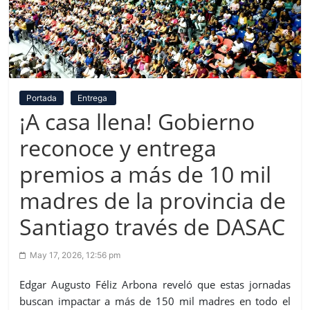
Portada
Entrega
¡A casa llena! Gobierno
reconoce y entrega
premios a más de 10 mil
madres de la provincia de
Santiago través de DASAC
May 17, 2026, 12:56 pm
Edgar Augusto Féliz Arbona reveló que estas jornadas
buscan impactar a más de 150 mil madres en todo el