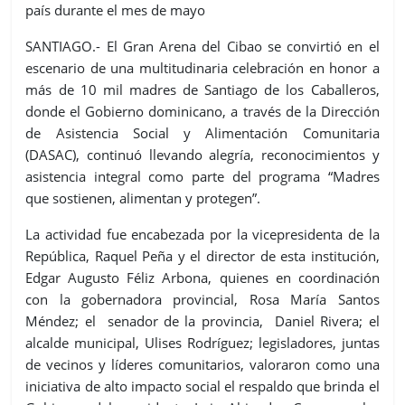
país durante el mes de mayo
SANTIAGO.- El Gran Arena del Cibao se convirtió en el
escenario de una multitudinaria celebración en honor a
más de 10 mil madres de Santiago de los Caballeros,
donde el Gobierno dominicano, a través de la Dirección
de Asistencia Social y Alimentación Comunitaria
(DASAC), continuó llevando alegría, reconocimientos y
asistencia integral como parte del programa “Madres
que sostienen, alimentan y protegen”.
La actividad fue encabezada por la vicepresidenta de la
República, Raquel Peña y el director de esta institución,
Edgar Augusto Féliz Arbona, quienes en coordinación
con la gobernadora provincial, Rosa María Santos
Méndez; el senador de la provincia, Daniel Rivera; el
alcalde municipal, Ulises Rodríguez; legisladores, juntas
de vecinos y líderes comunitarios, valoraron como una
iniciativa de alto impacto social el respaldo que brinda el