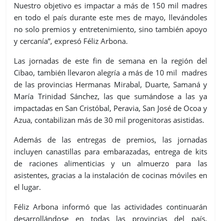
Nuestro objetivo es impactar a más de 150 mil madres
en todo el país durante este mes de mayo, llevándoles
no solo premios y entretenimiento, sino también apoyo
y cercanía”, expresó Féliz Arbona.
Las jornadas de este fin de semana en la región del
Cibao, también llevaron alegría a más de 10 mil madres
de las provincias Hermanas Mirabal, Duarte, Samaná y
María Trinidad Sánchez, las que sumándose a las ya
impactadas en San Cristóbal, Peravia, San José de Ocoa y
Azua, contabilizan más de 30 mil progenitoras asistidas.
Además de las entregas de premios, las jornadas
incluyen canastillas para embarazadas, entrega de kits
de raciones alimenticias y un almuerzo para las
asistentes, gracias a la instalación de cocinas móviles en
el lugar.
Féliz Arbona informó que las actividades continuarán
desarrollándose en todas las provincias del país,