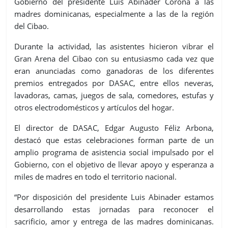
Gobierno del presidente Luis Abinader Corona a las
madres dominicanas, especialmente a las de la región
del Cibao.
Durante la actividad, las asistentes hicieron vibrar el
Gran Arena del Cibao con su entusiasmo cada vez que
eran anunciadas como ganadoras de los diferentes
premios entregados por DASAC, entre ellos neveras,
lavadoras, camas, juegos de sala, comedores, estufas y
otros electrodomésticos y artículos del hogar.
El director de DASAC, Edgar Augusto Féliz Arbona,
destacó que estas celebraciones forman parte de un
amplio programa de asistencia social impulsado por el
Gobierno, con el objetivo de llevar apoyo y esperanza a
miles de madres en todo el territorio nacional.
“Por disposición del presidente Luis Abinader estamos
desarrollando estas jornadas para reconocer el
sacrificio, amor y entrega de las madres dominicanas.