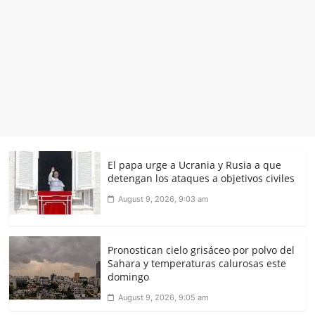
El papa urge a Ucrania y Rusia a que
detengan los ataques a objetivos civiles
August 9, 2026, 9:03 am
Pronostican cielo grisáceo por polvo del
Sahara y temperaturas calurosas este
domingo
August 9, 2026, 9:05 am