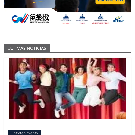
ULTIMAS NOTICIAS
Entretenimiento