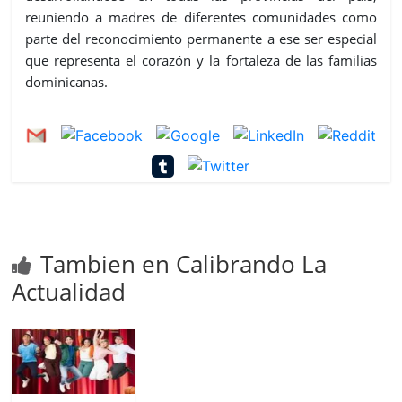
reuniendo a madres de diferentes comunidades como
parte del reconocimiento permanente a ese ser especial
que representa el corazón y la fortaleza de las familias
dominicanas.
Tambien en Calibrando La
Actualidad