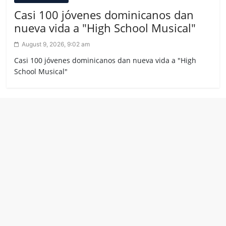
Casi 100 jóvenes dominicanos dan
nueva vida a "High School Musical"
August 9, 2026, 9:02 am
Casi 100 jóvenes dominicanos dan nueva vida a "High
School Musical"