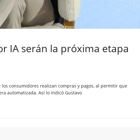
r IA serán la próxima etapa
ue los consumidores realizan compras y pagos, al permitir que
ra automatizada. Así lo indicó Gustavo