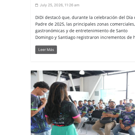
July 25, 2026, 11:26 am
DiDi destacó que, durante la celebración del Día 
Padre de 2025, las principales zonas comerciales,
gastronómicas y de entretenimiento de Santo
Domingo y Santiago registraron incrementos de h 
Leer Más