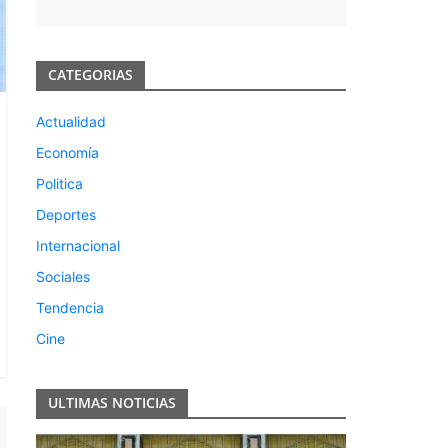
CATEGORIAS
Actualidad
Economía
Politica
Deportes
Internacional
Sociales
Tendencia
Cine
ULTIMAS NOTICIAS