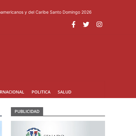
roamericanos y del Caribe Santo Domingo 2026
ERNACIONAL
POLITICA
SALUD
PUBLICIDAD