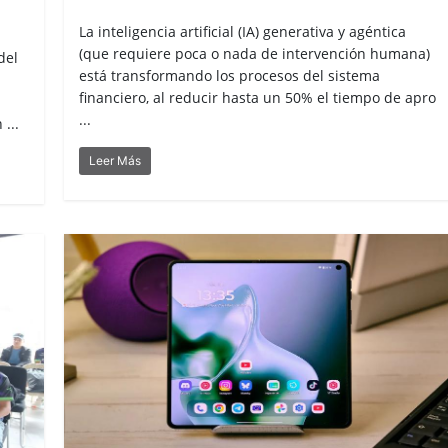
La inteligencia artificial (IA) generativa y agéntica
(que requiere poca o nada de intervención humana)
del
está transformando los procesos del sistema
financiero, al reducir hasta un 50% el tiempo de apro
...
...
Leer Más