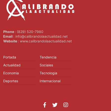
Phone
: (829) 520-7980
Email
: info@calibrandolaactualidad.net
Website
: www.calibrandolaactualidad.net
Portada
Tendencia
Actualidad
Sociales
Economia
Tecnologia
Deportes
Internacional