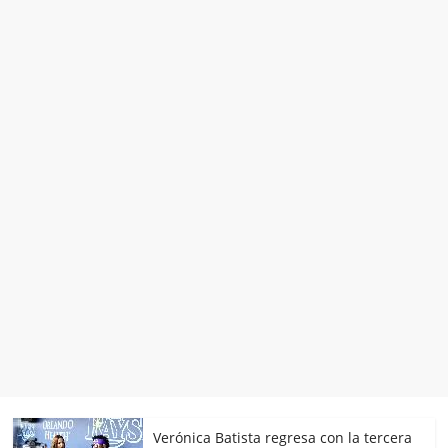
Verónica Batista regresa con la tercera