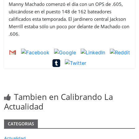
Manny Machado comenzó el día con un OPS de .605,
ubicándose en el puesto 148 de 162 bateadores
calificados esta temporada. El jardinero central Jackson
Merrill estaba sólo un poco por delante de Machado con
.606.
Tambien en Calibrando La
Actualidad
CATEGORIAS
Actualidad