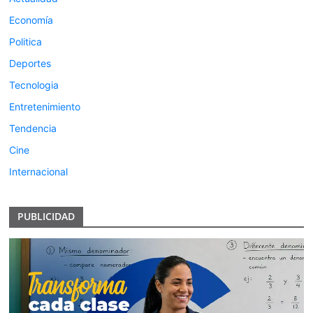
Economía
Politica
Deportes
Tecnologia
Entretenimiento
Tendencia
Cine
Internacional
PUBLICIDAD