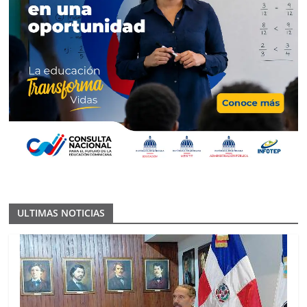
ULTIMAS NOTICIAS