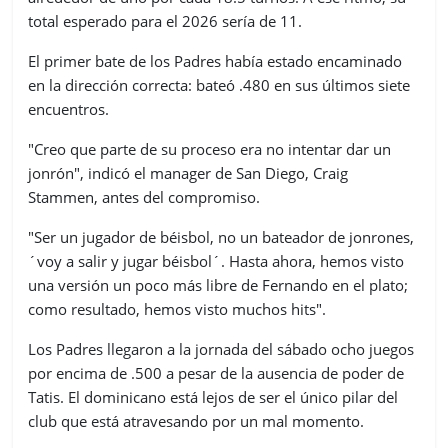
total esperado para el 2026 sería de 11.
El primer bate de los Padres había estado encaminado
en la dirección correcta: bateó .480 en sus últimos siete
encuentros.
"Creo que parte de su proceso era no intentar dar un
jonrón", indicó el manager de San Diego, Craig
Stammen, antes del compromiso.
"Ser un jugador de béisbol, no un bateador de jonrones,
´voy a salir y jugar béisbol´. Hasta ahora, hemos visto
una versión un poco más libre de Fernando en el plato;
como resultado, hemos visto muchos hits".
Los Padres llegaron a la jornada del sábado ocho juegos
por encima de .500 a pesar de la ausencia de poder de
Tatis. El dominicano está lejos de ser el único pilar del
club que está atravesando por un mal momento.