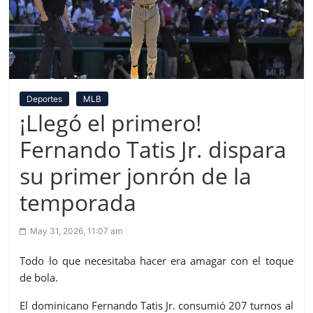
Deportes
MLB
¡Llegó el primero!
Fernando Tatis Jr. dispara
su primer jonrón de la
temporada
May 31, 2026, 11:07 am
Todo lo que necesitaba hacer era amagar con el toque
de bola.
El dominicano Fernando Tatis Jr. consumió 207 turnos al