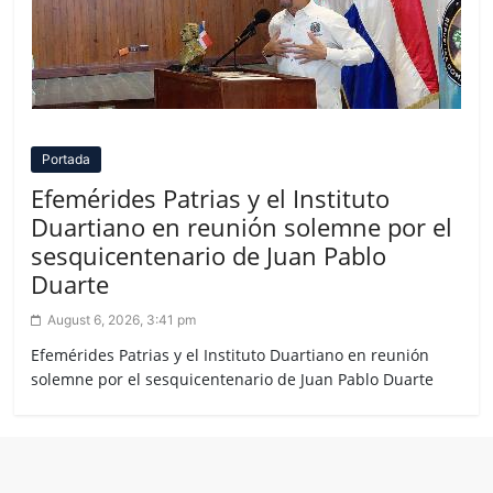
Portada
Efemérides Patrias y el Instituto
Duartiano en reunión solemne por el
sesquicentenario de Juan Pablo
Duarte
August 6, 2026, 3:41 pm
Efemérides Patrias y el Instituto Duartiano en reunión
solemne por el sesquicentenario de Juan Pablo Duarte