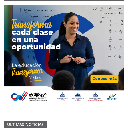
ULTIMAS NOTICIAS