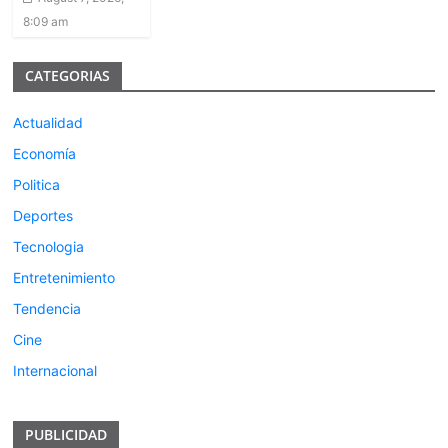
8:09 am
CATEGORIAS
Actualidad
Economía
Politica
Deportes
Tecnologia
Entretenimiento
Tendencia
Cine
Internacional
PUBLICIDAD