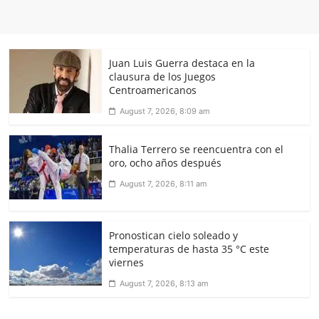
Juan Luis Guerra destaca en la
clausura de los Juegos
Centroamericanos
August 7, 2026, 8:09 am
Thalia Terrero se reencuentra con el
oro, ocho años después
August 7, 2026, 8:11 am
Pronostican cielo soleado y
temperaturas de hasta 35 °C este
viernes
August 7, 2026, 8:13 am