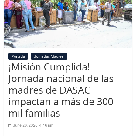
Portada
Jornadas Madres
¡Misión Cumplida!
Jornada nacional de las
madres de DASAC
impactan a más de 300
mil familias
June 26, 2026, 4:46 pm