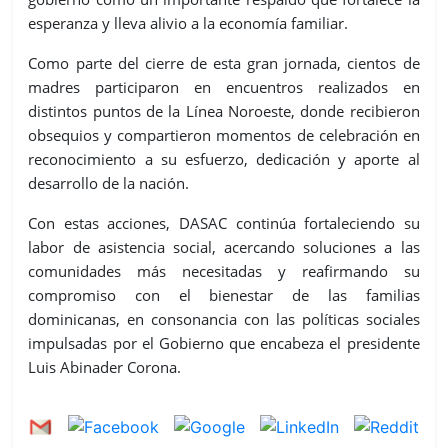
esperanza y lleva alivio a la economía familiar.
Como parte del cierre de esta gran jornada, cientos de
madres participaron en encuentros realizados en
distintos puntos de la Línea Noroeste, donde recibieron
obsequios y compartieron momentos de celebración en
reconocimiento a su esfuerzo, dedicación y aporte al
desarrollo de la nación.
Con estas acciones, DASAC continúa fortaleciendo su
labor de asistencia social, acercando soluciones a las
comunidades más necesitadas y reafirmando su
compromiso con el bienestar de las familias
dominicanas, en consonancia con las políticas sociales
impulsadas por el Gobierno que encabeza el presidente
Luis Abinader Corona.