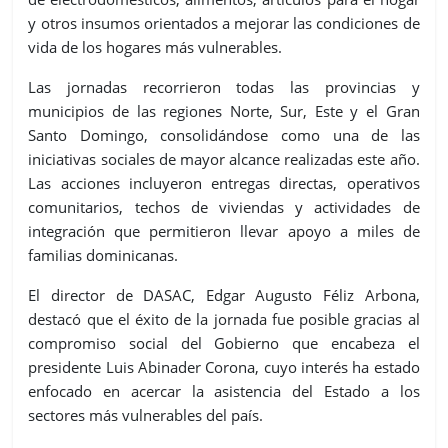
y otros insumos orientados a mejorar las condiciones de
vida de los hogares más vulnerables.
Las jornadas recorrieron todas las provincias y
municipios de las regiones Norte, Sur, Este y el Gran
Santo Domingo, consolidándose como una de las
iniciativas sociales de mayor alcance realizadas este año.
Las acciones incluyeron entregas directas, operativos
comunitarios, techos de viviendas y actividades de
integración que permitieron llevar apoyo a miles de
familias dominicanas.
El director de DASAC, Edgar Augusto Féliz Arbona,
destacó que el éxito de la jornada fue posible gracias al
compromiso social del Gobierno que encabeza el
presidente Luis Abinader Corona, cuyo interés ha estado
enfocado en acercar la asistencia del Estado a los
sectores más vulnerables del país.