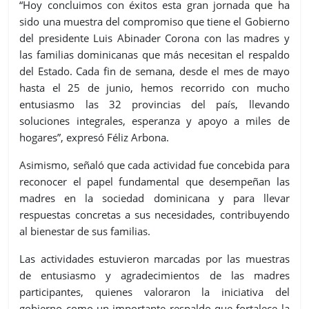
“Hoy concluimos con éxitos esta gran jornada que ha
sido una muestra del compromiso que tiene el Gobierno
del presidente Luis Abinader Corona con las madres y
las familias dominicanas que más necesitan el respaldo
del Estado. Cada fin de semana, desde el mes de mayo
hasta el 25 de junio, hemos recorrido con mucho
entusiasmo las 32 provincias del país, llevando
soluciones integrales, esperanza y apoyo a miles de
hogares”, expresó Féliz Arbona.
Asimismo, señaló que cada actividad fue concebida para
reconocer el papel fundamental que desempeñan las
madres en la sociedad dominicana y para llevar
respuestas concretas a sus necesidades, contribuyendo
al bienestar de sus familias.
Las actividades estuvieron marcadas por las muestras
de entusiasmo y agradecimientos de las madres
participantes, quienes valoraron la iniciativa del
gobierno como un importante respaldo que fortalece la