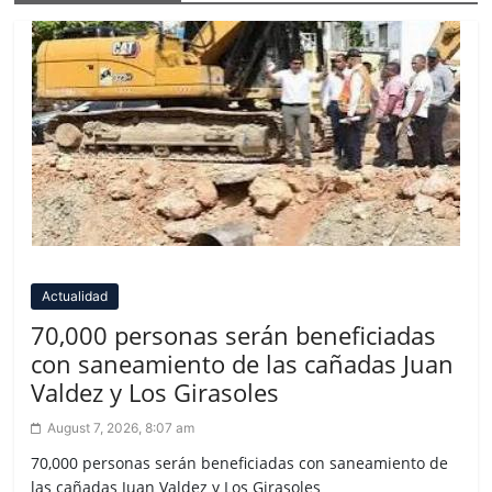
Actualidad
70,000 personas serán beneficiadas
con saneamiento de las cañadas Juan
Valdez y Los Girasoles
August 7, 2026, 8:07 am
70,000 personas serán beneficiadas con saneamiento de
las cañadas Juan Valdez y Los Girasoles