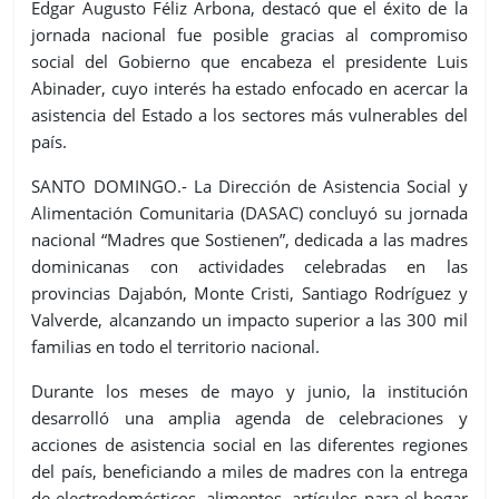
Edgar Augusto Féliz Arbona, destacó que el éxito de la
jornada nacional fue posible gracias al compromiso
social del Gobierno que encabeza el presidente Luis
Abinader, cuyo interés ha estado enfocado en acercar la
asistencia del Estado a los sectores más vulnerables del
país.
SANTO DOMINGO.- La Dirección de Asistencia Social y
Alimentación Comunitaria (DASAC) concluyó su jornada
nacional “Madres que Sostienen”, dedicada a las madres
dominicanas con actividades celebradas en las
provincias Dajabón, Monte Cristi, Santiago Rodríguez y
Valverde, alcanzando un impacto superior a las 300 mil
familias en todo el territorio nacional.
Durante los meses de mayo y junio, la institución
desarrolló una amplia agenda de celebraciones y
acciones de asistencia social en las diferentes regiones
del país, beneficiando a miles de madres con la entrega
de electrodomésticos, alimentos, artículos para el hogar