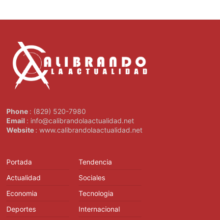
Phone
: (829) 520-7980
Email
: info@calibrandolaactualidad.net
Website
: www.calibrandolaactualidad.net
Portada
Tendencia
Actualidad
Sociales
Economia
Tecnologia
Deportes
Internacional