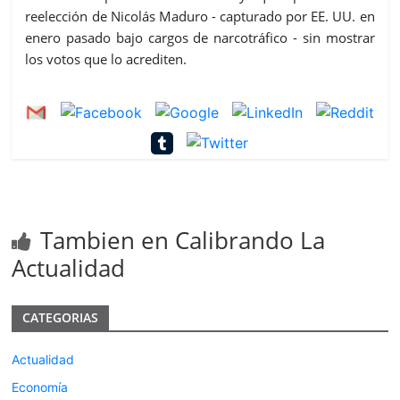
reelección de Nicolás Maduro - capturado por EE. UU. en
enero pasado bajo cargos de narcotráfico - sin mostrar
los votos que lo acrediten.
Tambien en Calibrando La
Actualidad
CATEGORIAS
Actualidad
Economía