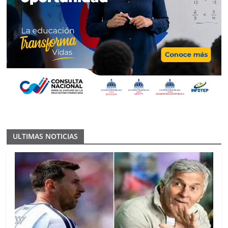
ULTIMAS NOTICIAS