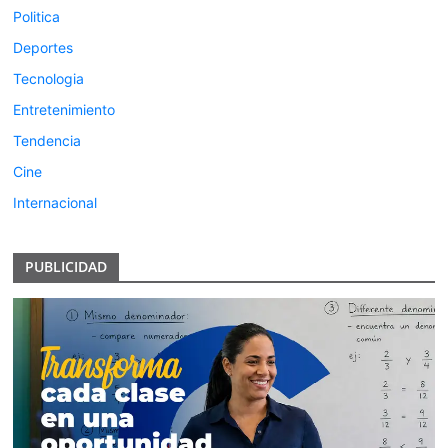
Politica
Deportes
Tecnologia
Entretenimiento
Tendencia
Cine
Internacional
PUBLICIDAD