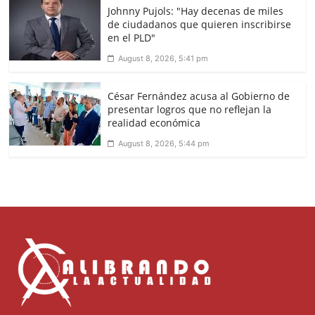
Johnny Pujols: "Hay decenas de miles
de ciudadanos que quieren inscribirse
en el PLD"
August 8, 2026, 5:41 pm
César Fernández acusa al Gobierno de
presentar logros que no reflejan la
realidad económica
August 8, 2026, 5:44 pm