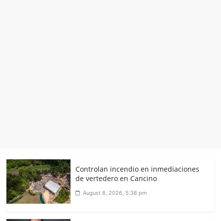
Controlan incendio en inmediaciones
de vertedero en Cancino
August 8, 2026, 5:38 pm