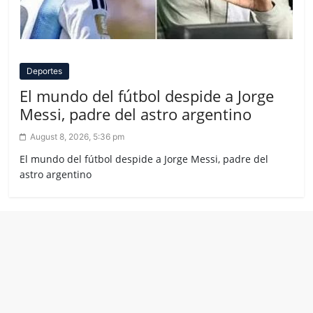
Deportes
El mundo del fútbol despide a Jorge
Messi, padre del astro argentino
August 8, 2026, 5:36 pm
El mundo del fútbol despide a Jorge Messi, padre del
astro argentino