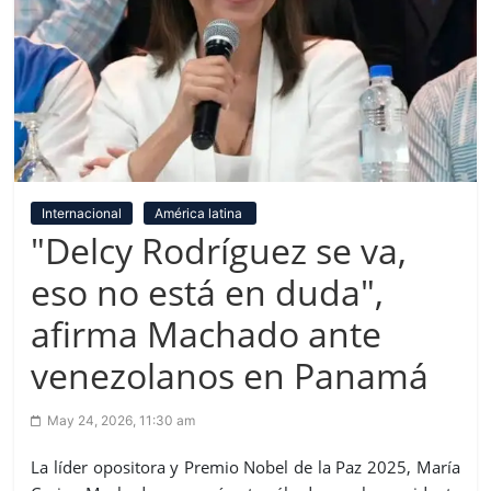
Internacional
América latina
"Delcy Rodríguez se va,
eso no está en duda",
afirma Machado ante
venezolanos en Panamá
May 24, 2026, 11:30 am
La líder opositora y Premio Nobel de la Paz 2025, María