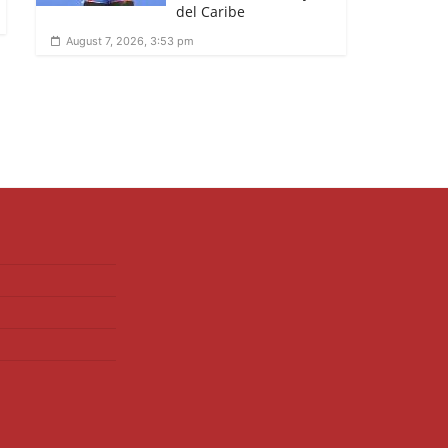
del Caribe
August 7, 2026, 3:53 pm