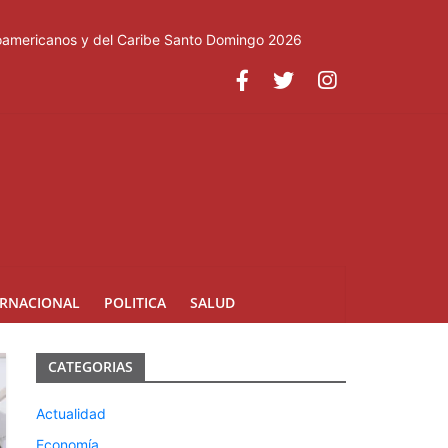
roamericanos y del Caribe Santo Domingo 2026
ERNACIONAL
POLITICA
SALUD
CATEGORIAS
Actualidad
Economía