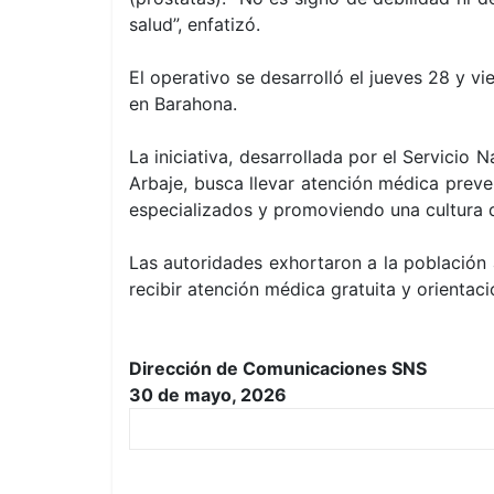
salud”, enfatizó.
El operativo se desarrolló el jueves 28 y 
en Barahona.
La iniciativa, desarrollada por el Servicio
Arbaje, busca llevar atención médica preve
especializados y promoviendo una cultura d
Las autoridades exhortaron a la población 
recibir atención médica gratuita y orientaci
Dirección de Comunicaciones SNS
30 de mayo, 2026