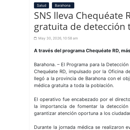
Salud
Barahona
SNS lleva Chequéate 
gratuita de detección
May 30, 2026, 10:58 am
A través del programa Chequéate RD, más
Barahona. – El Programa para la Detección
Chequéate RD, impulsado por la Oficina de
llegó a la provincia de Barahona con el ob
médica gratuita a toda la población.
El operativo fue encabezado por el directo
la importancia de fomentar la detección
garantizar atención oportuna a los ciudada
Durante la jornada médica se realizaron 