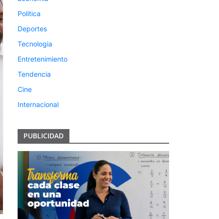
Politica
Deportes
Tecnologia
Entretenimiento
Tendencia
Cine
Internacional
PUBLICIDAD