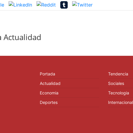
 Actualidad
Portada
Tendencia
Actualidad
Sociales
Economia
Tecnologia
Deportes
Internacional