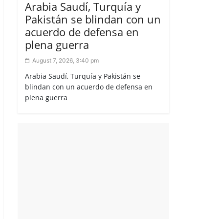
Arabia Saudí, Turquía y
Pakistán se blindan con un
acuerdo de defensa en
plena guerra
August 7, 2026, 3:40 pm
Arabia Saudí, Turquía y Pakistán se
blindan con un acuerdo de defensa en
plena guerra