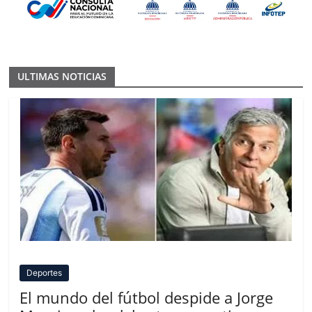
ULTIMAS NOTICIAS
Deportes
El mundo del fútbol despide a Jorge