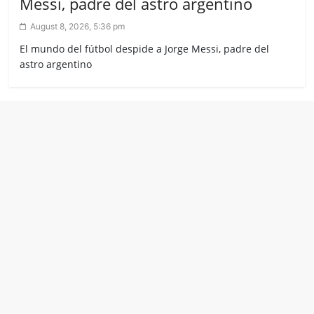
Messi, padre del astro argentino
August 8, 2026, 5:36 pm
El mundo del fútbol despide a Jorge Messi, padre del
astro argentino