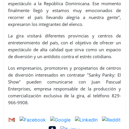
espectáculo a la República Dominicana. Ese momento
finalmente llegó y estamos muy emocionados de
recorrer el país llevando alegría a nuestra gente",
expresaron los integrantes del elenco.
La gira visitará diferentes provincias y centros de
entretenimiento del país, con el objetivo de ofrecer un
espectáculo de alta calidad que sirva como un espacio
de diversión y un antídoto contra el estrés cotidiano.
Los empresarios, promotores y propietarios de centros
de diversión interesados en contratar "Sanky Panky: El
Show" pueden comunicarse con Juan Pascual
Enterprises, empresa responsable de la producción y
comercialización exclusiva de la gira, al teléfono 829-
966-9908.