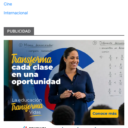
Cine
Internacional
PUBLICIDAD