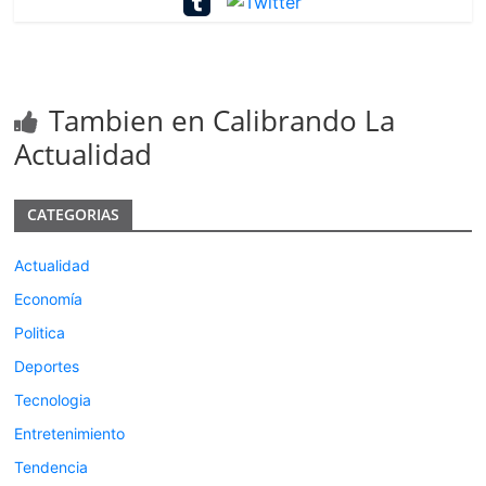
Tambien en Calibrando La
Actualidad
CATEGORIAS
Actualidad
Economía
Politica
Deportes
Tecnologia
Entretenimiento
Tendencia