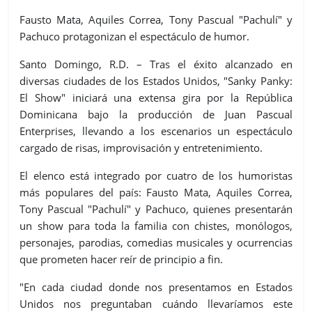
Fausto Mata, Aquiles Correa, Tony Pascual "Pachulí" y
Pachuco protagonizan el espectáculo de humor.
Santo Domingo, R.D. – Tras el éxito alcanzado en
diversas ciudades de los Estados Unidos, "Sanky Panky:
El Show" iniciará una extensa gira por la República
Dominicana bajo la producción de Juan Pascual
Enterprises, llevando a los escenarios un espectáculo
cargado de risas, improvisación y entretenimiento.
El elenco está integrado por cuatro de los humoristas
más populares del país: Fausto Mata, Aquiles Correa,
Tony Pascual "Pachulí" y Pachuco, quienes presentarán
un show para toda la familia con chistes, monólogos,
personajes, parodias, comedias musicales y ocurrencias
que prometen hacer reír de principio a fin.
"En cada ciudad donde nos presentamos en Estados
Unidos nos preguntaban cuándo llevaríamos este