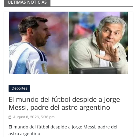
ULTIMAS NOTICIAS
Deportes
El mundo del fútbol despide a Jorge
Messi, padre del astro argentino
August 8, 2026, 5:36 pm
El mundo del fútbol despide a Jorge Messi, padre del
astro argentino