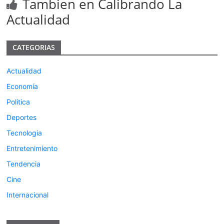
Tambien en Calibrando La
Actualidad
CATEGORIAS
Actualidad
Economía
Politica
Deportes
Tecnologia
Entretenimiento
Tendencia
Cine
Internacional