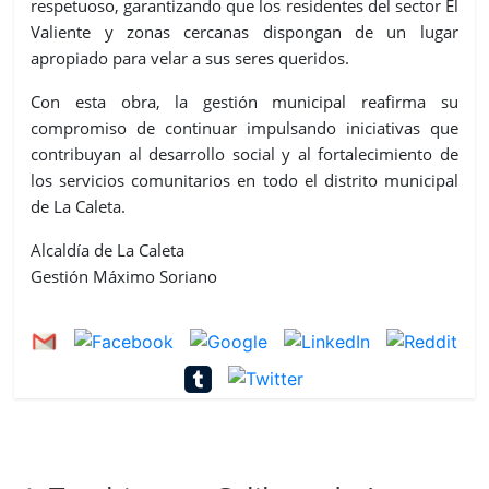
respetuoso, garantizando que los residentes del sector El
Valiente y zonas cercanas dispongan de un lugar
apropiado para velar a sus seres queridos.
Con esta obra, la gestión municipal reafirma su
compromiso de continuar impulsando iniciativas que
contribuyan al desarrollo social y al fortalecimiento de
los servicios comunitarios en todo el distrito municipal
de La Caleta.
Alcaldía de La Caleta
Gestión Máximo Soriano