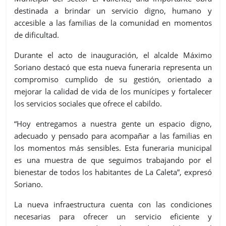
destinada a brindar un servicio digno, humano y
accesible a las familias de la comunidad en momentos
de dificultad.
Durante el acto de inauguración, el alcalde Máximo
Soriano destacó que esta nueva funeraria representa un
compromiso cumplido de su gestión, orientado a
mejorar la calidad de vida de los munícipes y fortalecer
los servicios sociales que ofrece el cabildo.
“Hoy entregamos a nuestra gente un espacio digno,
adecuado y pensado para acompañar a las familias en
los momentos más sensibles. Esta funeraria municipal
es una muestra de que seguimos trabajando por el
bienestar de todos los habitantes de La Caleta”, expresó
Soriano.
La nueva infraestructura cuenta con las condiciones
necesarias para ofrecer un servicio eficiente y