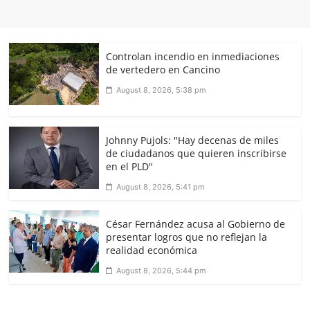
Controlan incendio en inmediaciones
de vertedero en Cancino
August 8, 2026, 5:38 pm
Johnny Pujols: "Hay decenas de miles
de ciudadanos que quieren inscribirse
en el PLD"
August 8, 2026, 5:41 pm
César Fernández acusa al Gobierno de
presentar logros que no reflejan la
realidad económica
August 8, 2026, 5:44 pm