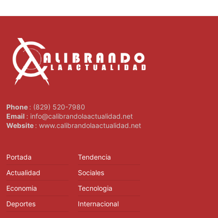
Phone
: (829) 520-7980
Email
: info@calibrandolaactualidad.net
Website
: www.calibrandolaactualidad.net
Portada
Tendencia
Actualidad
Sociales
Economia
Tecnologia
Deportes
Internacional