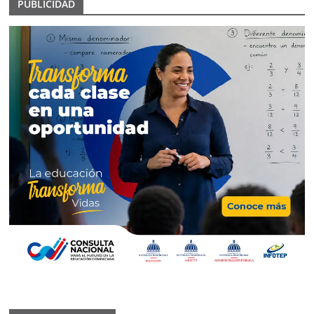
PUBLICIDAD