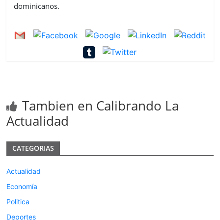
dominicanos.
Tambien en Calibrando La
Actualidad
CATEGORIAS
Actualidad
Economía
Politica
Deportes