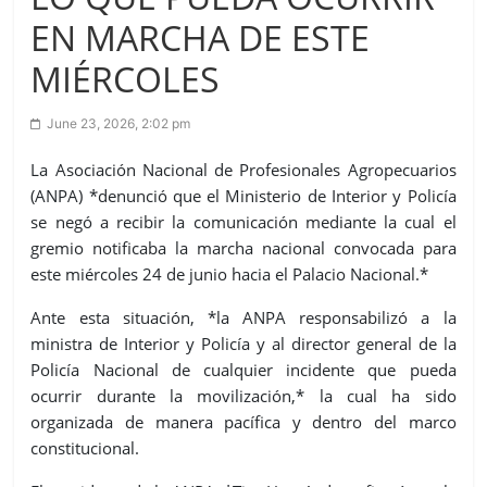
EN MARCHA DE ESTE
MIÉRCOLES
June 23, 2026, 2:02 pm
La Asociación Nacional de Profesionales Agropecuarios
(ANPA) *denunció que el Ministerio de Interior y Policía
se negó a recibir la comunicación mediante la cual el
gremio notificaba la marcha nacional convocada para
este miércoles 24 de junio hacia el Palacio Nacional.*
Ante esta situación, *la ANPA responsabilizó a la
ministra de Interior y Policía y al director general de la
Policía Nacional de cualquier incidente que pueda
ocurrir durante la movilización,* la cual ha sido
organizada de manera pacífica y dentro del marco
constitucional.