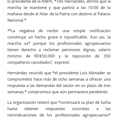
El presidente de la ANPA, *Tito Hernández, afirmó que la
marcha se mantiene y que partirá a las 10:00 de la
mañana desde el Altar de la Patria con destino al Palacio
Nacional.*
*“La negativa de recibir una simple notificación
constituye un hecho grave e injustificable. Aun así, la
marcha va* porque los profesionales agropecuarios
tienen derecho a reclamar pensiones dignas, salario
mínimo de RD$50,000 y la reposición de 350
compañeros cancelados”, expresó.
Hernández recordó que *el presidente Luis Abinader se
comprometió hace más de ocho semanas a ofrecer una
respuesta a las demandas del sector en un plazo de tres
semanas,* compromiso que aún permanece pendiente.
La organización reiteró que *continuará su plan de lucha
hasta obtener respuestas concretas a las
reivindicaciones de los profesionales agropecuarios*