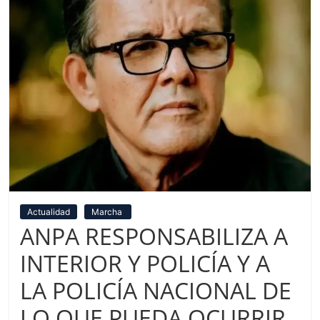
Actualidad
Marcha
ANPA RESPONSABILIZA A
INTERIOR Y POLICÍA Y A
LA POLICÍA NACIONAL DE
LO QUE PUEDA OCURRIR