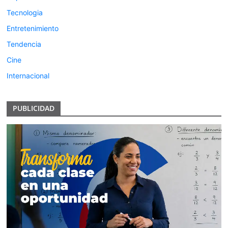
Tecnologia
Entretenimiento
Tendencia
Cine
Internacional
PUBLICIDAD