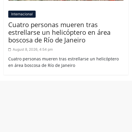
Internacional
Cuatro personas mueren tras
estrellarse un helicóptero en área
boscosa de Río de Janeiro
August 8, 2026, 4:54 pm
Cuatro personas mueren tras estrellarse un helicóptero
en área boscosa de Río de Janeiro