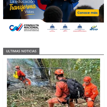
ULTIMAS NOTICIAS