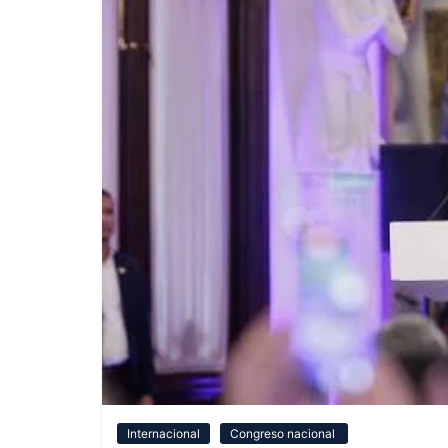
Internacional
Congreso nacional