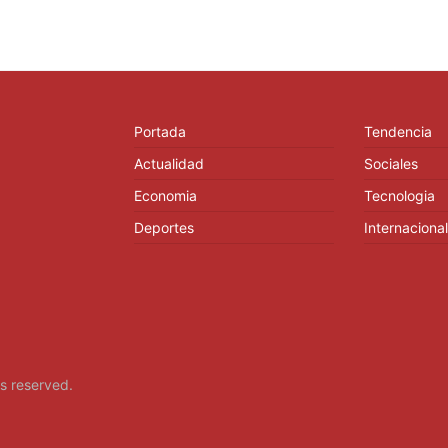
Portada
Tendencia
Actualidad
Sociales
Economia
Tecnologia
Deportes
Internacional
hts reserved.