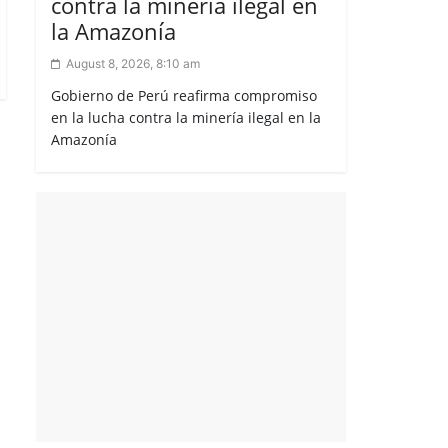
contra la minería ilegal en
la Amazonía
August 8, 2026, 8:10 am
Gobierno de Perú reafirma compromiso
en la lucha contra la minería ilegal en la
Amazonía