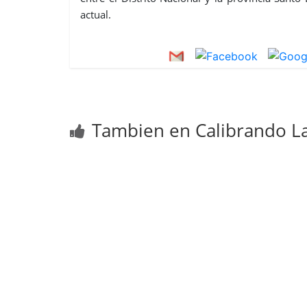
actual.
Tambien en Calibrando La