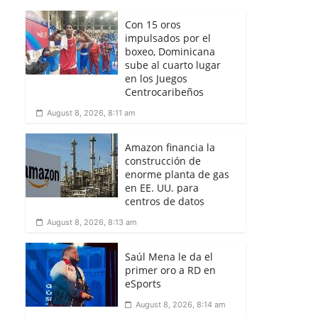
Con 15 oros
impulsados por el
boxeo, Dominicana
sube al cuarto lugar
en los Juegos
Centrocaribeños
August 8, 2026, 8:11 am
Amazon financia la
construcción de
enorme planta de gas
en EE. UU. para
centros de datos
August 8, 2026, 8:13 am
Saúl Mena le da el
primer oro a RD en
eSports
August 8, 2026, 8:14 am