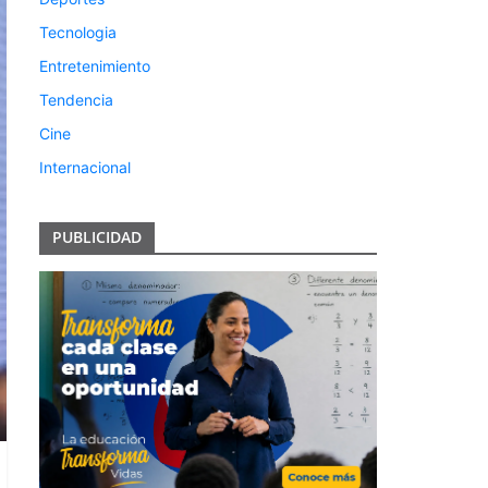
Tecnologia
Entretenimiento
Tendencia
Cine
Internacional
PUBLICIDAD