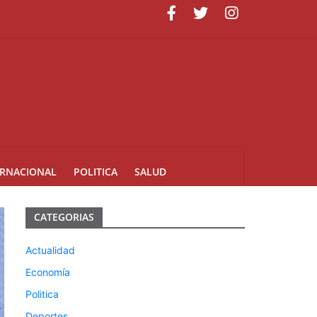
ERNACIONAL
POLITICA
SALUD
CATEGORIAS
Actualidad
Economía
Politica
Deportes