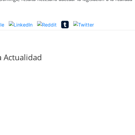
 Actualidad