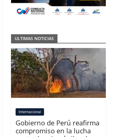
ULTIMAS NOTICIAS
Internacional
Gobierno de Perú reafirma
compromiso en la lucha