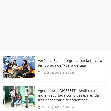
Verónica Batista regresa con la tercera
temporada de “Fuera de Liga”
August 6, 2026, 5:33 pm
Agente de la DIGESETT identifica a
mujer reportada como desaparecida
tras encontrarla desorientada
August 6, 2026, 5:50 pm