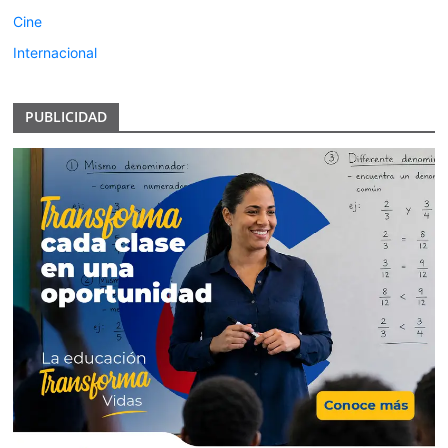
Cine
Internacional
PUBLICIDAD