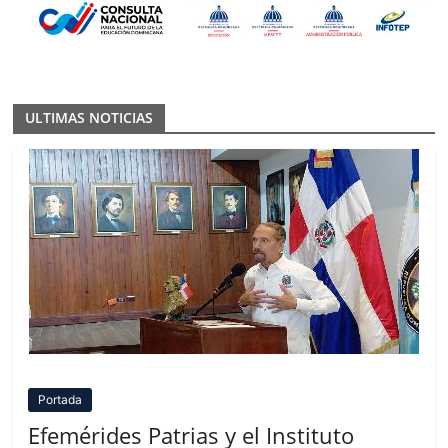
ULTIMAS NOTICIAS
Portada
Efemérides Patrias y el Instituto