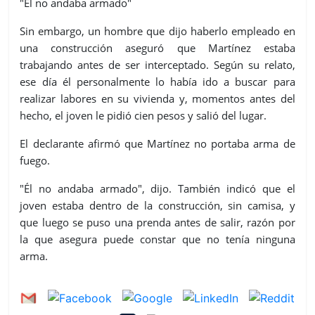
"Él no andaba armado"
Sin embargo, un hombre que dijo haberlo empleado en
una construcción aseguró que Martínez estaba
trabajando antes de ser interceptado. Según su relato,
ese día él personalmente lo había ido a buscar para
realizar labores en su vivienda y, momentos antes del
hecho, el joven le pidió cien pesos y salió del lugar.
El declarante afirmó que Martínez no portaba arma de
fuego.
"Él no andaba armado", dijo. También indicó que el
joven estaba dentro de la construcción, sin camisa, y
que luego se puso una prenda antes de salir, razón por
la que asegura puede constar que no tenía ninguna
arma.