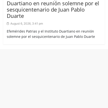
Duartiano en reunión solemne por el
sesquicentenario de Juan Pablo
Duarte
August 6, 2026, 3:41 pm
Efemérides Patrias y el Instituto Duartiano en reunión
solemne por el sesquicentenario de Juan Pablo Duarte