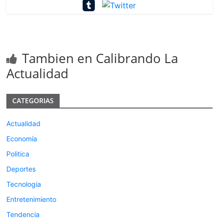
Tambien en Calibrando La
Actualidad
CATEGORIAS
Actualidad
Economía
Politica
Deportes
Tecnologia
Entretenimiento
Tendencia