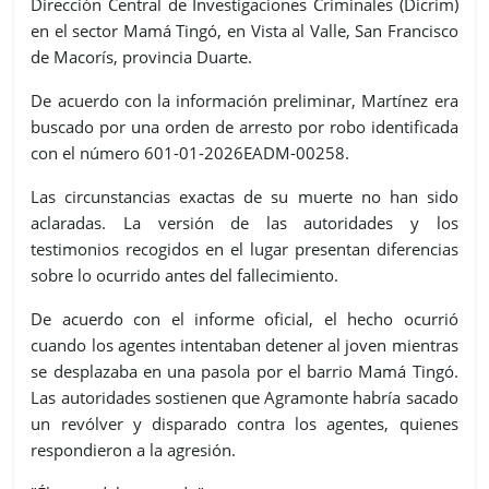
Dirección Central de Investigaciones Criminales (Dicrim)
en el sector Mamá Tingó, en Vista al Valle, San Francisco
de Macorís, provincia Duarte.
De acuerdo con la información preliminar, Martínez era
buscado por una orden de arresto por robo identificada
con el número 601-01-2026EADM-00258.
Las circunstancias exactas de su muerte no han sido
aclaradas. La versión de las autoridades y los
testimonios recogidos en el lugar presentan diferencias
sobre lo ocurrido antes del fallecimiento.
De acuerdo con el informe oficial, el hecho ocurrió
cuando los agentes intentaban detener al joven mientras
se desplazaba en una pasola por el barrio Mamá Tingó.
Las autoridades sostienen que Agramonte habría sacado
un revólver y disparado contra los agentes, quienes
respondieron a la agresión.