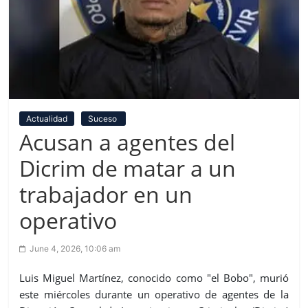
Actualidad
Suceso
Acusan a agentes del
Dicrim de matar a un
trabajador en un
operativo
June 4, 2026, 10:06 am
Luis Miguel Martínez, conocido como "el Bobo", murió
este miércoles durante un operativo de agentes de la