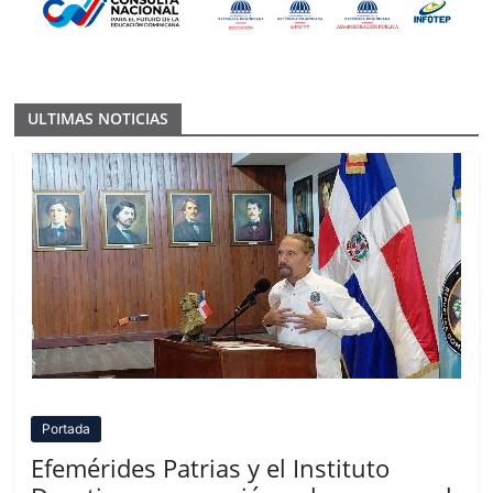
ULTIMAS NOTICIAS
Portada
Efemérides Patrias y el Instituto