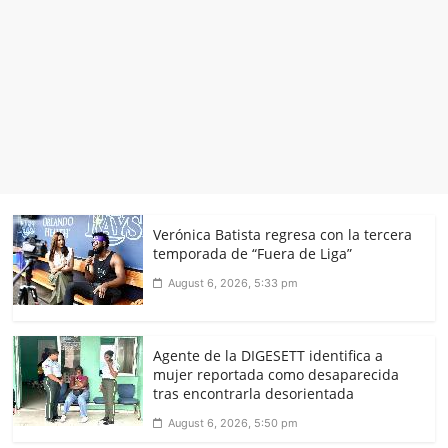
Verónica Batista regresa con la tercera
temporada de “Fuera de Liga”
August 6, 2026, 5:33 pm
Agente de la DIGESETT identifica a
mujer reportada como desaparecida
tras encontrarla desorientada
August 6, 2026, 5:50 pm