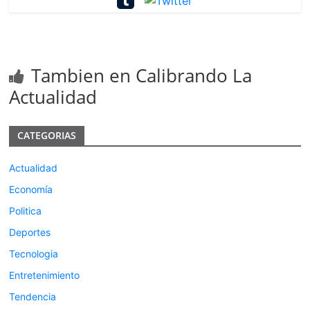
Tambien en Calibrando La
Actualidad
CATEGORIAS
Actualidad
Economía
Politica
Deportes
Tecnologia
Entretenimiento
Tendencia