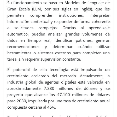
Su funcionamiento se basa en Modelos de Lenguaje de
Gran Escala (LLM, por sus siglas en inglés), que les
permiten comprender instrucciones, interpretar
información contextual y responder de forma coherente
a solicitudes complejas. Gracias al aprendizaje
automático, pueden analizar grandes volúmenes de
datos en tiempo real, identificar patrones, generar
recomendaciones y determinar cuándo utilizar
herramientas o sistemas externos para completar una
tarea, sin requerir supervisión constante.
El potencial de esta tecnología está impulsando un
crecimiento acelerado del mercado. Actualmente, la
industria global de agentes digitales está valorada en
aproximadamente 7.380 millones de dólares y se
proyecta que alcance los 47.100 millones de dólares
para 2030, impulsada por una tasa de crecimiento anual
compuesta cercana al 45%.