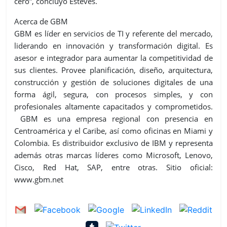
cero”, concluyó Estéves.
Acerca de GBM
GBM es líder en servicios de TI y referente del mercado,
liderando en innovación y transformación digital. Es
asesor e integrador para aumentar la competitividad de
sus clientes. Provee planificación, diseño, arquitectura,
construcción y gestión de soluciones digitales de una
forma ágil, segura, con procesos simples, y con
profesionales altamente capacitados y comprometidos.
GBM es una empresa regional con presencia en
Centroamérica y el Caribe, así como oficinas en Miami y
Colombia. Es distribuidor exclusivo de IBM y representa
además otras marcas líderes como Microsoft, Lenovo,
Cisco, Red Hat, SAP, entre otras. Sitio oficial:
www.gbm.net