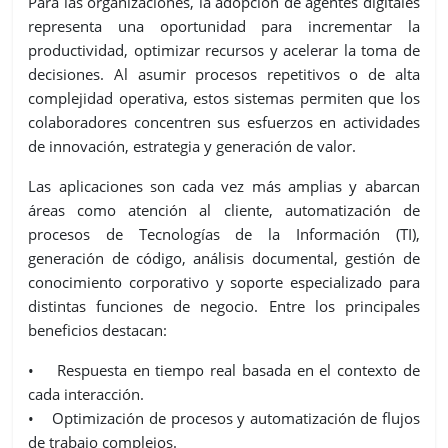
Para las organizaciones, la adopción de agentes digitales
representa una oportunidad para incrementar la
productividad, optimizar recursos y acelerar la toma de
decisiones. Al asumir procesos repetitivos o de alta
complejidad operativa, estos sistemas permiten que los
colaboradores concentren sus esfuerzos en actividades
de innovación, estrategia y generación de valor.
Las aplicaciones son cada vez más amplias y abarcan
áreas como atención al cliente, automatización de
procesos de Tecnologías de la Información (TI),
generación de código, análisis documental, gestión de
conocimiento corporativo y soporte especializado para
distintas funciones de negocio. Entre los principales
beneficios destacan:
• Respuesta en tiempo real basada en el contexto de
cada interacción.
• Optimización de procesos y automatización de flujos
de trabajo complejos.