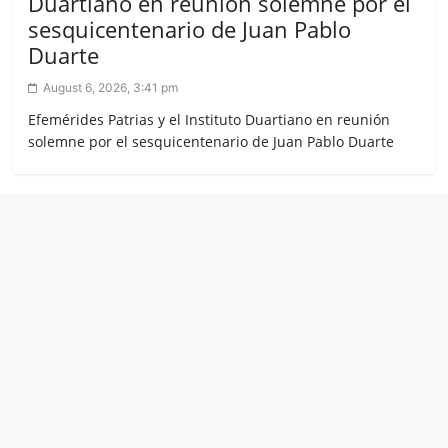
Duartiano en reunión solemne por el
sesquicentenario de Juan Pablo
Duarte
August 6, 2026, 3:41 pm
Efemérides Patrias y el Instituto Duartiano en reunión
solemne por el sesquicentenario de Juan Pablo Duarte