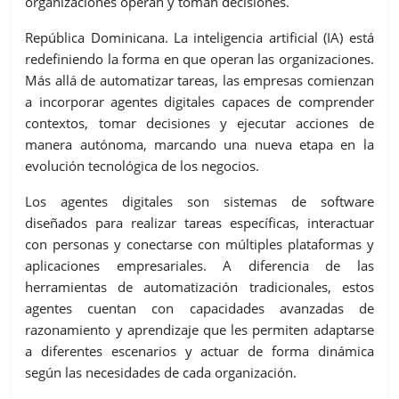
organizaciones operan y toman decisiones.
República Dominicana. La inteligencia artificial (IA) está
redefiniendo la forma en que operan las organizaciones.
Más allá de automatizar tareas, las empresas comienzan
a incorporar agentes digitales capaces de comprender
contextos, tomar decisiones y ejecutar acciones de
manera autónoma, marcando una nueva etapa en la
evolución tecnológica de los negocios.
Los agentes digitales son sistemas de software
diseñados para realizar tareas específicas, interactuar
con personas y conectarse con múltiples plataformas y
aplicaciones empresariales. A diferencia de las
herramientas de automatización tradicionales, estos
agentes cuentan con capacidades avanzadas de
razonamiento y aprendizaje que les permiten adaptarse
a diferentes escenarios y actuar de forma dinámica
según las necesidades de cada organización.