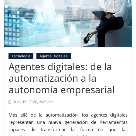
Tecnologia
Agente Digitales
Agentes digitales: de la
automatización a la
autonomía empresarial
June 16, 2026, 2:06 pm
Más allá de la automatización, los agentes digitales
representan una nueva generación de herramientas
capaces de transformar la forma en que las