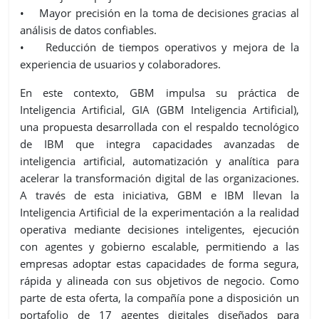
• Mayor precisión en la toma de decisiones gracias al
análisis de datos confiables.
• Reducción de tiempos operativos y mejora de la
experiencia de usuarios y colaboradores.
En este contexto, GBM impulsa su práctica de
Inteligencia Artificial, GIA (GBM Inteligencia Artificial),
una propuesta desarrollada con el respaldo tecnológico
de IBM que integra capacidades avanzadas de
inteligencia artificial, automatización y analítica para
acelerar la transformación digital de las organizaciones.
A través de esta iniciativa, GBM e IBM llevan la
Inteligencia Artificial de la experimentación a la realidad
operativa mediante decisiones inteligentes, ejecución
con agentes y gobierno escalable, permitiendo a las
empresas adoptar estas capacidades de forma segura,
rápida y alineada con sus objetivos de negocio. Como
parte de esta oferta, la compañía pone a disposición un
portafolio de 17 agentes digitales diseñados para