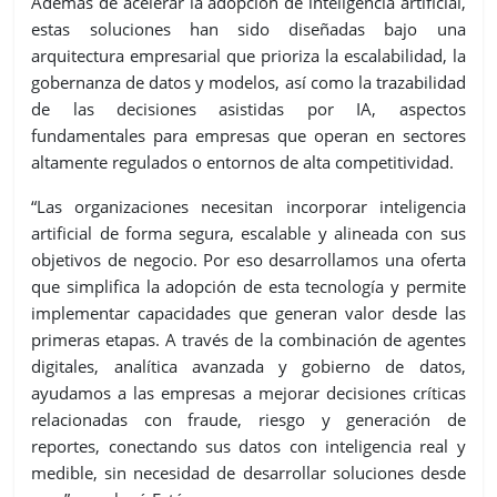
Además de acelerar la adopción de inteligencia artificial,
estas soluciones han sido diseñadas bajo una
arquitectura empresarial que prioriza la escalabilidad, la
gobernanza de datos y modelos, así como la trazabilidad
de las decisiones asistidas por IA, aspectos
fundamentales para empresas que operan en sectores
altamente regulados o entornos de alta competitividad.
“Las organizaciones necesitan incorporar inteligencia
artificial de forma segura, escalable y alineada con sus
objetivos de negocio. Por eso desarrollamos una oferta
que simplifica la adopción de esta tecnología y permite
implementar capacidades que generan valor desde las
primeras etapas. A través de la combinación de agentes
digitales, analítica avanzada y gobierno de datos,
ayudamos a las empresas a mejorar decisiones críticas
relacionadas con fraude, riesgo y generación de
reportes, conectando sus datos con inteligencia real y
medible, sin necesidad de desarrollar soluciones desde