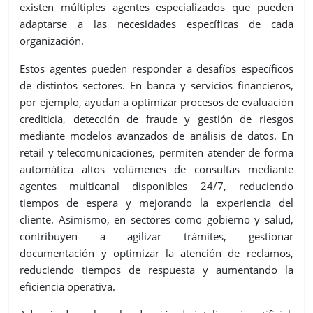
existen múltiples agentes especializados que pueden
adaptarse a las necesidades específicas de cada
organización.
Estos agentes pueden responder a desafíos específicos
de distintos sectores. En banca y servicios financieros,
por ejemplo, ayudan a optimizar procesos de evaluación
crediticia, detección de fraude y gestión de riesgos
mediante modelos avanzados de análisis de datos. En
retail y telecomunicaciones, permiten atender de forma
automática altos volúmenes de consultas mediante
agentes multicanal disponibles 24/7, reduciendo
tiempos de espera y mejorando la experiencia del
cliente. Asimismo, en sectores como gobierno y salud,
contribuyen a agilizar trámites, gestionar
documentación y optimizar la atención de reclamos,
reduciendo tiempos de respuesta y aumentando la
eficiencia operativa.