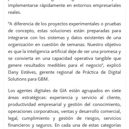
implementarse rápidamente en entornos empresariales
reales.
“A diferencia de los proyectos experimentales o pruebas
de concepto, estas soluciones están preparadas para
integrarse con los sistemas y datos existentes de una
organización en cuestión de semanas. Nuestro objetivo
es que la inteligencia artificial deje de ser una promesa y
se convierta en una capacidad operativa tangible que
genere resultados medibles para el negocio”, explicó
Dany Estéves, gerente regional de Práctica de Digital
Solutions para GBM.
Los agentes digitales de GIA están agrupados en siete
áreas estratégicas: experiencia y servicio al cliente,
productividad empresarial y gestión del conocimiento,
operaciones corporativas, ventas y desarrollo comercial,
legal, cumplimiento y gestión de riesgos, servicios
financieros y seguros. En cada una de estas categorías