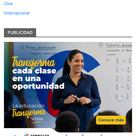
Cine
Internacional
PUBLICIDAD