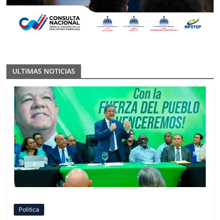
ULTIMAS NOTICIAS
Politica