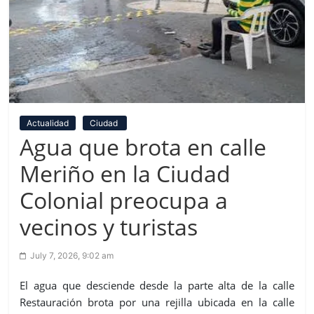
Actualidad
Ciudad
Agua que brota en calle
Meriño en la Ciudad
Colonial preocupa a
vecinos y turistas
July 7, 2026, 9:02 am
El agua que desciende desde la parte alta de la calle
Restauración brota por una rejilla ubicada en la calle