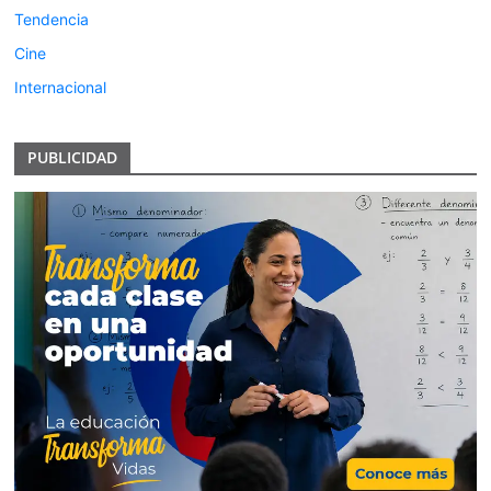
Tendencia
Cine
Internacional
PUBLICIDAD