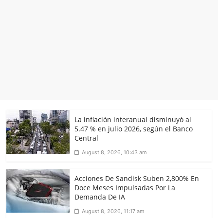
La inflación interanual disminuyó al
5.47 % en julio 2026, según el Banco
Central
August 8, 2026, 10:43 am
Acciones De Sandisk Suben 2,800% En
Doce Meses Impulsadas Por La
Demanda De IA
August 8, 2026, 11:17 am