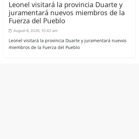
Leonel visitará la provincia Duarte y
juramentará nuevos miembros de la
Fuerza del Pueblo
August 8, 2026, 10:42 am
Leonel visitará la provincia Duarte y juramentará nuevos
miembros de la Fuerza del Pueblo