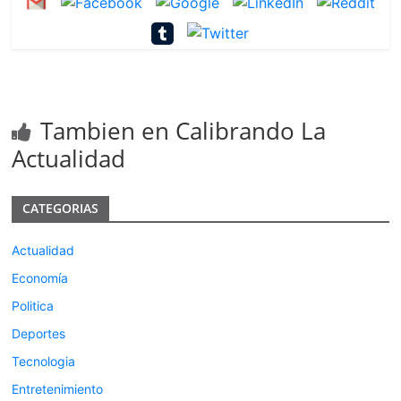
Tambien en Calibrando La
Actualidad
CATEGORIAS
Actualidad
Economía
Politica
Deportes
Tecnologia
Entretenimiento