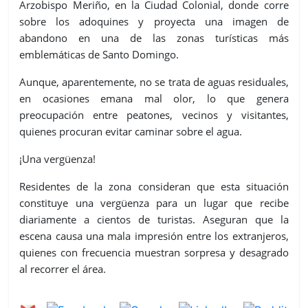
Arzobispo Meriño, en la Ciudad Colonial, donde corre
sobre los adoquines y proyecta una imagen de
abandono en una de las zonas turísticas más
emblemáticas de Santo Domingo.
Aunque, aparentemente, no se trata de aguas residuales,
en ocasiones emana mal olor, lo que genera
preocupación entre peatones, vecinos y visitantes,
quienes procuran evitar caminar sobre el agua.
¡Una vergüenza!
Residentes de la zona consideran que esta situación
constituye una vergüenza para un lugar que recibe
diariamente a cientos de turistas. Aseguran que la
escena causa una mala impresión entre los extranjeros,
quienes con frecuencia muestran sorpresa y desagrado
al recorrer el área.