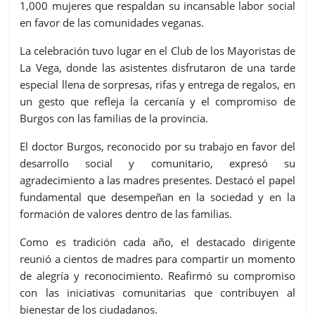
1,000 mujeres que respaldan su incansable labor social
en favor de las comunidades veganas.
La celebración tuvo lugar en el Club de los Mayoristas de
La Vega, donde las asistentes disfrutaron de una tarde
especial llena de sorpresas, rifas y entrega de regalos, en
un gesto que refleja la cercanía y el compromiso de
Burgos con las familias de la provincia.
El doctor Burgos, reconocido por su trabajo en favor del
desarrollo social y comunitario, expresó su
agradecimiento a las madres presentes. Destacó el papel
fundamental que desempeñan en la sociedad y en la
formación de valores dentro de las familias.
Como es tradición cada año, el destacado dirigente
reunió a cientos de madres para compartir un momento
de alegría y reconocimiento. Reafirmó su compromiso
con las iniciativas comunitarias que contribuyen al
bienestar de los ciudadanos.