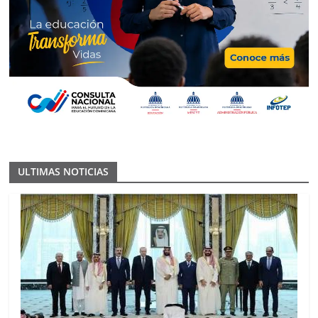
ULTIMAS NOTICIAS