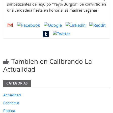
simpatizantes del equipo "Yayo/Burgos". Se convirtió en
una verdadera fiesta en honor a las madres veganas
Tambien en Calibrando La
Actualidad
CATEGORIAS
Actualidad
Economía
Politica