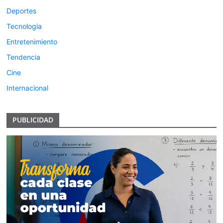
Deportes
Tecnologia
Entretenimiento
Tendencia
Cine
Internacional
PUBLICIDAD