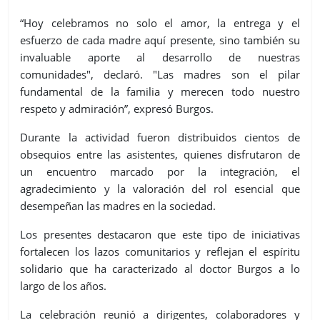
“Hoy celebramos no solo el amor, la entrega y el
esfuerzo de cada madre aquí presente, sino también su
invaluable aporte al desarrollo de nuestras
comunidades", declaró. "Las madres son el pilar
fundamental de la familia y merecen todo nuestro
respeto y admiración”, expresó Burgos.
Durante la actividad fueron distribuidos cientos de
obsequios entre las asistentes, quienes disfrutaron de
un encuentro marcado por la integración, el
agradecimiento y la valoración del rol esencial que
desempeñan las madres en la sociedad.
Los presentes destacaron que este tipo de iniciativas
fortalecen los lazos comunitarios y reflejan el espíritu
solidario que ha caracterizado al doctor Burgos a lo
largo de los años.
La celebración reunió a dirigentes, colaboradores y