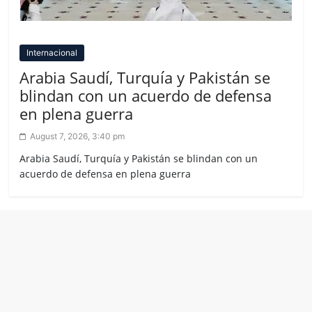
Internacional
Arabia Saudí, Turquía y Pakistán se
blindan con un acuerdo de defensa
en plena guerra
August 7, 2026, 3:40 pm
Arabia Saudí, Turquía y Pakistán se blindan con un
acuerdo de defensa en plena guerra