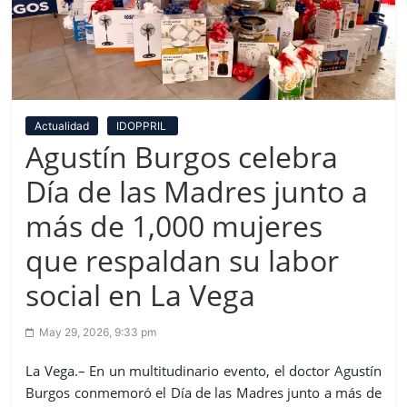
Actualidad
IDOPPRIL
Agustín Burgos celebra
Día de las Madres junto a
más de 1,000 mujeres
que respaldan su labor
social en La Vega
May 29, 2026, 9:33 pm
La Vega.– En un multitudinario evento, el doctor Agustín
Burgos conmemoró el Día de las Madres junto a más de