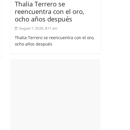
Thalia Terrero se
reencuentra con el oro,
ocho años después
August 7, 2026, 8:11 am
Thalia Terrero se reencuentra con el oro,
ocho años después