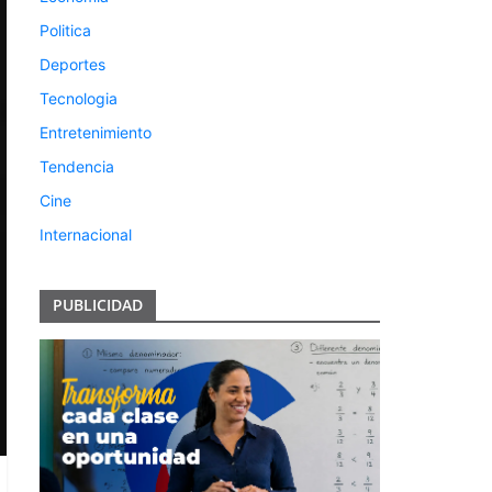
Politica
Deportes
Tecnologia
Entretenimiento
Tendencia
Cine
Internacional
PUBLICIDAD