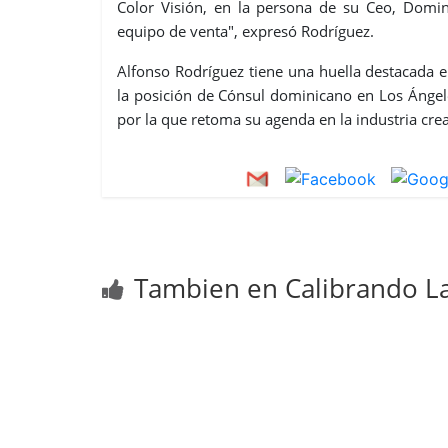
Color Visión, en la persona de su Ceo, Domi
equipo de venta", expresó Rodríguez.
Alfonso Rodríguez tiene una huella destacada e
la posición de Cónsul dominicano en Los Ángel
por la que retoma su agenda en la industria cre
Tambien en Calibrando La