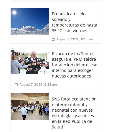
Pronostican cielo
soleado y
temperaturas de hasta
35 °C este viernes
August 7, 2026, 8:13 am
Ricardo de los Santos
asegura el PRM saldrá
fortalecido del proceso
interno para escoger
nuevas autoridades
August 7, 2026, 9:33 am
SNS fortalece atención
materno-infantil y
neonatal con nuevas
estrategias y avances
en la Red Pública de
Salud