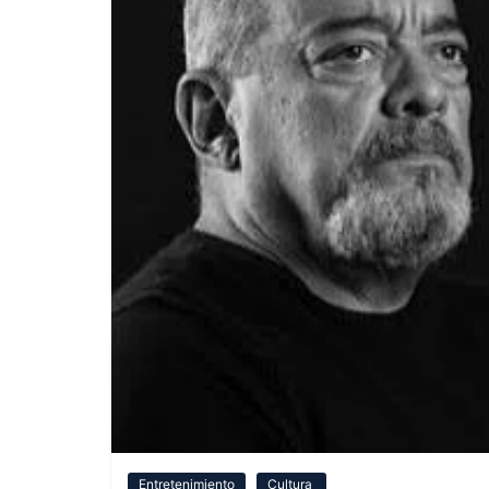
Entretenimiento
Cultura