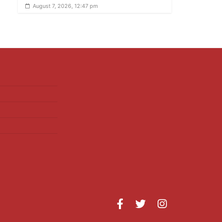
August 7, 2026, 12:47 pm