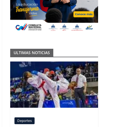
ULTIMAS NOTICIAS
Deportes