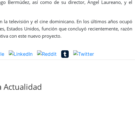
ngo Bermúdez, así como de su director, Ángel Laureano, y el
n la televisión y el cine dominicano. En los últimos años ocupó
es, Estados Unidos, función que concluyó recientemente, razón
ativa con este nuevo proyecto.
 Actualidad