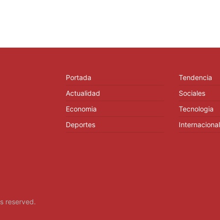
Portada
Tendencia
Actualidad
Sociales
Economia
Tecnologia
Deportes
Internacional
hts reserved.