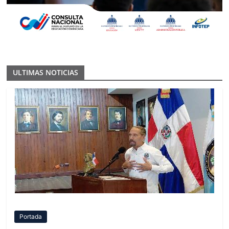
ULTIMAS NOTICIAS
Portada