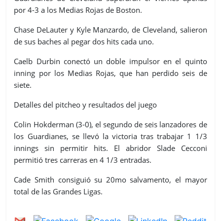
por 4-3 a los Medias Rojas de Boston.
Chase DeLauter y Kyle Manzardo, de Cleveland, salieron
de sus baches al pegar dos hits cada uno.
Caelb Durbin conectó un doble impulsor en el quinto
inning por los Medias Rojas, que han perdido seis de
siete.
Detalles del pitcheo y resultados del juego
Colin Hokderman (3-0), el segundo de seis lanzadores de
los Guardianes, se llevó la victoria tras trabajar 1 1/3
innings sin permitir hits. El abridor Slade Cecconi
permitió tres carreras en 4 1/3 entradas.
Cade Smith consiguió su 20mo salvamento, el mayor
total de las Grandes Ligas.