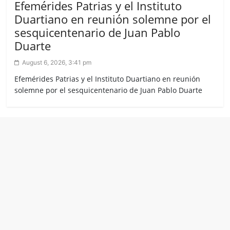
Efemérides Patrias y el Instituto
Duartiano en reunión solemne por el
sesquicentenario de Juan Pablo
Duarte
August 6, 2026, 3:41 pm
Efemérides Patrias y el Instituto Duartiano en reunión
solemne por el sesquicentenario de Juan Pablo Duarte