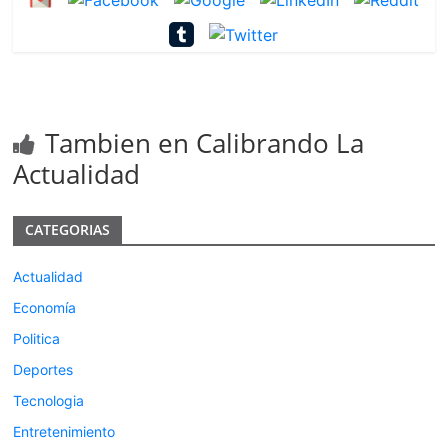
Tambien en Calibrando La
Actualidad
CATEGORIAS
Actualidad
Economía
Politica
Deportes
Tecnologia
Entretenimiento