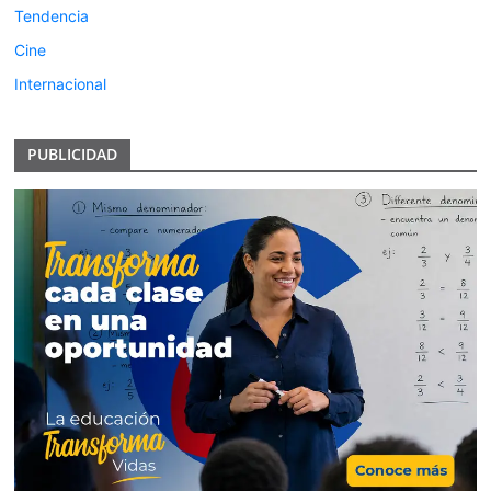
Tendencia
Cine
Internacional
PUBLICIDAD