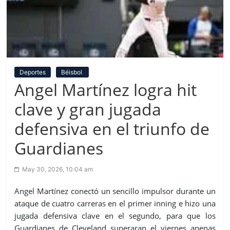
Deportes
Béisbol
Angel Martínez logra hit
clave y gran jugada
defensiva en el triunfo de
Guardianes
May 30, 2026, 10:04 am
Angel Martínez conectó un sencillo impulsor durante un
ataque de cuatro carreras en el primer inning e hizo una
jugada defensiva clave en el segundo, para que los
Guardianes de Cleveland superaran el viernes apenas