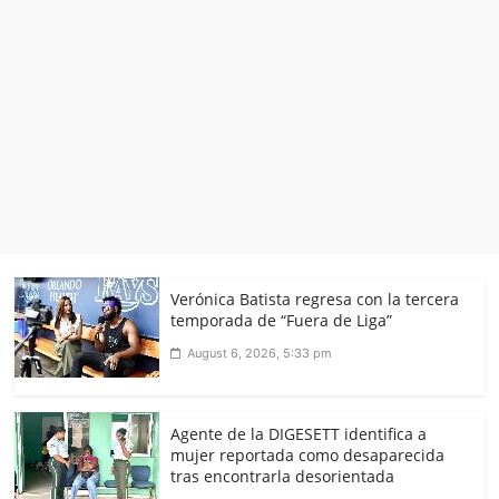
Verónica Batista regresa con la tercera
temporada de “Fuera de Liga”
August 6, 2026, 5:33 pm
Agente de la DIGESETT identifica a
mujer reportada como desaparecida
tras encontrarla desorientada