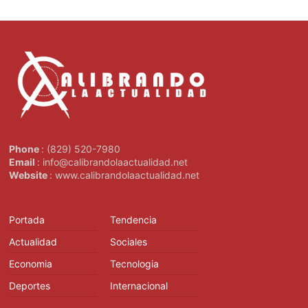
Phone
: (829) 520-7980
Email
: info@calibrandolaactualidad.net
Website
: www.calibrandolaactualidad.net
Portada
Tendencia
Actualidad
Sociales
Economia
Tecnologia
Deportes
Internacional