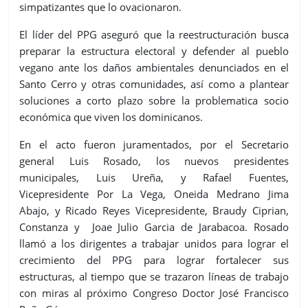
simpatizantes que lo ovacionaron.
El líder del PPG aseguró que la reestructuración busca
preparar la estructura electoral y defender al pueblo
vegano ante los daños ambientales denunciados en el
Santo Cerro y otras comunidades, así como a plantear
soluciones a corto plazo sobre la problematica socio
económica que viven los dominicanos.
En el acto fueron juramentados, por el Secretario
general Luis Rosado, los nuevos presidentes
municipales, Luis Ureña, y Rafael Fuentes,
Vicepresidente Por La Vega, Oneida Medrano Jima
Abajo, y Ricado Reyes Vicepresidente, Braudy Ciprian,
Constanza y Joae Julio Garcia de Jarabacoa. Rosado
llamó a los dirigentes a trabajar unidos para lograr el
crecimiento del PPG para lograr fortalecer sus
estructuras, al tiempo que se trazaron líneas de trabajo
con miras al próximo Congreso Doctor José Francisco