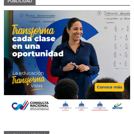
PUBLICIDAD