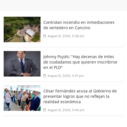
Controlan incendio en inmediaciones
de vertedero en Cancino
August 8, 2026, 5:38 pm
Johnny Pujols: "Hay decenas de miles
de ciudadanos que quieren inscribirse
en el PLD"
August 8, 2026, 5:41 pm
César Fernández acusa al Gobierno de
presentar logros que no reflejan la
realidad económica
August 8, 2026, 5:44 pm