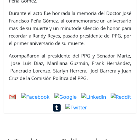
Peña Gómez.
Durante el acto fue honrada la memoria del Doctor José
Francisco Peña Gómez, al conmemorarse un aniversario
mas de su muerte y un minutode silencio de honor para
recordar a Randy Reyes, pasado presidente del PPG, por
el primer aniversario de su muerte.
Acompañaron al presidente del PPG y Senador Marte,
Jose Luís Diaz, Mariliana Guzmán, Frank Hernández,
Pancracio Lorenzo, Starlyn Herrera, Joel Barrera y Juan
Cruz de la Comisión Política del PPG.