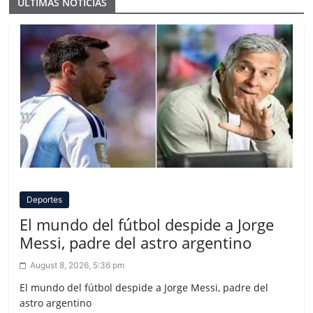
ULTIMAS NOTICIAS
Deportes
El mundo del fútbol despide a Jorge
Messi, padre del astro argentino
August 8, 2026, 5:36 pm
El mundo del fútbol despide a Jorge Messi, padre del
astro argentino