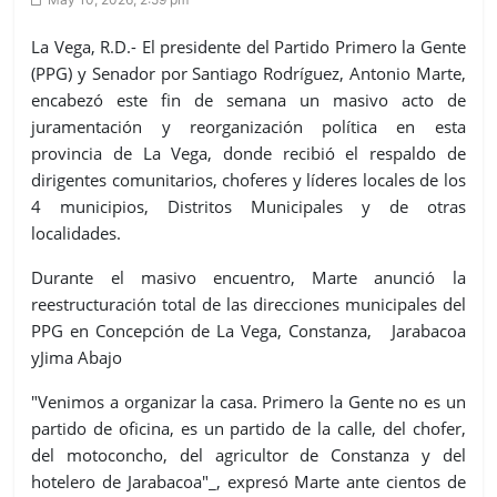
La Vega, R.D.- El presidente del Partido Primero la Gente
(PPG) y Senador por Santiago Rodríguez, Antonio Marte,
encabezó este fin de semana un masivo acto de
juramentación y reorganización política en esta
provincia de La Vega, donde recibió el respaldo de
dirigentes comunitarios, choferes y líderes locales de los
4 municipios, Distritos Municipales y de otras
localidades.
Durante el masivo encuentro, Marte anunció la
reestructuración total de las direcciones municipales del
PPG en Concepción de La Vega, Constanza, Jarabacoa
yJima Abajo
"Venimos a organizar la casa. Primero la Gente no es un
partido de oficina, es un partido de la calle, del chofer,
del motoconcho, del agricultor de Constanza y del
hotelero de Jarabacoa"_, expresó Marte ante cientos de