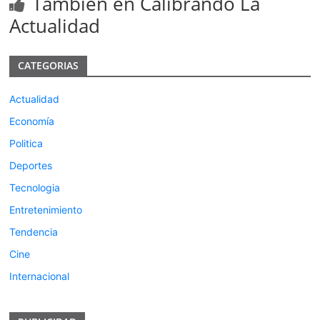
Tambien en Calibrando La
Actualidad
CATEGORIAS
Actualidad
Economía
Politica
Deportes
Tecnologia
Entretenimiento
Tendencia
Cine
Internacional