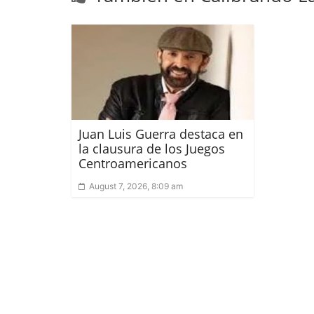
Juan Luis Guerra destaca en
la clausura de los Juegos
Centroamericanos
August 7, 2026, 8:09 am