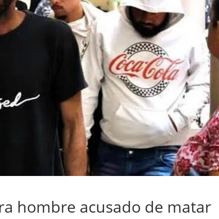
tra hombre acusado de matar