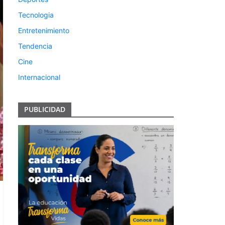
Tecnologia
Entretenimiento
Tendencia
Cine
Internacional
PUBLICIDAD