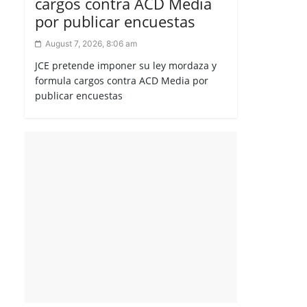
cargos contra ACD Media
por publicar encuestas
August 7, 2026, 8:06 am
JCE pretende imponer su ley mordaza y
formula cargos contra ACD Media por
publicar encuestas