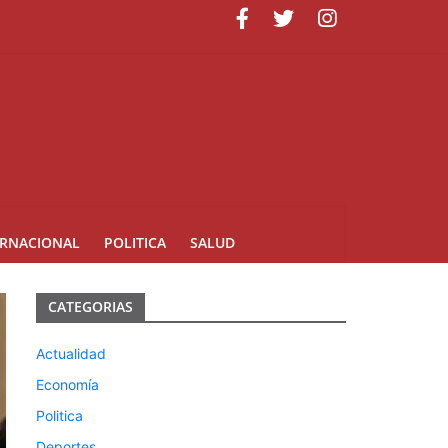
ERNACIONAL
POLITICA
SALUD
CATEGORIAS
Actualidad
Economía
Politica
Deportes