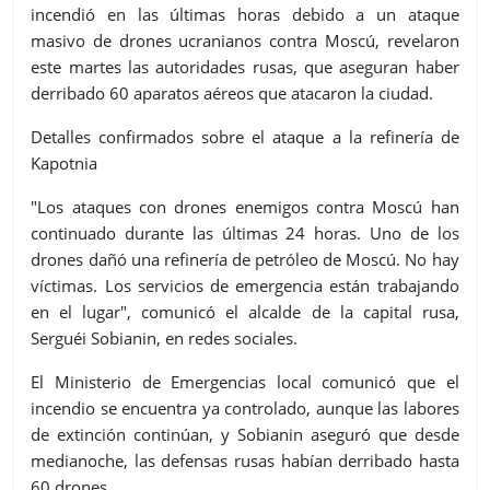
incendió en las últimas horas debido a un ataque
masivo de drones ucranianos contra Moscú, revelaron
este martes las autoridades rusas, que aseguran haber
derribado 60 aparatos aéreos que atacaron la ciudad.
Detalles confirmados sobre el ataque a la refinería de
Kapotnia
"Los ataques con drones enemigos contra Moscú han
continuado durante las últimas 24 horas. Uno de los
drones dañó una refinería de petróleo de Moscú. No hay
víctimas. Los servicios de emergencia están trabajando
en el lugar", comunicó el alcalde de la capital rusa,
Serguéi Sobianin, en redes sociales.
El Ministerio de Emergencias local comunicó que el
incendio se encuentra ya controlado, aunque las labores
de extinción continúan, y Sobianin aseguró que desde
medianoche, las defensas rusas habían derribado hasta
60 drones.