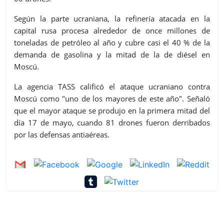
Según la parte ucraniana, la refinería atacada en la
capital rusa procesa alrededor de once millones de
toneladas de petróleo al año y cubre casi el 40 % de la
demanda de gasolina y la mitad de la de diésel en
Moscú.
La agencia TASS calificó el ataque ucraniano contra
Moscú como "uno de los mayores de este año". Señaló
que el mayor ataque se produjo en la primera mitad del
día 17 de mayo, cuando 81 drones fueron derribados
por las defensas antiaéreas.