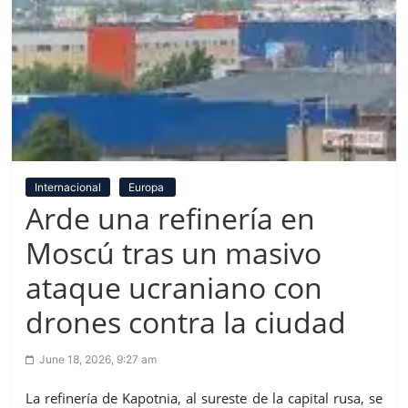
Internacional
Europa
Arde una refinería en
Moscú tras un masivo
ataque ucraniano con
drones contra la ciudad
June 18, 2026, 9:27 am
La refinería de Kapotnia, al sureste de la capital rusa, se