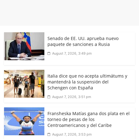
Senado de EE. UU. aprueba nuevo
paquete de sanciones a Rusia
August 7, 2026, 3:49 pm
Italia dice que no acepta ultimátums y
mantendrá la suspensión del
Schengen con España
August 7, 2026, 3:51 pm
Fransheska Matías gana dos plata en el
torneo de pesas de los
Centroamericanos y del Caribe
August 7, 2026, 3:53 pm