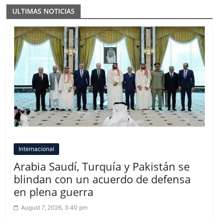
ULTIMAS NOTICIAS
Internacional
Arabia Saudí, Turquía y Pakistán se
blindan con un acuerdo de defensa
en plena guerra
August 7, 2026, 3:40 pm