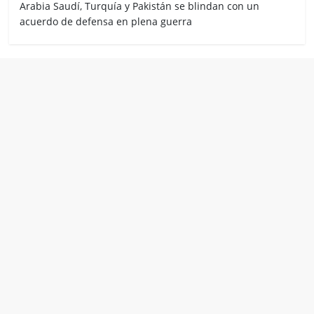
Arabia Saudí, Turquía y Pakistán se blindan con un
acuerdo de defensa en plena guerra