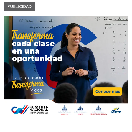
PUBLICIDAD