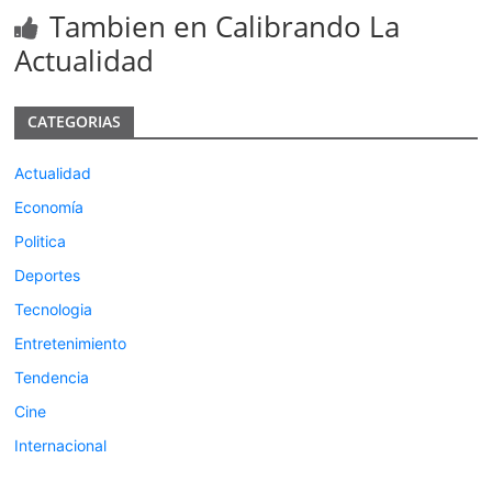
Tambien en Calibrando La
Actualidad
CATEGORIAS
Actualidad
Economía
Politica
Deportes
Tecnologia
Entretenimiento
Tendencia
Cine
Internacional