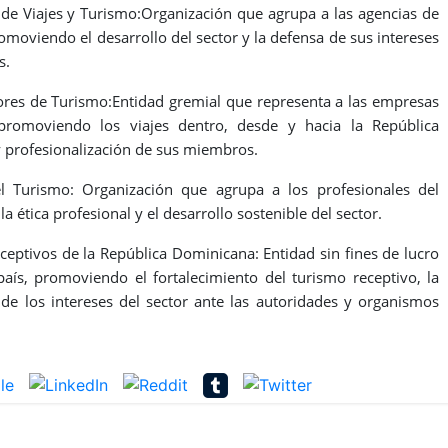
e Viajes y Turismo:Organización que agrupa a las agencias de
omoviendo el desarrollo del sector y la defensa de sus intereses
s.
s de Turismo:Entidad gremial que representa a las empresas
, promoviendo los viajes dentro, desde y hacia la República
 profesionalización de sus miembros.
 Turismo: Organización que agrupa a los profesionales del
ética profesional y el desarrollo sostenible del sector.
tivos de la República Dominicana: Entidad sin fines de lucro
aís, promoviendo el fortalecimiento del turismo receptivo, la
a de los intereses del sector ante las autoridades y organismos