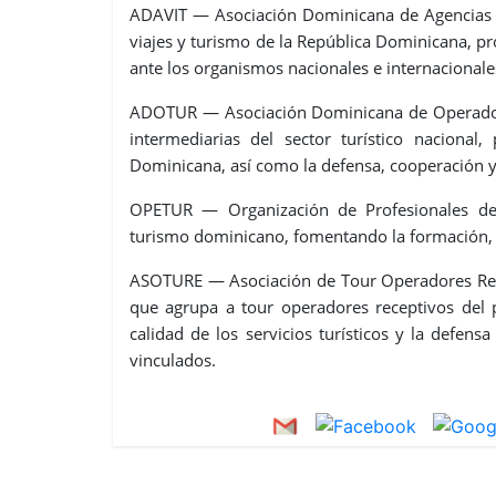
ADAVIT — Asociación Dominicana de Agencias d
viajes y turismo de la República Dominicana, pr
ante los organismos nacionales e internacionale
ADOTUR — Asociación Dominicana de Operadore
intermediarias del sector turístico nacional
Dominicana, así como la defensa, cooperación y
OPETUR — Organización de Profesionales del
turismo dominicano, fomentando la formación, la 
ASOTURE — Asociación de Tour Operadores Recep
que agrupa a tour operadores receptivos del p
calidad de los servicios turísticos y la defens
vinculados.