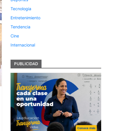
Tecnologia
Entretenimiento
Tendencia
Cine
Internacional
PUBLICIDAD