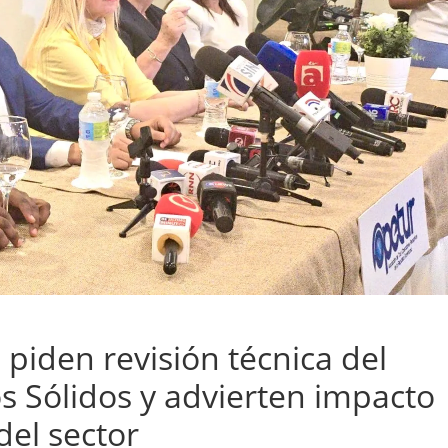
 piden revisión técnica del
s Sólidos y advierten impacto
el sector