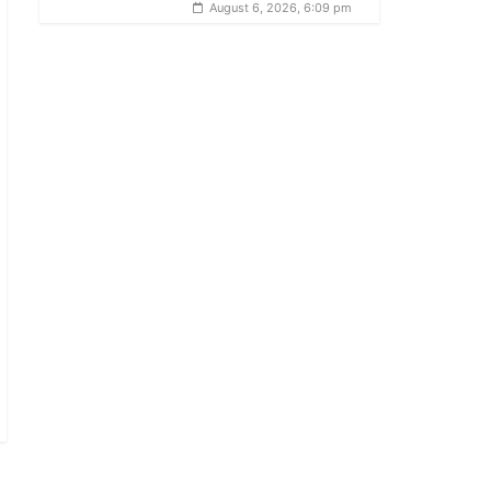
August 6, 2026, 6:09 pm