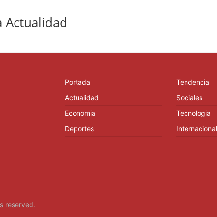
 Actualidad
Portada
Tendencia
Actualidad
Sociales
Economia
Tecnologia
Deportes
Internacional
hts reserved.