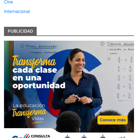
Cine
Internacional
PUBLICIDAD