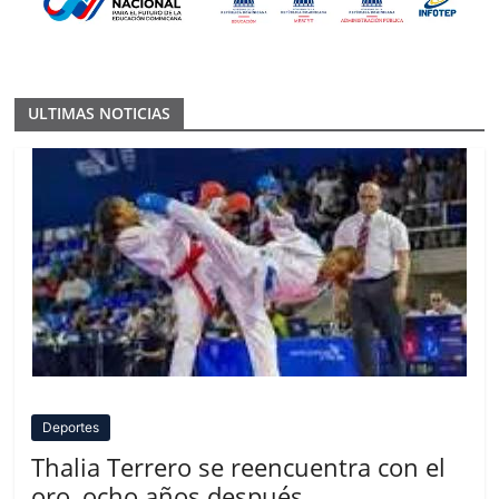
ULTIMAS NOTICIAS
Deportes
Thalia Terrero se reencuentra con el
oro, ocho años después