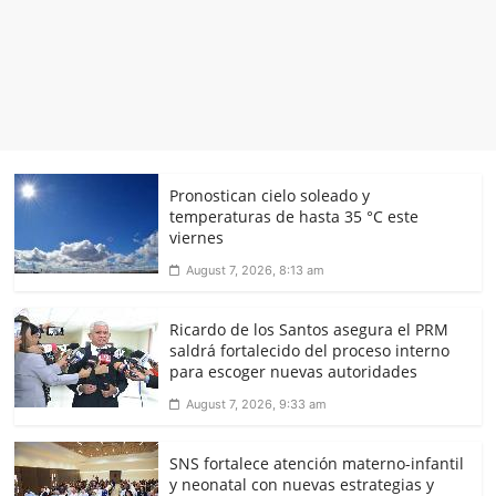
Pronostican cielo soleado y
temperaturas de hasta 35 °C este
viernes
August 7, 2026, 8:13 am
Ricardo de los Santos asegura el PRM
saldrá fortalecido del proceso interno
para escoger nuevas autoridades
August 7, 2026, 9:33 am
SNS fortalece atención materno-infantil
y neonatal con nuevas estrategias y