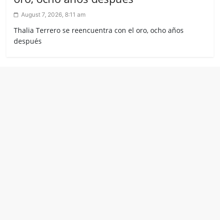
August 7, 2026, 8:11 am
Thalia Terrero se reencuentra con el oro, ocho años
después