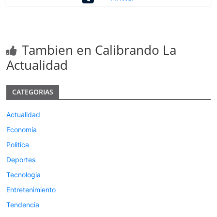
Tambien en Calibrando La
Actualidad
CATEGORIAS
Actualidad
Economía
Politica
Deportes
Tecnologia
Entretenimiento
Tendencia