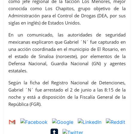
como jefe regional de la facción Los Menores, mejor
conocida como Los Chapitos, grupo objetivo de la
Administración para el Control de Drogas (DEA, por sus
siglas en inglés) de Estados Unidos.
En un comunicado, las autoridades de seguridad
mexicanas explicaron que Gabriel ´N´ fue capturado en
una acción coordinada en el municipio de El Rosario, en
el estado de Sinaloa (noroeste), por elementos de la
Defensa Nacional, Guardia Nacional (GN) y agentes
estatales.
Según la ficha del Registro Nacional de Detenciones,
Gabriel ´N´ fue arrestado el 2 de junio a las 8:15 de la
noche y está a disposición de la Fiscalía General de la
República (FGR).