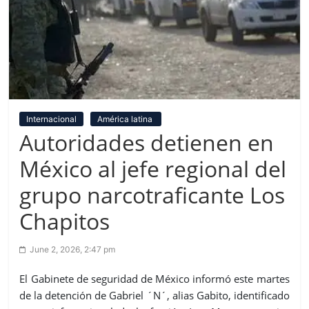
Internacional
América latina
Autoridades detienen en
México al jefe regional del
grupo narcotraficante Los
Chapitos
June 2, 2026, 2:47 pm
El Gabinete de seguridad de México informó este martes
de la detención de Gabriel ´N´, alias Gabito, identificado