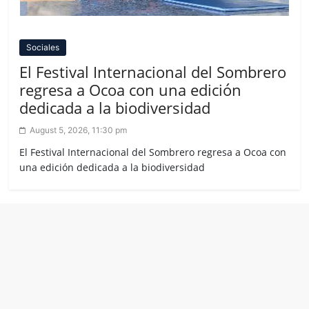
Sociales
El Festival Internacional del Sombrero
regresa a Ocoa con una edición
dedicada a la biodiversidad
August 5, 2026, 11:30 pm
El Festival Internacional del Sombrero regresa a Ocoa con
una edición dedicada a la biodiversidad