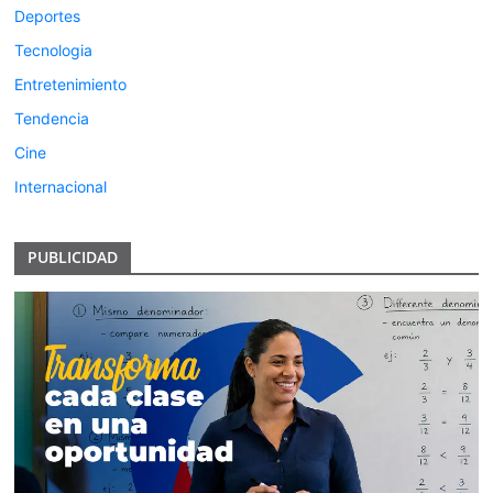
Deportes
Tecnologia
Entretenimiento
Tendencia
Cine
Internacional
PUBLICIDAD