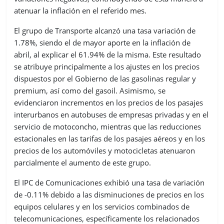
atenuar la inflación en el referido mes.
El grupo de Transporte alcanzó una tasa variación de
1.78%, siendo el de mayor aporte en la inflación de
abril, al explicar el 61.94% de la misma. Este resultado
se atribuye principalmente a los ajustes en los precios
dispuestos por el Gobierno de las gasolinas regular y
premium, así como del gasoil. Asimismo, se
evidenciaron incrementos en los precios de los pasajes
interurbanos en autobuses de empresas privadas y en el
servicio de motoconcho, mientras que las reducciones
estacionales en las tarifas de los pasajes aéreos y en los
precios de los automóviles y motocicletas atenuaron
parcialmente el aumento de este grupo.
El IPC de Comunicaciones exhibió una tasa de variación
de -0.11% debido a las disminuciones de precios en los
equipos celulares y en los servicios combinados de
telecomunicaciones, específicamente los relacionados