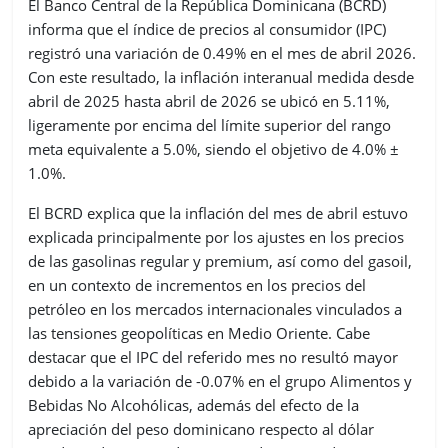
El Banco Central de la República Dominicana (BCRD)
informa que el índice de precios al consumidor (IPC)
registró una variación de 0.49% en el mes de abril 2026.
Con este resultado, la inflación interanual medida desde
abril de 2025 hasta abril de 2026 se ubicó en 5.11%,
ligeramente por encima del límite superior del rango
meta equivalente a 5.0%, siendo el objetivo de 4.0% ±
1.0%.
El BCRD explica que la inflación del mes de abril estuvo
explicada principalmente por los ajustes en los precios
de las gasolinas regular y premium, así como del gasoil,
en un contexto de incrementos en los precios del
petróleo en los mercados internacionales vinculados a
las tensiones geopolíticas en Medio Oriente. Cabe
destacar que el IPC del referido mes no resultó mayor
debido a la variación de -0.07% en el grupo Alimentos y
Bebidas No Alcohólicas, además del efecto de la
apreciación del peso dominicano respecto al dólar