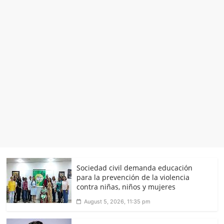
Sociedad civil demanda educación
para la prevención de la violencia
contra niñas, niños y mujeres
August 5, 2026, 11:35 pm