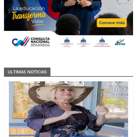
ULTIMAS NOTICIAS