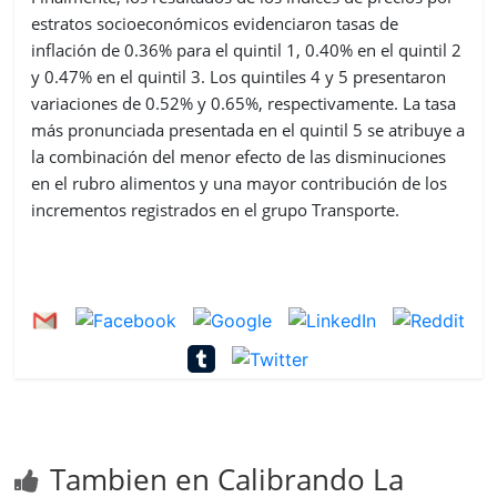
estratos socioeconómicos evidenciaron tasas de
inflación de 0.36% para el quintil 1, 0.40% en el quintil 2
y 0.47% en el quintil 3. Los quintiles 4 y 5 presentaron
variaciones de 0.52% y 0.65%, respectivamente. La tasa
más pronunciada presentada en el quintil 5 se atribuye a
la combinación del menor efecto de las disminuciones
en el rubro alimentos y una mayor contribución de los
incrementos registrados en el grupo Transporte.
Tambien en Calibrando La