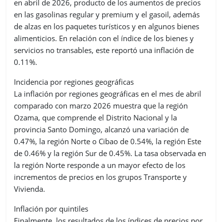
en abril de 2026, producto de los aumentos de precios
en las gasolinas regular y premium y el gasoil, además
de alzas en los paquetes turísticos y en algunos bienes
alimenticios. En relación con el índice de los bienes y
servicios no transables, este reportó una inflación de
0.11%.
Incidencia por regiones geográficas
La inflación por regiones geográficas en el mes de abril
comparado con marzo 2026 muestra que la región
Ozama, que comprende el Distrito Nacional y la
provincia Santo Domingo, alcanzó una variación de
0.47%, la región Norte o Cibao de 0.54%, la región Este
de 0.46% y la región Sur de 0.45%. La tasa observada en
la región Norte responde a un mayor efecto de los
incrementos de precios en los grupos Transporte y
Vivienda.
Inflación por quintiles
Finalmente, los resultados de los índices de precios por