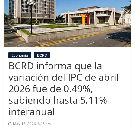
Economia
BCRD
BCRD informa que la
variación del IPC de abril
2026 fue de 0.49%,
subiendo hasta 5.11%
interanual
May 16, 2026, 8:15 am