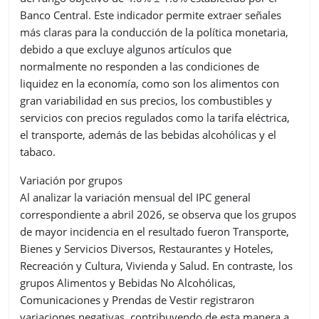
Banco Central. Este indicador permite extraer señales
más claras para la conducción de la política monetaria,
debido a que excluye algunos artículos que
normalmente no responden a las condiciones de
liquidez en la economía, como son los alimentos con
gran variabilidad en sus precios, los combustibles y
servicios con precios regulados como la tarifa eléctrica,
el transporte, además de las bebidas alcohólicas y el
tabaco.
Variación por grupos
Al analizar la variación mensual del IPC general
correspondiente a abril 2026, se observa que los grupos
de mayor incidencia en el resultado fueron Transporte,
Bienes y Servicios Diversos, Restaurantes y Hoteles,
Recreación y Cultura, Vivienda y Salud. En contraste, los
grupos Alimentos y Bebidas No Alcohólicas,
Comunicaciones y Prendas de Vestir registraron
variaciones negativas, contribuyendo de esta manera a