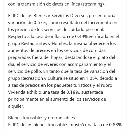
con la transmisión de datos en línea (streaming).
El IPC de los Bienes y Servicios Diversos presentó una
variación de 0.67%, como resultado del incremento en
los precios de los servicios de cuidado personal.
Respecto a la tasa de inflación de 0.49% verificada en el
grupo Restaurantes y Hoteles, la misma obedece a los
aumentos de precios en los servicios de comidas
preparadas fuera del hogar, destacándose el plato del
día, el servicio de víveres con acompañamiento y el
servicio de pollo. En tanto que la tasa de variación del
grupo Recreación y Cultura se situó en 1.05% debido a
alzas de precios en los paquetes turísticos y el rubro
Vivienda exhibió una tasa de 0.18%, sustentada
principalmente en el aumento de los servicios de
alquiler.
Bienes transables y no transables
El IPC de los bienes transables mostró una tasa de 0.88%