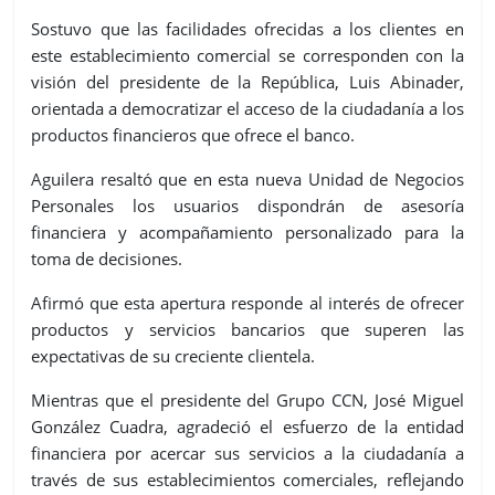
Sostuvo que las facilidades ofrecidas a los clientes en
este establecimiento comercial se corresponden con la
visión del presidente de la República, Luis Abinader,
orientada a democratizar el acceso de la ciudadanía a los
productos financieros que ofrece el banco.
Aguilera resaltó que en esta nueva Unidad de Negocios
Personales los usuarios dispondrán de asesoría
financiera y acompañamiento personalizado para la
toma de decisiones.
Afirmó que esta apertura responde al interés de ofrecer
productos y servicios bancarios que superen las
expectativas de su creciente clientela.
Mientras que el presidente del Grupo CCN, José Miguel
González Cuadra, agradeció el esfuerzo de la entidad
financiera por acercar sus servicios a la ciudadanía a
través de sus establecimientos comerciales, reflejando