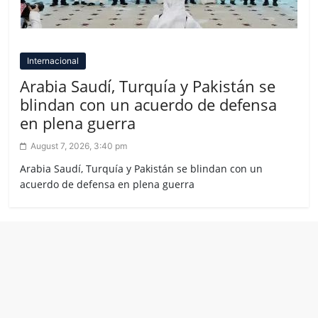
Internacional
Arabia Saudí, Turquía y Pakistán se
blindan con un acuerdo de defensa
en plena guerra
August 7, 2026, 3:40 pm
Arabia Saudí, Turquía y Pakistán se blindan con un
acuerdo de defensa en plena guerra