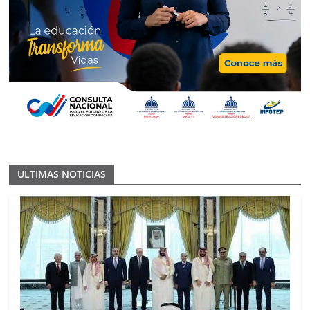
ULTIMAS NOTICIAS