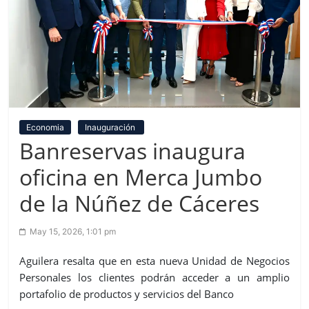
Economia
Inauguración
Banreservas inaugura
oficina en Merca Jumbo
de la Núñez de Cáceres
May 15, 2026, 1:01 pm
Aguilera resalta que en esta nueva Unidad de Negocios
Personales los clientes podrán acceder a un amplio
portafolio de productos y servicios del Banco