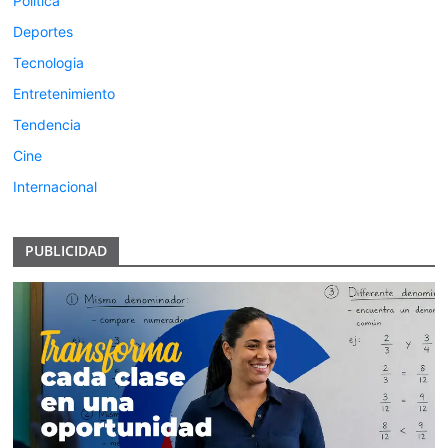
Politica
Deportes
Tecnologia
Entretenimiento
Tendencia
Cine
Internacional
PUBLICIDAD