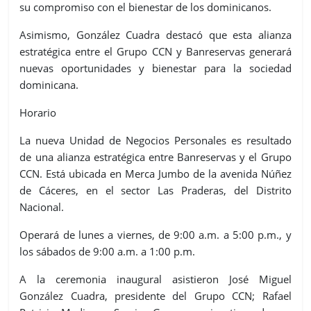
su compromiso con el bienestar de los dominicanos.
Asimismo, González Cuadra destacó que esta alianza
estratégica entre el Grupo CCN y Banreservas generará
nuevas oportunidades y bienestar para la sociedad
dominicana.
Horario
La nueva Unidad de Negocios Personales es resultado
de una alianza estratégica entre Banreservas y el Grupo
CCN. Está ubicada en Merca Jumbo de la avenida Núñez
de Cáceres, en el sector Las Praderas, del Distrito
Nacional.
Operará de lunes a viernes, de 9:00 a.m. a 5:00 p.m., y
los sábados de 9:00 a.m. a 1:00 p.m.
A la ceremonia inaugural asistieron José Miguel
González Cuadra, presidente del Grupo CCN; Rafael