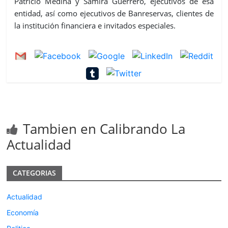
Patricio Medina y Samira Guerrero, ejecutivos de esa
entidad, así como ejecutivos de Banreservas, clientes de
la institución financiera e invitados especiales.
Tambien en Calibrando La
Actualidad
CATEGORIAS
Actualidad
Economía