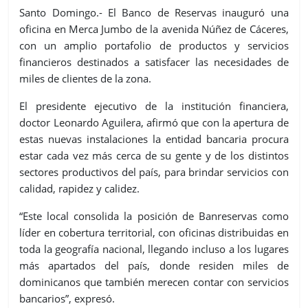
Santo Domingo.- El Banco de Reservas inauguró una
oficina en Merca Jumbo de la avenida Núñez de Cáceres,
con un amplio portafolio de productos y servicios
financieros destinados a satisfacer las necesidades de
miles de clientes de la zona.
El presidente ejecutivo de la institución financiera,
doctor Leonardo Aguilera, afirmó que con la apertura de
estas nuevas instalaciones la entidad bancaria procura
estar cada vez más cerca de su gente y de los distintos
sectores productivos del país, para brindar servicios con
calidad, rapidez y calidez.
“Este local consolida la posición de Banreservas como
líder en cobertura territorial, con oficinas distribuidas en
toda la geografía nacional, llegando incluso a los lugares
más apartados del país, donde residen miles de
dominicanos que también merecen contar con servicios
bancarios”, expresó.