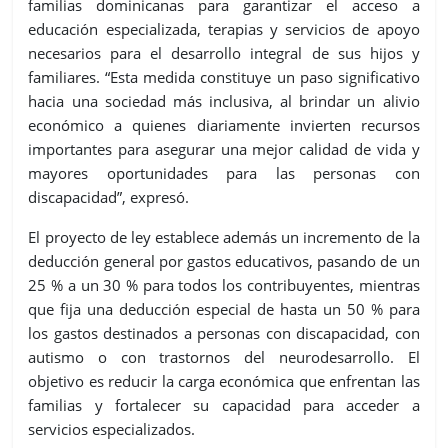
familias dominicanas para garantizar el acceso a
educación especializada, terapias y servicios de apoyo
necesarios para el desarrollo integral de sus hijos y
familiares. “Esta medida constituye un paso significativo
hacia una sociedad más inclusiva, al brindar un alivio
económico a quienes diariamente invierten recursos
importantes para asegurar una mejor calidad de vida y
mayores oportunidades para las personas con
discapacidad”, expresó.
El proyecto de ley establece además un incremento de la
deducción general por gastos educativos, pasando de un
25 % a un 30 % para todos los contribuyentes, mientras
que fija una deducción especial de hasta un 50 % para
los gastos destinados a personas con discapacidad, con
autismo o con trastornos del neurodesarrollo. El
objetivo es reducir la carga económica que enfrentan las
familias y fortalecer su capacidad para acceder a
servicios especializados.