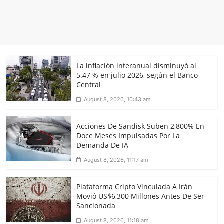
La inflación interanual disminuyó al
5.47 % en julio 2026, según el Banco
Central
August 8, 2026, 10:43 am
Acciones De Sandisk Suben 2,800% En
Doce Meses Impulsadas Por La
Demanda De IA
August 8, 2026, 11:17 am
Plataforma Cripto Vinculada A Irán
Movió US$6,300 Millones Antes De Ser
Sancionada
August 8, 2026, 11:18 am