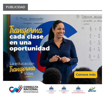
PUBLICIDAD