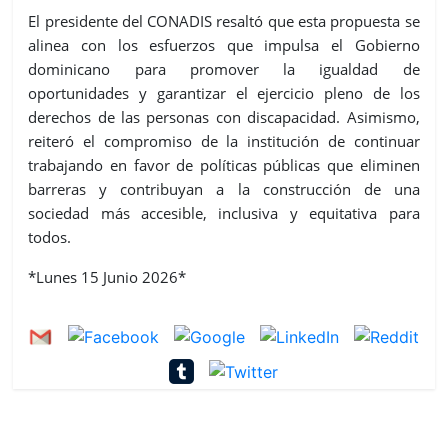
El presidente del CONADIS resaltó que esta propuesta se
alinea con los esfuerzos que impulsa el Gobierno
dominicano para promover la igualdad de
oportunidades y garantizar el ejercicio pleno de los
derechos de las personas con discapacidad. Asimismo,
reiteró el compromiso de la institución de continuar
trabajando en favor de políticas públicas que eliminen
barreras y contribuyan a la construcción de una
sociedad más accesible, inclusiva y equitativa para
todos.
*Lunes 15 Junio 2026*