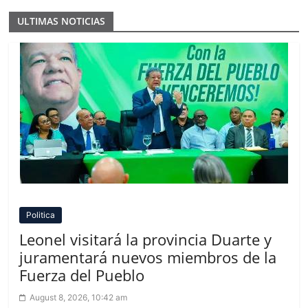
ULTIMAS NOTICIAS
Politica
Leonel visitará la provincia Duarte y
juramentará nuevos miembros de la
Fuerza del Pueblo
August 8, 2026, 10:42 am