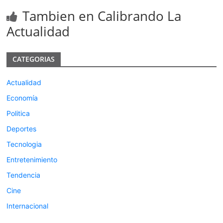
Tambien en Calibrando La
Actualidad
CATEGORIAS
Actualidad
Economía
Politica
Deportes
Tecnologia
Entretenimiento
Tendencia
Cine
Internacional