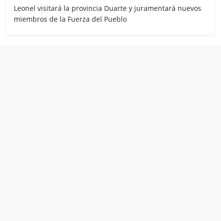
Leonel visitará la provincia Duarte y juramentará nuevos
miembros de la Fuerza del Pueblo