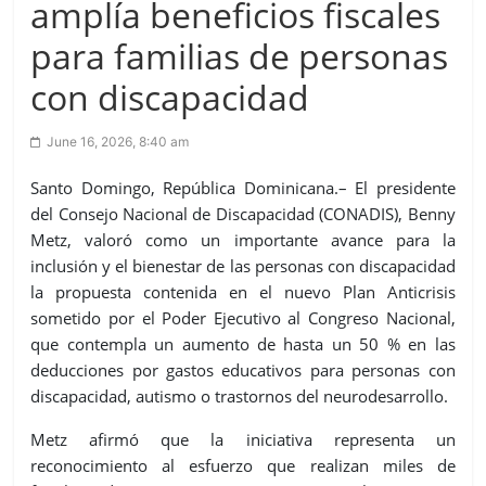
amplía beneficios fiscales
para familias de personas
con discapacidad
June 16, 2026, 8:40 am
Santo Domingo, República Dominicana.– El presidente
del Consejo Nacional de Discapacidad (CONADIS), Benny
Metz, valoró como un importante avance para la
inclusión y el bienestar de las personas con discapacidad
la propuesta contenida en el nuevo Plan Anticrisis
sometido por el Poder Ejecutivo al Congreso Nacional,
que contempla un aumento de hasta un 50 % en las
deducciones por gastos educativos para personas con
discapacidad, autismo o trastornos del neurodesarrollo.
Metz afirmó que la iniciativa representa un
reconocimiento al esfuerzo que realizan miles de