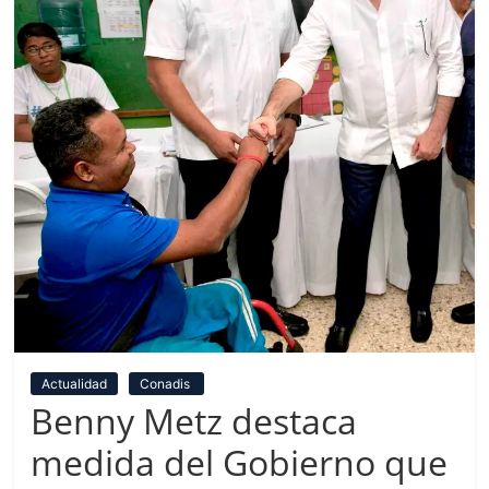
Actualidad
Conadis
Benny Metz destaca
medida del Gobierno que