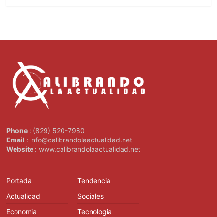
Phone
: (829) 520-7980
Email
: info@calibrandolaactualidad.net
Website
: www.calibrandolaactualidad.net
Portada
Tendencia
Actualidad
Sociales
Economia
Tecnologia