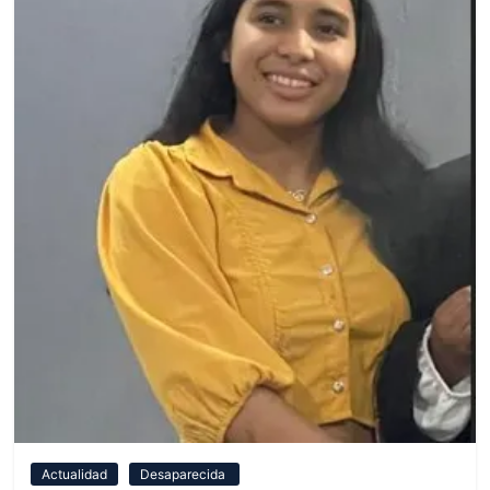
Actualidad
Desaparecida