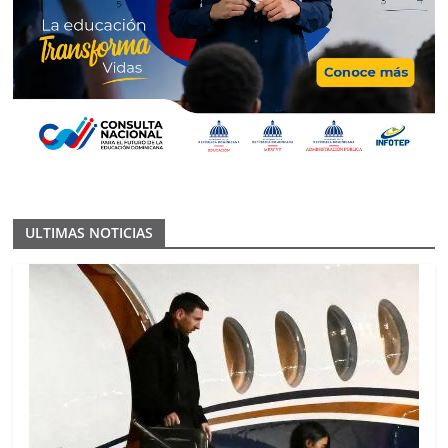
ULTIMAS NOTICIAS