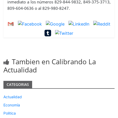
inmediato a los números 829-844-9832, 849-375-3713,
809-604-0636 o al 829-980-8247.
Tambien en Calibrando La
Actualidad
CATEGORIAS
Actualidad
Economía
Politica