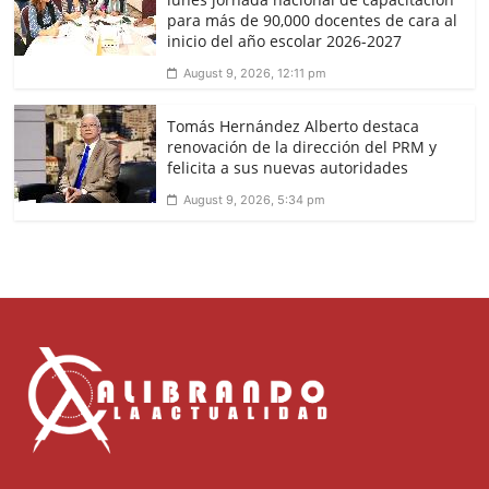
para más de 90,000 docentes de cara al
inicio del año escolar 2026-2027
August 9, 2026, 12:11 pm
Tomás Hernández Alberto destaca
renovación de la dirección del PRM y
felicita a sus nuevas autoridades
August 9, 2026, 5:34 pm