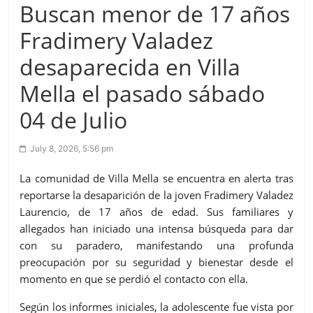
Buscan menor de 17 años
Fradimery Valadez
desaparecida en Villa
Mella el pasado sábado
04 de Julio
July 8, 2026, 5:56 pm
La comunidad de Villa Mella se encuentra en alerta tras
reportarse la desaparición de la joven Fradimery Valadez
Laurencio, de 17 años de edad. Sus familiares y
allegados han iniciado una intensa búsqueda para dar
con su paradero, manifestando una profunda
preocupación por su seguridad y bienestar desde el
momento en que se perdió el contacto con ella.
Según los informes iniciales, la adolescente fue vista por