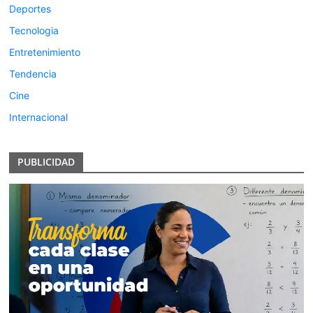
Deportes
Tecnologia
Entretenimiento
Tendencia
Cine
Internacional
PUBLICIDAD