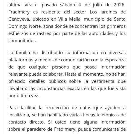
última vez el pasado sábado 4 de julio de 2026.
Fradimery es residente del sector Los Jardines de
Genoveva, ubicado en Villa Mella, municipio de Santo
Domingo Norte, zona donde se concentran los primeros
esfuerzos de rastreo por parte de las autoridades y los
comunitarios.
La familia ha distribuido su información en diversas
plataformas y medios de comunicación con la esperanza
de que cualquier persona que posea información
relevante pueda colaborar. Hasta el momento, no se han
ofrecido detalles públicos sobre la vestimenta que
llevaba o las circunstancias exactas en las que fue vista
por última vez.
Para facilitar la recolección de datos que ayuden a
localizarla, se han habilitado varias líneas telefónicas de
contacto directo. Si usted tiene alguna información
sobre el paradero de Fradimery, puede comunicarse de