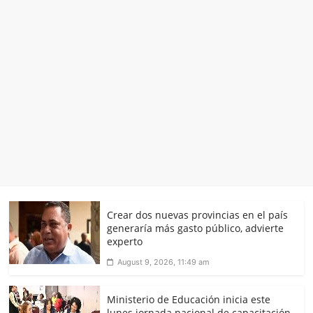
Crear dos nuevas provincias en el país
generaría más gasto público, advierte
experto
August 9, 2026, 11:49 am
Ministerio de Educación inicia este
lunes jornada nacional de capacitación