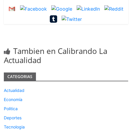
Tambien en Calibrando La
Actualidad
CATEGORIAS
Actualidad
Economía
Politica
Deportes
Tecnologia