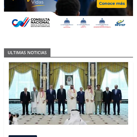
ULTIMAS NOTICIAS