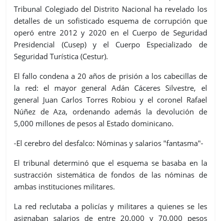
Tribunal Colegiado del Distrito Nacional ha revelado los
detalles de un sofisticado esquema de corrupción que
operó entre 2012 y 2020 en el Cuerpo de Seguridad
Presidencial (Cusep) y el Cuerpo Especializado de
Seguridad Turística (Cestur).
El fallo condena a 20 años de prisión a los cabecillas de
la red: el mayor general Adán Cáceres Silvestre, el
general Juan Carlos Torres Robiou y el coronel Rafael
Núñez de Aza, ordenando además la devolución de
5,000 millones de pesos al Estado dominicano.
-El cerebro del desfalco: Nóminas y salarios "fantasma"-
El tribunal determinó que el esquema se basaba en la
sustracción sistemática de fondos de las nóminas de
ambas instituciones militares.
La red reclutaba a policías y militares a quienes se les
asignaban salarios de entre 20,000 y 70,000 pesos