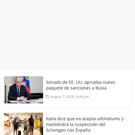
Senado de EE. UU. aprueba nuevo
paquete de sanciones a Rusia
August 7, 2026, 3:49 pm
Italia dice que no acepta ultimátums y
mantendrá la suspensión del
Schengen con España