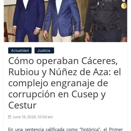
Actualidad
Justicia
Cómo operaban Cáceres,
Rubiou y Núñez de Aza: el
complejo engranaje de
corrupción en Cusep y
Cestur
June 16, 2026, 10:06 am
En una sentencia calificada como "histórica", el Primer