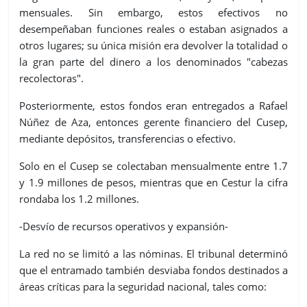
mensuales. Sin embargo, estos efectivos no
desempeñaban funciones reales o estaban asignados a
otros lugares; su única misión era devolver la totalidad o
la gran parte del dinero a los denominados "cabezas
recolectoras".
Posteriormente, estos fondos eran entregados a Rafael
Núñez de Aza, entonces gerente financiero del Cusep,
mediante depósitos, transferencias o efectivo.
Solo en el Cusep se colectaban mensualmente entre 1.7
y 1.9 millones de pesos, mientras que en Cestur la cifra
rondaba los 1.2 millones.
-Desvío de recursos operativos y expansión-
La red no se limitó a las nóminas. El tribunal determinó
que el entramado también desviaba fondos destinados a
áreas críticas para la seguridad nacional, tales como: