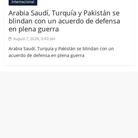
Internacional
Arabia Saudí, Turquía y Pakistán se
blindan con un acuerdo de defensa
en plena guerra
August 7, 2026, 3:40 pm
Arabia Saudí, Turquía y Pakistán se blindan con un
acuerdo de defensa en plena guerra