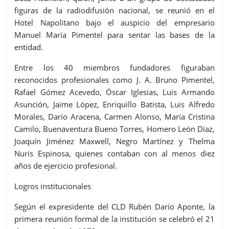
figuras de la radiodifusión nacional, se reunió en el
Hotel Napolitano bajo el auspicio del empresario
Manuel María Pimentel para sentar las bases de la
entidad.
Entre los 40 miembros fundadores figuraban
reconocidos profesionales como J. A. Bruno Pimentel,
Rafael Gómez Acevedo, Óscar Iglesias, Luis Armando
Asunción, Jaime López, Enriquillo Batista, Luis Alfredo
Morales, Darío Aracena, Carmen Alonso, María Cristina
Camilo, Buenaventura Bueno Torres, Homero León Díaz,
Joaquín Jiménez Maxwell, Negro Martínez y Thelma
Nuris Espinosa, quienes contaban con al menos diez
años de ejercicio profesional.
Logros institucionales
Según el expresidente del CLD Rubén Darío Aponte, la
primera reunión formal de la institución se celebró el 21