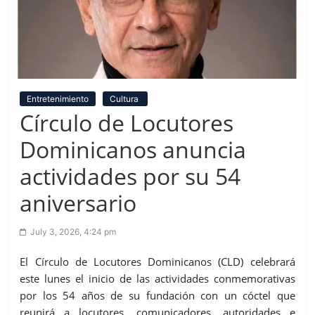
Entretenimiento
Cultura
Círculo de Locutores
Dominicanos anuncia
actividades por su 54
aniversario
July 3, 2026, 4:24 pm
El Círculo de Locutores Dominicanos (CLD) celebrará
este lunes el inicio de las actividades conmemorativas
por los 54 años de su fundación con un cóctel que
reunirá a locutores, comunicadores, autoridades e