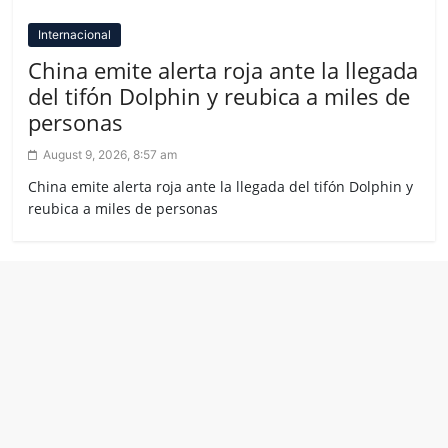
Internacional
China emite alerta roja ante la llegada
del tifón Dolphin y reubica a miles de
personas
August 9, 2026, 8:57 am
China emite alerta roja ante la llegada del tifón Dolphin y
reubica a miles de personas