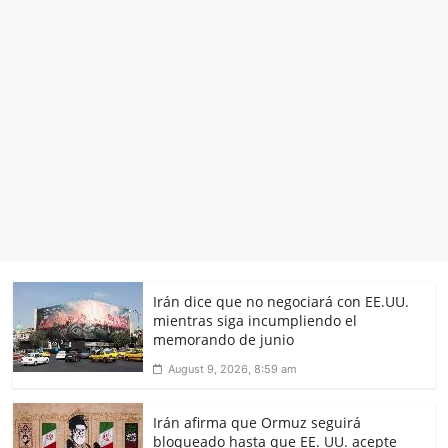
Irán dice que no negociará con EE.UU.
mientras siga incumpliendo el
memorando de junio
August 9, 2026, 8:59 am
Irán afirma que Ormuz seguirá
bloqueado hasta que EE. UU. acepte