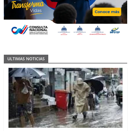
ULTIMAS NOTICIAS