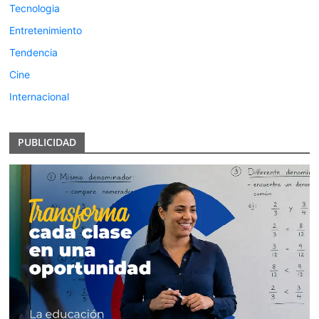
Tecnologia
Entretenimiento
Tendencia
Cine
Internacional
PUBLICIDAD