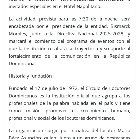
invitados especiales en el Hotel Napolitano.
La actividad, prevista para las 7:30 de la noche, será
encabezada por el presidente de la entidad, Bismarck
Morales, junto a la Directiva Nacional 2025-2028, y
marcará el comienzo del programa de eventos con el
que la institución resaltará su trayectoria y su aporte al
fortalecimiento de la comunicación en la República
Dominicana.
Historia y fundación
Fundado el 17 de julio de 1972, el Círculo de Locutores
Dominicanos es la institución oficial que agrupa a los
profesionales de la palabra hablada en el país y tiene
como misión promover el crecimiento humano,
profesional y social de los locutores dominicanos.
La organización surgió por iniciativa del locutor Mario
Báez Asunción, quien, junto a un grupo de destacadas