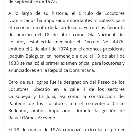
de septiembre de 1972.
A lo largo de su historia, el Círculo de Locutores
Dominicanos ha impulsado importantes iniciativas para
el reconocimiento de la profesión. Entre ellas figura la
declaración del 18 de abril como Día Nacional del
Locutor, establecida mediante el Decreto No. 4476,
emitido el 2 de abril de 1974 por el entonces presidente
Joaquín Balaguer, en homenaje a que el 18 de abril de
1938 se realizó el primer examen oficial para locutores y
anunciadores en la República Dominicana.
Otro de sus logros fue la designación del Paseo de los
Locutores, ubicado en la calle 4 de los sectores
Quisqueya y La Julia, así como la construcción del
Panteón de los Locutores, en el cementerio Cristo
Redentor, ambos impulsados durante la gestión de
Rafael Gómez Acevedo.
El 18 de marzo de 1976 comenzó a circular el primer