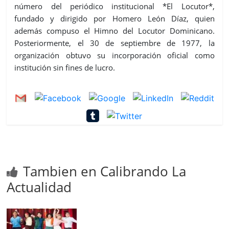
número del periódico institucional *El Locutor*,
fundado y dirigido por Homero León Díaz, quien
además compuso el Himno del Locutor Dominicano.
Posteriormente, el 30 de septiembre de 1977, la
organización obtuvo su incorporación oficial como
institución sin fines de lucro.
Tambien en Calibrando La
Actualidad