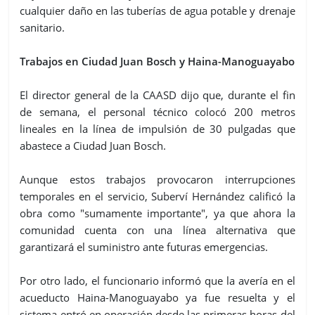
cualquier daño en las tuberías de agua potable y drenaje
sanitario.
Trabajos en Ciudad Juan Bosch y Haina-Manoguayabo
El director general de la CAASD dijo que, durante el fin
de semana, el personal técnico colocó 200 metros
lineales en la línea de impulsión de 30 pulgadas que
abastece a Ciudad Juan Bosch.
Aunque estos trabajos provocaron interrupciones
temporales en el servicio, Suberví Hernández calificó la
obra como "sumamente importante", ya que ahora la
comunidad cuenta con una línea alternativa que
garantizará el suministro ante futuras emergencias.
Por otro lado, el funcionario informó que la avería en el
acueducto Haina-Manoguayabo ya fue resuelta y el
sistema entró en operación desde las primeras horas del