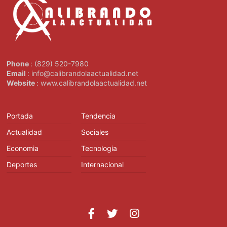
Phone
: (829) 520-7980
Email
: info@calibrandolaactualidad.net
Website
: www.calibrandolaactualidad.net
Portada
Tendencia
Actualidad
Sociales
Economia
Tecnologia
Deportes
Internacional