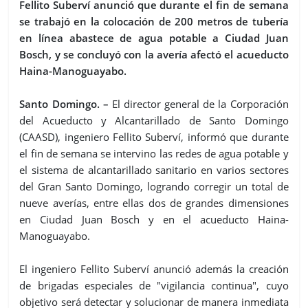
Fellito Suberví anunció que durante el fin de semana
se trabajó en la colocación de 200 metros de tubería
en línea abastece de agua potable a Ciudad Juan
Bosch, y se concluyó con la avería afectó el acueducto
Haina-Manoguayabo.
Santo Domingo. –
El director general de la Corporación
del Acueducto y Alcantarillado de Santo Domingo
(CAASD), ingeniero Fellito Suberví, informó que durante
el fin de semana se intervino las redes de agua potable y
el sistema de alcantarillado sanitario en varios sectores
del Gran Santo Domingo, logrando corregir un total de
nueve averías, entre ellas dos de grandes dimensiones
en Ciudad Juan Bosch y en el acueducto Haina-
Manoguayabo.
El ingeniero Fellito Suberví anunció además la creación
de brigadas especiales de "vigilancia continua", cuyo
objetivo será detectar y solucionar de manera inmediata