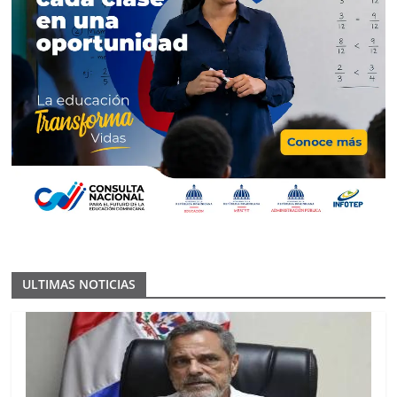
ULTIMAS NOTICIAS