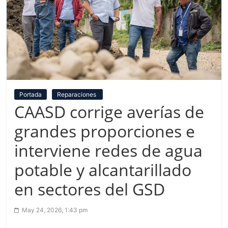
Portada
Reparaciones
CAASD corrige averías de
grandes proporciones e
interviene redes de agua
potable y alcantarillado
en sectores del GSD
May 24, 2026, 1:43 pm