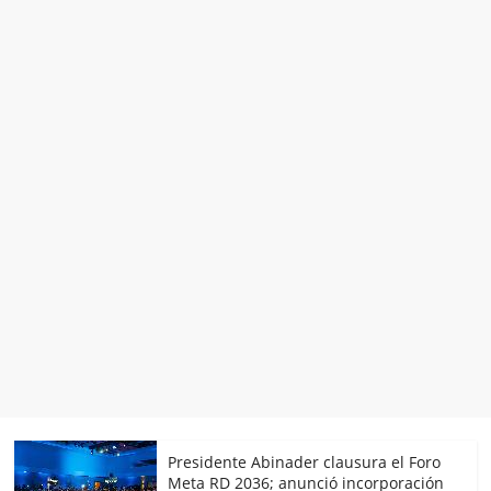
Presidente Abinader clausura el Foro
Meta RD 2036; anunció incorporación