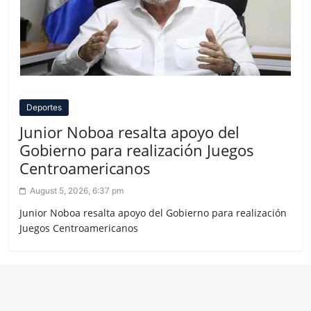
Deportes
Junior Noboa resalta apoyo del
Gobierno para realización Juegos
Centroamericanos
August 5, 2026, 6:37 pm
Junior Noboa resalta apoyo del Gobierno para realización
Juegos Centroamericanos