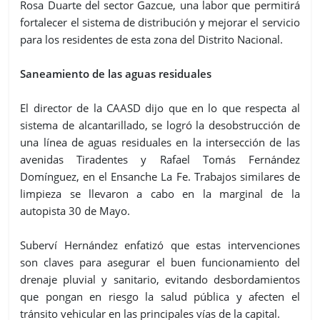
Rosa Duarte del sector Gazcue, una labor que permitirá
fortalecer el sistema de distribución y mejorar el servicio
para los residentes de esta zona del Distrito Nacional.
Saneamiento de las aguas residuales
El director de la CAASD dijo que en lo que respecta al
sistema de alcantarillado, se logró la desobstrucción de
una línea de aguas residuales en la intersección de las
avenidas Tiradentes y Rafael Tomás Fernández
Domínguez, en el Ensanche La Fe. Trabajos similares de
limpieza se llevaron a cabo en la marginal de la
autopista
30 de Mayo
.
Suberví Hernández enfatizó que estas intervenciones
son claves para asegurar el buen funcionamiento del
drenaje pluvial y sanitario, evitando desbordamientos
que pongan en riesgo la salud pública y afecten el
tránsito vehicular en las principales vías de la capital.