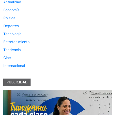
Actualidad
Economía
Politica
Deportes
Tecnologia
Entretenimiento
Tendencia
Cine
Internacional
PUBLICIDAD