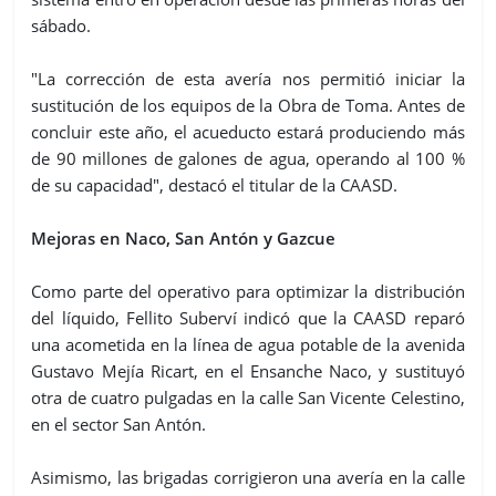
sábado.
"La corrección de esta avería nos permitió iniciar la
sustitución de los equipos de la Obra de Toma. Antes de
concluir este año, el acueducto estará produciendo más
de 90 millones de galones de agua, operando al 100 %
de su capacidad", destacó el titular de la CAASD.
Mejoras en Naco, San Antón y Gazcue
Como parte del operativo para optimizar la distribución
del líquido, Fellito Suberví indicó que la CAASD reparó
una acometida en la línea de agua potable de la avenida
Gustavo Mejía Ricart, en el Ensanche Naco, y sustituyó
otra de cuatro pulgadas en la calle San Vicente Celestino,
en el sector San Antón.
Asimismo, las brigadas corrigieron una avería en la calle