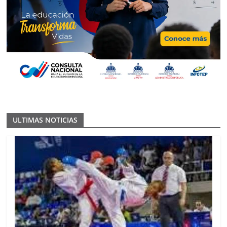
ULTIMAS NOTICIAS