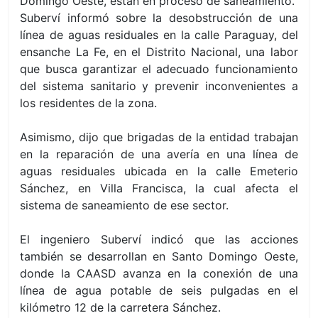
Domingo Oeste, están en proceso de saneamiento.
Suberví informó sobre la desobstrucción de una
línea de aguas residuales en la calle Paraguay, del
ensanche La Fe, en el Distrito Nacional, una labor
que busca garantizar el adecuado funcionamiento
del sistema sanitario y prevenir inconvenientes a
los residentes de la zona.
Asimismo, dijo que brigadas de la entidad trabajan
en la reparación de una avería en una línea de
aguas residuales ubicada en la calle Emeterio
Sánchez, en Villa Francisca, la cual afecta el
sistema de saneamiento de ese sector.
El ingeniero Suberví indicó que las acciones
también se desarrollan en Santo Domingo Oeste,
donde la CAASD avanza en la conexión de una
línea de agua potable de seis pulgadas en el
kilómetro 12 de la carretera Sánchez.