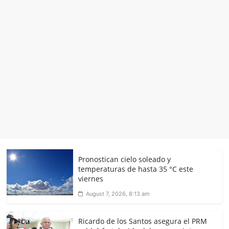
Pronostican cielo soleado y
temperaturas de hasta 35 °C este
viernes
August 7, 2026, 8:13 am
Ricardo de los Santos asegura el PRM