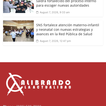
saldrá fortalecido del proceso interno
para escoger nuevas autoridades
August 7, 2026, 9:33 am
SNS fortalece atención materno-infantil
y neonatal con nuevas estrategias y
avances en la Red Pública de Salud
August 7, 2026, 12:47 pm