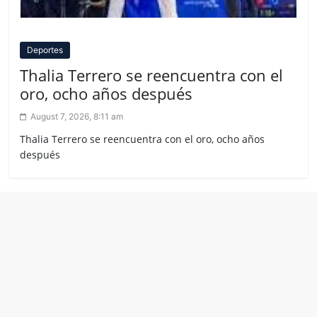
Deportes
Thalia Terrero se reencuentra con el
oro, ocho años después
August 7, 2026, 8:11 am
Thalia Terrero se reencuentra con el oro, ocho años
después