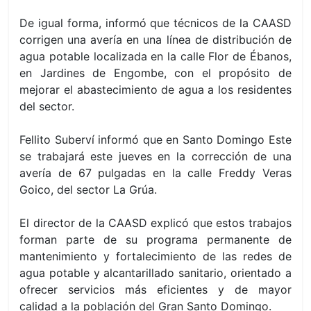
De igual forma, informó que técnicos de la CAASD
corrigen una avería en una línea de distribución de
agua potable localizada en la calle Flor de Ébanos,
en Jardines de Engombe, con el propósito de
mejorar el abastecimiento de agua a los residentes
del sector.
Fellito Suberví informó que en Santo Domingo Este
se trabajará
este jueves
en la corrección de una
avería de 67 pulgadas en la calle Freddy Veras
Goico, del sector La Grúa.
El director de la CAASD explicó que estos trabajos
forman parte de su programa permanente de
mantenimiento y fortalecimiento de las redes de
agua potable y alcantarillado sanitario, orientado a
ofrecer servicios más eficientes y de mayor
calidad a la población del Gran Santo Domingo.