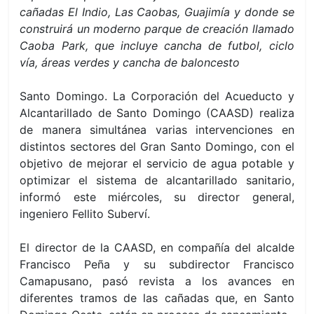
cañadas El Indio, Las Caobas, Guajimía y donde se
construirá un moderno parque de creación llamado
Caoba Park, que incluye cancha de futbol, ciclo
vía, áreas verdes y cancha de baloncesto
Santo Domingo. La Corporación del Acueducto y
Alcantarillado de Santo Domingo (CAASD) realiza
de manera simultánea varias intervenciones en
distintos sectores del Gran Santo Domingo, con el
objetivo de mejorar el servicio de agua potable y
optimizar el sistema de alcantarillado sanitario,
informó
este miércoles
, su director general,
ingeniero Fellito Suberví.
El director de la CAASD, en compañía del alcalde
Francisco Peña y su subdirector Francisco
Camapusano, pasó revista a los avances en
diferentes tramos de las cañadas que, en Santo