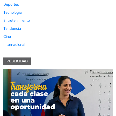
Deportes
Tecnologia
Entretenimiento
Tendencia
Cine
Internacional
PUBLICIDAD