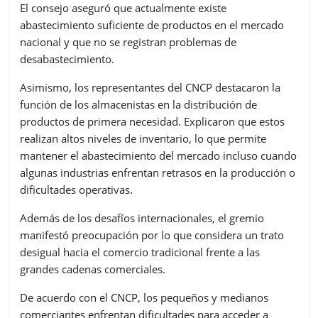
El consejo aseguró que actualmente existe
abastecimiento suficiente de productos en el mercado
nacional y que no se registran problemas de
desabastecimiento.
Asimismo, los representantes del CNCP destacaron la
función de los almacenistas en la distribución de
productos de primera necesidad. Explicaron que estos
realizan altos niveles de inventario, lo que permite
mantener el abastecimiento del mercado incluso cuando
algunas industrias enfrentan retrasos en la producción o
dificultades operativas.
Además de los desafíos internacionales, el gremio
manifestó preocupación por lo que considera un trato
desigual hacia el comercio tradicional frente a las
grandes cadenas comerciales.
De acuerdo con el CNCP, los pequeños y medianos
comerciantes enfrentan dificultades para acceder a