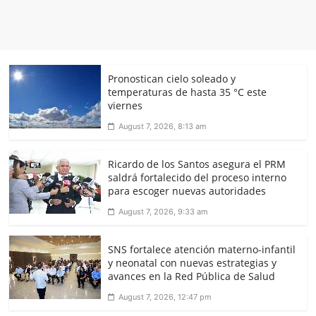
Pronostican cielo soleado y
temperaturas de hasta 35 °C este
viernes
August 7, 2026, 8:13 am
Ricardo de los Santos asegura el PRM
saldrá fortalecido del proceso interno
para escoger nuevas autoridades
August 7, 2026, 9:33 am
SNS fortalece atención materno-infantil
y neonatal con nuevas estrategias y
avances en la Red Pública de Salud
August 7, 2026, 12:47 pm