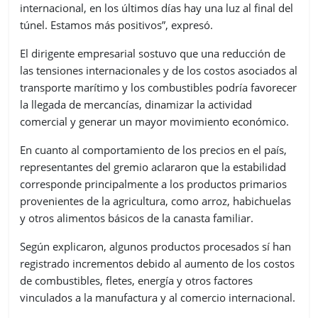
internacional, en los últimos días hay una luz al final del
túnel. Estamos más positivos”, expresó.
El dirigente empresarial sostuvo que una reducción de
las tensiones internacionales y de los costos asociados al
transporte marítimo y los combustibles podría favorecer
la llegada de mercancías, dinamizar la actividad
comercial y generar un mayor movimiento económico.
En cuanto al comportamiento de los precios en el país,
representantes del gremio aclararon que la estabilidad
corresponde principalmente a los productos primarios
provenientes de la agricultura, como arroz, habichuelas
y otros alimentos básicos de la canasta familiar.
Según explicaron, algunos productos procesados sí han
registrado incrementos debido al aumento de los costos
de combustibles, fletes, energía y otros factores
vinculados a la manufactura y al comercio internacional.