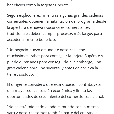
beneficios como la tarjeta Supérate.
Según explicó Jerez, mientras algunas grandes cadenas
comerciales obtienen la habilitación del programa desde
la apertura de nuevas sucursales, comerciantes
tradicionales deben cumplir procesos más largos para
acceder al mismo beneficio.
“Un negocio nuevo de uno de nosotros tiene
muchísimas trabas para conseguir la tarjeta Supérate y
puede durar años para conseguirla. Sin embargo, una
gran cadena abre una sucursal y antes de abrir ya la
tiene”, sostuvo.
El dirigente consideró que esta situación contribuye a
una mayor concentración económica y limita las
oportunidades de crecimiento del comercio tradicional.
“No se está midiendo a todo el mundo con la misma
vara y nosotros somos también parte del engranaje