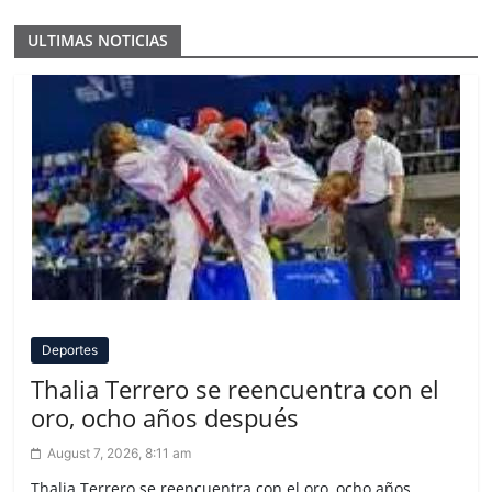
ULTIMAS NOTICIAS
Deportes
Thalia Terrero se reencuentra con el
oro, ocho años después
August 7, 2026, 8:11 am
Thalia Terrero se reencuentra con el oro, ocho años