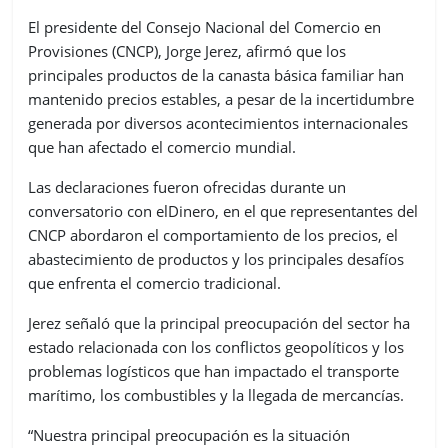
El presidente del Consejo Nacional del Comercio en
Provisiones (CNCP), Jorge Jerez, afirmó que los
principales productos de la canasta básica familiar han
mantenido precios estables, a pesar de la incertidumbre
generada por diversos acontecimientos internacionales
que han afectado el comercio mundial.
Las declaraciones fueron ofrecidas durante un
conversatorio con elDinero, en el que representantes del
CNCP abordaron el comportamiento de los precios, el
abastecimiento de productos y los principales desafíos
que enfrenta el comercio tradicional.
Jerez señaló que la principal preocupación del sector ha
estado relacionada con los conflictos geopolíticos y los
problemas logísticos que han impactado el transporte
marítimo, los combustibles y la llegada de mercancías.
“Nuestra principal preocupación es la situación