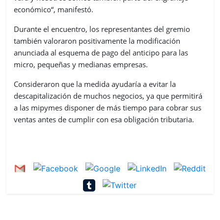
económico“, manifestó.
Durante el encuentro, los representantes del gremio
también valoraron positivamente la modificación
anunciada al esquema de pago del anticipo para las
micro, pequeñas y medianas empresas.
Consideraron que la medida ayudaría a evitar la
descapitalización de muchos negocios, ya que permitirá
a las mipymes disponer de más tiempo para cobrar sus
ventas antes de cumplir con esa obligación tributaria.