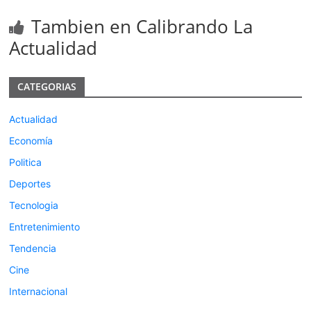
Tambien en Calibrando La
Actualidad
CATEGORIAS
Actualidad
Economía
Politica
Deportes
Tecnologia
Entretenimiento
Tendencia
Cine
Internacional