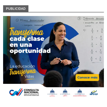
PUBLICIDAD