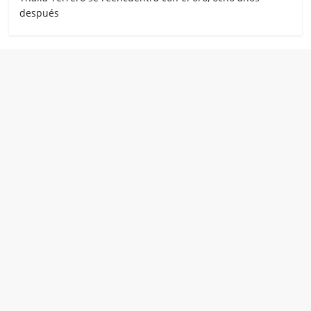
después