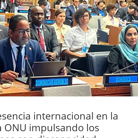
sencia internacional en la
la ONU impulsando los