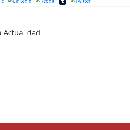
 Actualidad