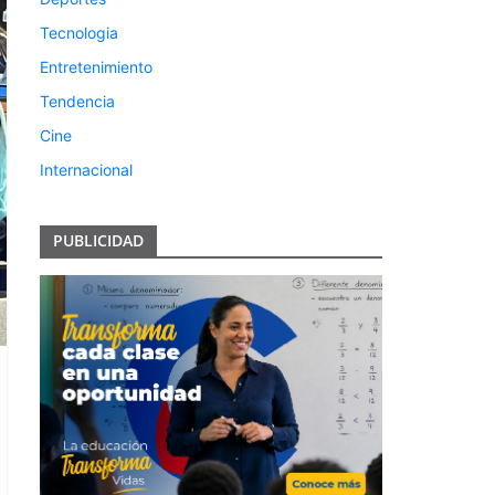
Tecnologia
Entretenimiento
Tendencia
Cine
Internacional
PUBLICIDAD