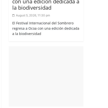
con una edición dedicada a
la biodiversidad
August 5, 2026, 11:30 pm
El Festival Internacional del Sombrero
regresa a Ocoa con una edición dedicada
a la biodiversidad