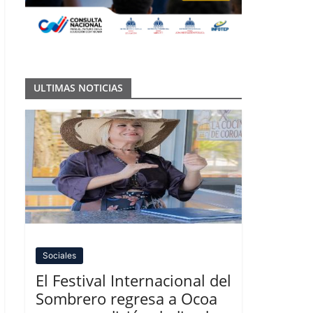
ULTIMAS NOTICIAS
Sociales
El Festival Internacional del
Sombrero regresa a Ocoa