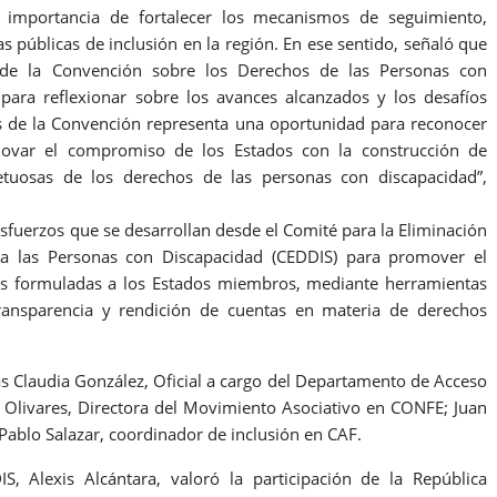
a importancia de fortalecer los mecanismos de seguimiento,
as públicas de inclusión en la región. En ese sentido, señaló que
 de la Convención sobre los Derechos de las Personas con
para reflexionar sobre los avances alcanzados y los desafíos
 de la Convención representa una oportunidad para reconocer
novar el compromiso de los Estados con la construcción de
petuosas de los derechos de las personas con discapacidad”,
sfuerzos que se desarrollan desde el Comité para la Eliminación
ra las Personas con Discapacidad (CEDDIS) para promover el
s formuladas a los Estados miembros, mediante herramientas
ansparencia y rendición de cuentas en materia de derechos
s Claudia González, Oficial a cargo del Departamento de Acceso
 Olivares, Directora del Movimiento Asociativo en CONFE; Juan
Pablo Salazar, coordinador de inclusión en CAF.
S, Alexis Alcántara, valoró la participación de la República