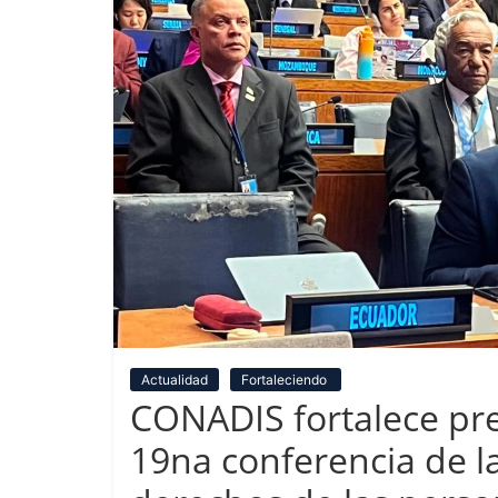
Actualidad
Fortaleciendo
CONADIS fortalece pre
19na conferencia de 