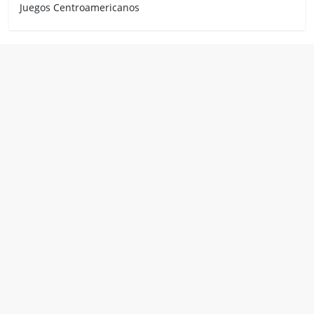
Juegos Centroamericanos