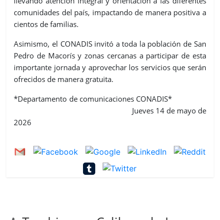
llevando atención integral y orientación a las diferentes
comunidades del país, impactando de manera positiva a
cientos de familias.
Asimismo, el CONADIS invitó a toda la población de San
Pedro de Macorís y zonas cercanas a participar de esta
importante jornada y aprovechar los servicios que serán
ofrecidos de manera gratuita.
*Departamento de comunicaciones CONADIS*
Jueves 14 de mayo de
2026