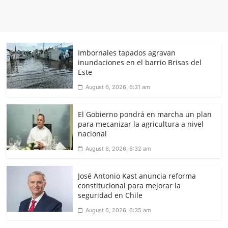
Imbornales tapados agravan
inundaciones en el barrio Brisas del
Este
August 6, 2026, 6:31 am
El Gobierno pondrá en marcha un plan
para mecanizar la agricultura a nivel
nacional
August 6, 2026, 6:32 am
José Antonio Kast anuncia reforma
constitucional para mejorar la
seguridad en Chile
August 6, 2026, 6:35 am