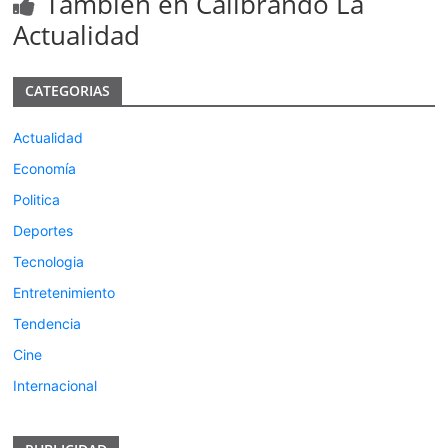
Tambien en Calibrando La
Actualidad
CATEGORIAS
Actualidad
Economía
Politica
Deportes
Tecnologia
Entretenimiento
Tendencia
Cine
Internacional