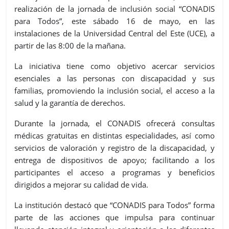
realización de la jornada de inclusión social “CONADIS
para Todos”, este sábado 16 de mayo, en las
instalaciones de la Universidad Central del Este (UCE), a
partir de las 8:00 de la mañana.
La iniciativa tiene como objetivo acercar servicios
esenciales a las personas con discapacidad y sus
familias, promoviendo la inclusión social, el acceso a la
salud y la garantía de derechos.
Durante la jornada, el CONADIS ofrecerá consultas
médicas gratuitas en distintas especialidades, así como
servicios de valoración y registro de la discapacidad, y
entrega de dispositivos de apoyo; facilitando a los
participantes el acceso a programas y beneficios
dirigidos a mejorar su calidad de vida.
La institución destacó que “CONADIS para Todos” forma
parte de las acciones que impulsa para continuar