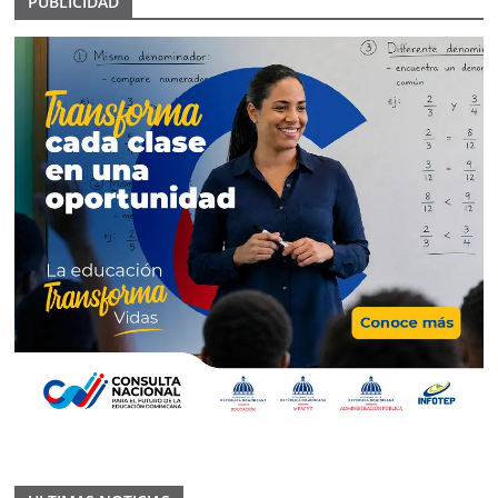
PUBLICIDAD