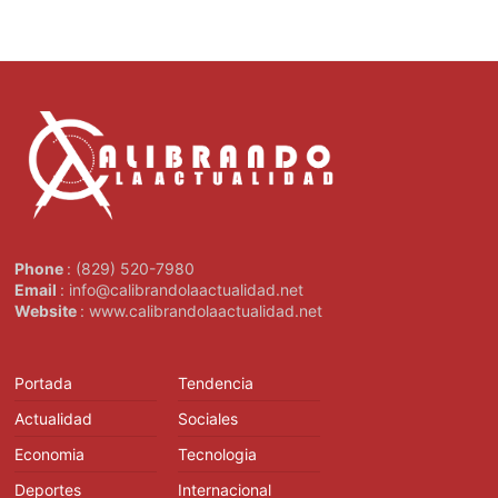
Phone
: (829) 520-7980
Email
: info@calibrandolaactualidad.net
Website
: www.calibrandolaactualidad.net
Portada
Tendencia
Actualidad
Sociales
Economia
Tecnologia
Deportes
Internacional