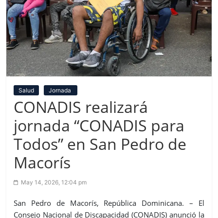
Salud
Jornada
CONADIS realizará
jornada “CONADIS para
Todos” en San Pedro de
Macorís
May 14, 2026, 12:04 pm
San Pedro de Macorís, República Dominicana. – El
Consejo Nacional de Discapacidad (CONADIS) anunció la