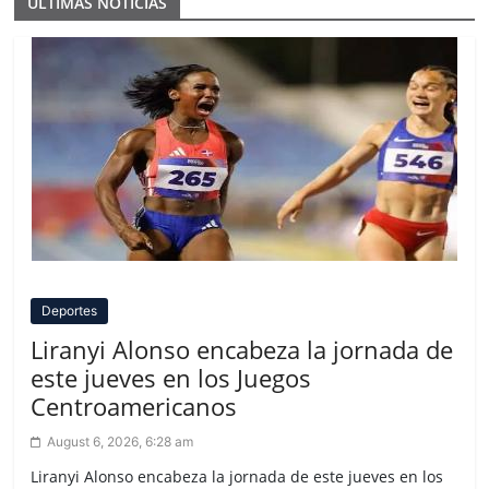
ULTIMAS NOTICIAS
Deportes
Liranyi Alonso encabeza la jornada de
este jueves en los Juegos
Centroamericanos
August 6, 2026, 6:28 am
Liranyi Alonso encabeza la jornada de este jueves en los