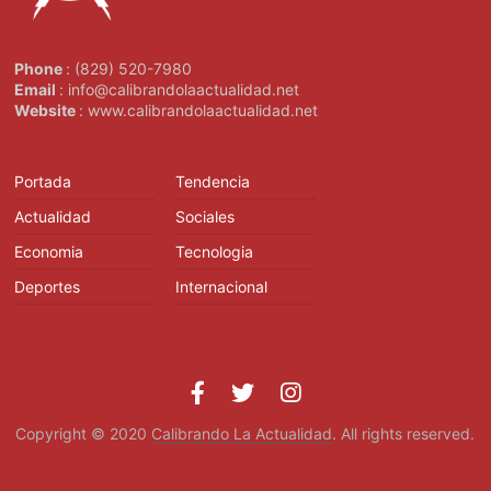
Phone
: (829) 520-7980
Email
: info@calibrandolaactualidad.net
Website
: www.calibrandolaactualidad.net
Portada
Tendencia
Actualidad
Sociales
Economia
Tecnologia
Deportes
Internacional
Copyright © 2020
Calibrando La Actualidad
. All rights reserved.