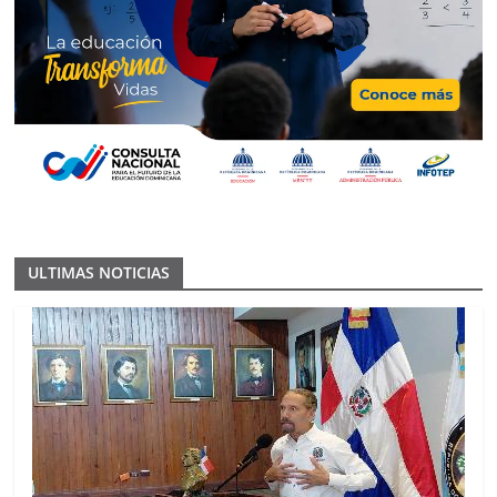
ULTIMAS NOTICIAS