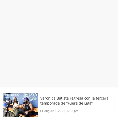
Verónica Batista regresa con la tercera
temporada de “Fuera de Liga”
August 6, 2026, 5:33 pm