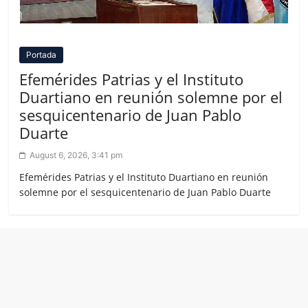
Portada
Efemérides Patrias y el Instituto
Duartiano en reunión solemne por el
sesquicentenario de Juan Pablo
Duarte
August 6, 2026, 3:41 pm
Efemérides Patrias y el Instituto Duartiano en reunión
solemne por el sesquicentenario de Juan Pablo Duarte