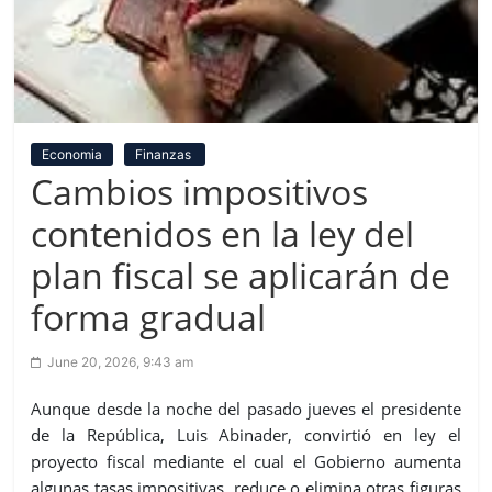
Economia
Finanzas
Cambios impositivos
contenidos en la ley del
plan fiscal se aplicarán de
forma gradual
June 20, 2026, 9:43 am
Aunque desde la noche del pasado jueves el presidente
de la República, Luis Abinader, convirtió en ley el
proyecto fiscal mediante el cual el Gobierno aumenta
algunas tasas impositivas, reduce o elimina otras figuras