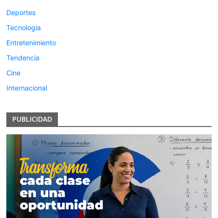
Deportes
Tecnologia
Entretenimiento
Tendencia
Cine
Internacional
PUBLICIDAD