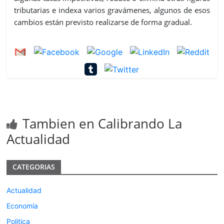
tributarias e indexa varios gravámenes, algunos de esos
cambios están previsto realizarse de forma gradual.
Tambien en Calibrando La
Actualidad
CATEGORIAS
Actualidad
Economía
Politica