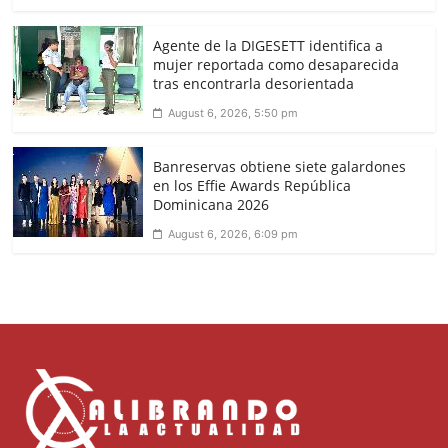
Agente de la DIGESETT identifica a
mujer reportada como desaparecida
tras encontrarla desorientada
August 6, 2026, 5:50 pm
Banreservas obtiene siete galardones
en los Effie Awards República
Dominicana 2026
August 6, 2026, 6:09 pm