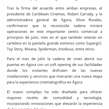
Tras la firma del acuerdo entre ambas empresas, el
presidente de Caribbean Cinemas, Robert Carrady, y la
administradora general de Ágora, Silvia Rosales,
confirmaron que la reconocida cadena iniciará
operaciones en este importante centro comercial a
principios de julio, mes en el que también estarán en
cartelera en la pantalla grande estrenos como Supergirl,
Toy Story, Moana, Spiderman, Insidious, entre otros.
Para el mes de julio la cadena de cines abrirá sus
puertas en Ágora con un soft opening de sus facilidades
donde los visitantes disfruten de las nuevas
instalaciones y servicios que marcarán una nueva etapa
para la experiencia cinematográfica en Ágora.
El nuevo complejo ha sido diseñado para ofrecer
mayores niveles de comodidad y tecnología,
incorporando innovaciones que elevarán la experiencia