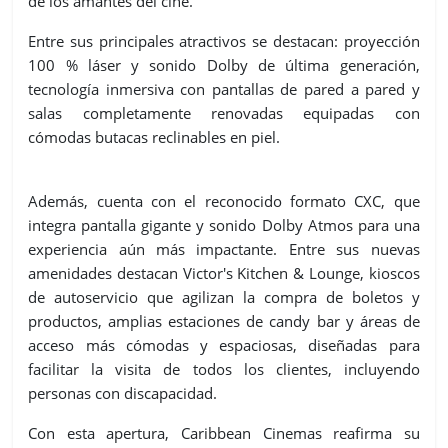
de los amantes del cine.
Entre sus principales atractivos se destacan: proyección
100 % láser y sonido Dolby de última generación,
tecnología inmersiva con pantallas de pared a pared y
salas completamente renovadas equipadas con
cómodas butacas reclinables en piel.
Además, cuenta con el reconocido formato CXC, que
integra pantalla gigante y sonido Dolby Atmos para una
experiencia aún más impactante. Entre sus nuevas
amenidades destacan Victor's Kitchen & Lounge, kioscos
de autoservicio que agilizan la compra de boletos y
productos, amplias estaciones de candy bar y áreas de
acceso más cómodas y espaciosas, diseñadas para
facilitar la visita de todos los clientes, incluyendo
personas con discapacidad.
Con esta apertura, Caribbean Cinemas reafirma su