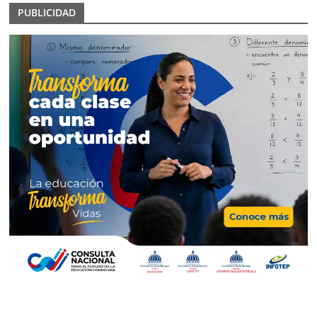
PUBLICIDAD