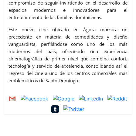
compromiso de seguir invirtiendo en el desarrollo de
espacios modernos e innovadores para el
entretenimiento de las familias dominicanas.
Este nuevo cine ubicado en Ágora marcara un
precedente en materia de comodidades y diseño
vanguardista, perfilándose como uno de los más
modernos del país, ofreciendo una experiencia
cinematográfica de primer nivel que combina confort,
tecnología y servicio de excelencia, consolidando así el
regreso del cine a uno de los centros comerciales más
emblemáticos de Santo Domingo.