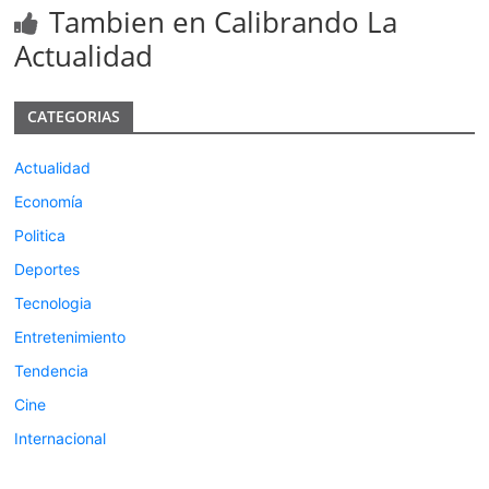
Tambien en Calibrando La
Actualidad
CATEGORIAS
Actualidad
Economía
Politica
Deportes
Tecnologia
Entretenimiento
Tendencia
Cine
Internacional