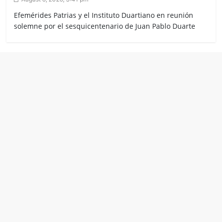
Efemérides Patrias y el Instituto Duartiano en reunión
solemne por el sesquicentenario de Juan Pablo Duarte