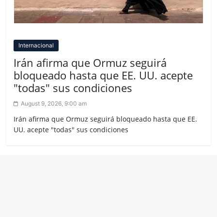
Internacional
Irán afirma que Ormuz seguirá
bloqueado hasta que EE. UU. acepte
"todas" sus condiciones
August 9, 2026, 9:00 am
Irán afirma que Ormuz seguirá bloqueado hasta que EE.
UU. acepte "todas" sus condiciones