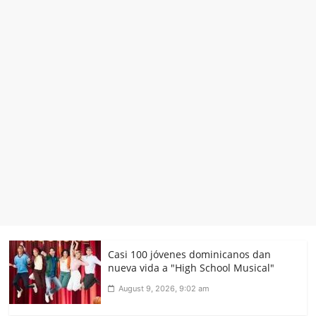
Casi 100 jóvenes dominicanos dan
nueva vida a "High School Musical"
August 9, 2026, 9:02 am