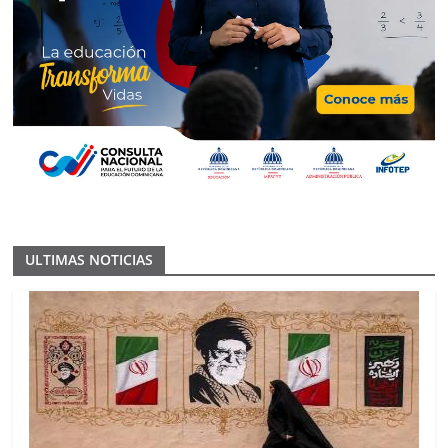
ULTIMAS NOTICIAS