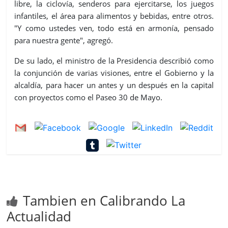
libre, la ciclovía, senderos para ejercitarse, los juegos
infantiles, el área para alimentos y bebidas, entre otros.
"Y como ustedes ven, todo está en armonía, pensado
para nuestra gente", agregó.
De su lado, el ministro de la Presidencia describió como
la conjunción de varias visiones, entre el Gobierno y la
alcaldía, para hacer un antes y un después en la capital
con proyectos como el Paseo 30 de Mayo.
Tambien en Calibrando La
Actualidad