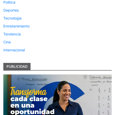
Politica
Deportes
Tecnologia
Entretenimiento
Tendencia
Cine
Internacional
PUBLICIDAD