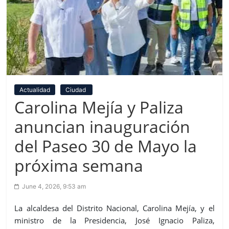
Actualidad
Ciudad
Carolina Mejía y Paliza
anuncian inauguración
del Paseo 30 de Mayo la
próxima semana
June 4, 2026, 9:53 am
La alcaldesa del Distrito Nacional, Carolina Mejía, y el
ministro de la Presidencia, José Ignacio Paliza,