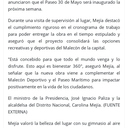
anunciaron que el Paseo 30 de Mayo será inaugurado la
próxima semana.
Durante una visita de supervisión al lugar, Mejía destacó
el cumplimiento riguroso en el cronograma de trabajo
para poder entregar la obra en el tiempo estipulado y
aseguró que el proyecto consolidará las opciones
recreativas y deportivas del Malecón de la capital.
"Está concebido para que todo el mundo venga y lo
disfrute. Esto aquí es bienestar 360", aseguró Mejía, al
señalar que la nueva obra viene a complementar el
Malecón Deportivo y el Paseo Marítimo para impactar
positivamente en la vida de los ciudadanos.
El ministro de la Presidencia, José Ignacio Paliza y la
alcaldelsa del Distrito Nacional, Carolina Mejía. (FUENTE
EXTERNA)
Mejía valoró la belleza del lugar con su gimnasio al aire