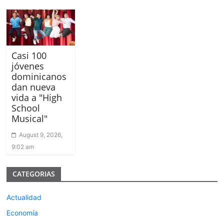
Casi 100
jóvenes
dominicanos
dan nueva
vida a "High
School
Musical"
August 9, 2026,
9:02 am
CATEGORIAS
Actualidad
Economía