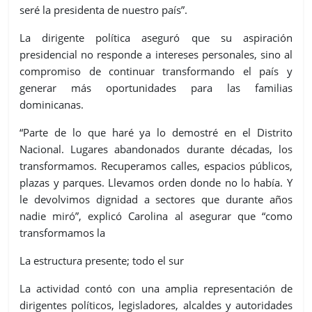
seré la presidenta de nuestro país”.
La dirigente política aseguró que su aspiración
presidencial no responde a intereses personales, sino al
compromiso de continuar transformando el país y
generar más oportunidades para las familias
dominicanas.
“Parte de lo que haré ya lo demostré en el Distrito
Nacional. Lugares abandonados durante décadas, los
transformamos. Recuperamos calles, espacios públicos,
plazas y parques. Llevamos orden donde no lo había. Y
le devolvimos dignidad a sectores que durante años
nadie miró”, explicó Carolina al asegurar que “como
transformamos la
La estructura presente; todo el sur
La actividad contó con una amplia representación de
dirigentes políticos, legisladores, alcaldes y autoridades