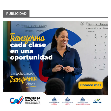
PUBLICIDAD