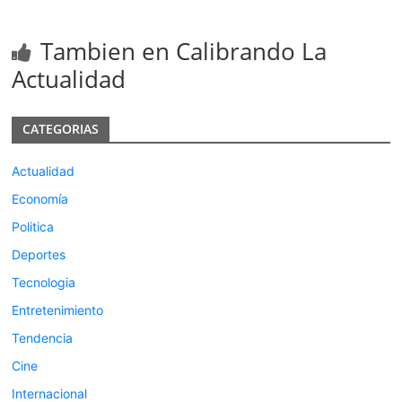
Tambien en Calibrando La
Actualidad
CATEGORIAS
Actualidad
Economía
Politica
Deportes
Tecnologia
Entretenimiento
Tendencia
Cine
Internacional