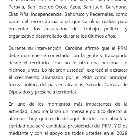
Peravia, San José de Ocoa, Azua, San Juan, Barahona,
Elías Piña, Independencia, Bahoruco y Pedernales, como
parte del recorrido nacional que Carolina realiza para
presentar los resultados del trabajo político y
organizativo desarrollado durante los últimos años.
Durante su intervención, Carolina afirmó que el PRM
debe mantenerse conectado con la gente y trabajando
desde el territorio. “Eso no lo hizo una persona. Lo
hicimos juntos. Lo hicieron ustedes”, expresó al destacar
el crecimiento alcanzado por el PRM como principal
fuerza política del país en alcaldías, Senado, Cámara de
Diputados y presencia territorial.
En uno de los momentos más impactantes de la
actividad, Carolina lanzó un mensaje político directo al
afirmar: “hoy quiero desde aquí decirles con absoluta
claridad que seré candidata presidencial del PRM. Y Dios
mediante y con el apoyo de todos ustedes en el 2028