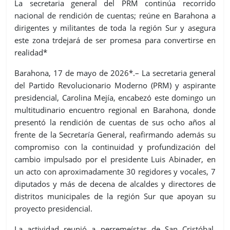
La secretaria general del PRM continúa recorrido
nacional de rendición de cuentas; reúne en Barahona a
dirigentes y militantes de toda la región Sur y asegura
este zona trdejará de ser promesa para convertirse en
realidad*
Barahona, 17 de mayo de 2026*.– La secretaria general
del Partido Revolucionario Moderno (PRM) y aspirante
presidencial, Carolina Mejía, encabezó este domingo un
multitudinario encuentro regional en Barahona, donde
presentó la rendición de cuentas de sus ocho años al
frente de la Secretaría General, reafirmando además su
compromiso con la continuidad y profundización del
cambio impulsado por el presidente Luis Abinader, en
un acto con aproximadamente 30 regidores y vocales, 7
diputados y más de decena de alcaldes y directores de
distritos municipales de la región Sur que apoyan su
proyecto presidencial.
La actividad reunió a perremeístas de San Cristóbal,