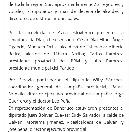
de toda la región Sur: aproximadamente 26 regidores y
vocales, 7 diputados y mas de decena de alcaldes y
directores de distritos municipales.
Por la provincia de Azua estuvieron presentes la
senadora Lía Díaz; el ex sensador César Díaz Filpo; Ángel
Ogando; Manuela Ortiz, alcaldesa de Estebanía; Alberto
Beltré, alcalde de Tábara Arriba; Carlos Ramírez,
presidente provincial del PRM y Julio Ramírez,
presidente municipal del Partido.
Por Peravia participaron el diputado Willy Sánchez,
coordinador general de campaña provincial; Rafael
Sotokilo, director ejecutivo provincial de campaña; Jorge
Guerrero; y el doctor Leo Peña.
En representación de Bahoruco estuvieron presentes el
diputado Juan Bolívar Cuevas; Eudy Salvador, alcalde de
Galván; Moraima Jiménez, vicealcaldesa de Galván; y
José Sena, director ejecutivo provincial.