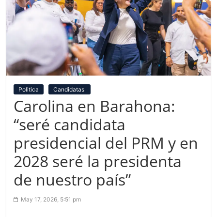
Politica
Candidatas
Carolina en Barahona:
“seré candidata
presidencial del PRM y en
2028 seré la presidenta
de nuestro país”
May 17, 2026, 5:51 pm