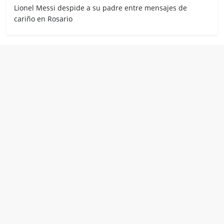
Lionel Messi despide a su padre entre mensajes de
cariño en Rosario