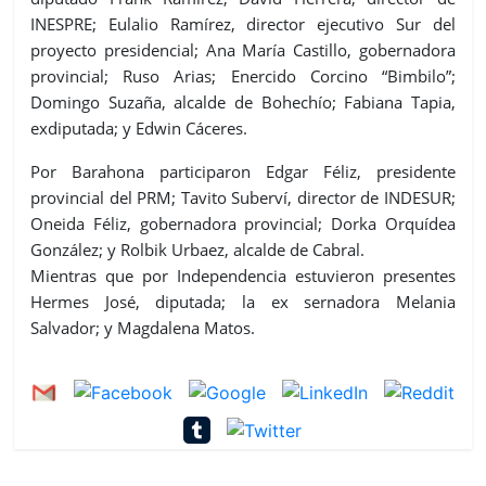
INESPRE; Eulalio Ramírez, director ejecutivo Sur del
proyecto presidencial; Ana María Castillo, gobernadora
provincial; Ruso Arias; Enercido Corcino “Bimbilo”;
Domingo Suzaña, alcalde de Bohechío; Fabiana Tapia,
exdiputada; y Edwin Cáceres.
Por Barahona participaron Edgar Féliz, presidente
provincial del PRM; Tavito Suberví, director de INDESUR;
Oneida Féliz, gobernadora provincial; Dorka Orquídea
González; y Rolbik Urbaez, alcalde de Cabral.
Mientras que por Independencia estuvieron presentes
Hermes José, diputada; la ex sernadora Melania
Salvador; y Magdalena Matos.