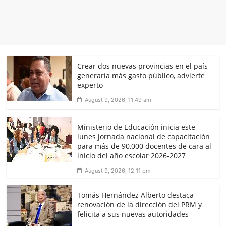
Crear dos nuevas provincias en el país
generaría más gasto público, advierte
experto
August 9, 2026, 11:49 am
Ministerio de Educación inicia este
lunes jornada nacional de capacitación
para más de 90,000 docentes de cara al
inicio del año escolar 2026-2027
August 9, 2026, 12:11 pm
Tomás Hernández Alberto destaca
renovación de la dirección del PRM y
felicita a sus nuevas autoridades