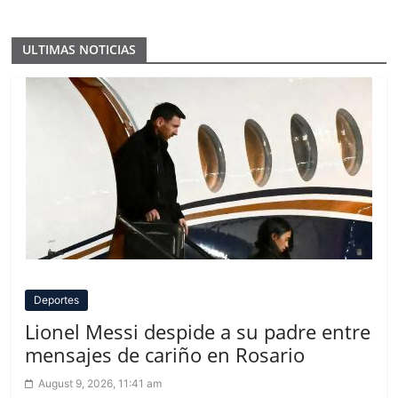
ULTIMAS NOTICIAS
Deportes
Lionel Messi despide a su padre entre
mensajes de cariño en Rosario
August 9, 2026, 11:41 am