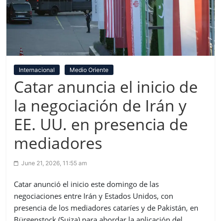
Internacional
Medio Oriente
Catar anuncia el inicio de
la negociación de Irán y
EE. UU. en presencia de
mediadores
June 21, 2026, 11:55 am
Catar anunció el inicio este domingo de las
negociaciones entre Irán y Estados Unidos, con
presencia de los mediadores cataríes y de Pakistán, en
Bürgenstock (Suiza) para abordar la aplicación del