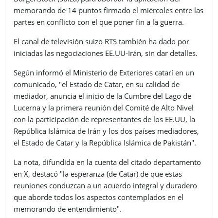
memorando de 14 puntos firmado el miércoles entre las
partes en conflicto con el que poner fin a la guerra.
El canal de televisión suizo RTS también ha dado por
iniciadas las negociaciones EE.UU-Irán, sin dar detalles.
Según informó el Ministerio de Exteriores catarí en un
comunicado, "el Estado de Catar, en su calidad de
mediador, anuncia el inicio de la Cumbre del Lago de
Lucerna y la primera reunión del Comité de Alto Nivel
con la participación de representantes de los EE.UU, la
República Islámica de Irán y los dos países mediadores,
el Estado de Catar y la República Islámica de Pakistán".
La nota, difundida en la cuenta del citado departamento
en X, destacó "la esperanza (de Catar) de que estas
reuniones conduzcan a un acuerdo integral y duradero
que aborde todos los aspectos contemplados en el
memorando de entendimiento".