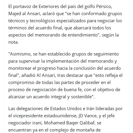
El portavoz de Exteriores del país del golfo Pérsico,
Majed al Ansari, aclaró que "se han conformado grupos
técnicos y tecnológicos especializados para negociar los
términos del acuerdo final, que abarcará todos los
aspectos del memorando de entendimiento", según la
nota.
"Asimismo, se han establecido grupos de seguimiento
para supervisar la implementación del memorando y
monitorear el progreso hacia la conclusión del acuerdo
final", añadió Al Ansari, tras destacar que "esto refleja el
compromiso de todas las partes de proceder en el
proceso de negociación de buena fe, con el objetivo de
alcanzar un acuerdo integral y sostenible".
Las delegaciones de Estados Unidos e Irán lideradas por
el vicepresidente estadounidense, JD Vance, y el jefe
negociador iraní, Mohamed Baqer Qalibaf, se
encuentran ya en el complejo de montaña de