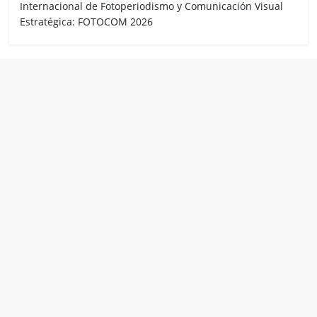
Internacional de Fotoperiodismo y Comunicación Visual
Estratégica: FOTOCOM 2026