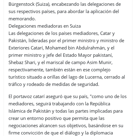
Bürgenstock (Suiza), encabezando las delegaciones de
sus respectivos países, para abordar la aplicación del
memorando.
Delegaciones mediadoras en Suiza
Las delegaciones de los países mediadores, Catar y
Pakistán, lideradas por el primer ministro y ministro de
Exteriores Catarí, Mohamed bin Abdulrahmán, y el
primer ministro y jefe del Estado Mayor pakistaní,
Shebaz Shari, y el mariscal de campo Asim Munir,
respectivamente, también están en ese complejo
turístico situado a orillas del lago de Lucerna, cerrado al
tráfico y rodeado de medidas de seguridad.
El portavoz catarí aseguró que su país, "como uno de los
mediadores, seguirá trabajando con la República
Islámica de Pakistán y todas las partes implicadas para
crear un entorno positivo que permita que las
negociaciones alcancen sus objetivos, basándose en su
firme convicción de que el diálogo y la diplomacia