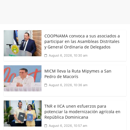
COOPNAMA convoca a sus asociados a
participar en las Asambleas Distritales
y General Ordinaria de Delegados
August 6, 2026, 10:30 am
MICM lleva la Ruta Mipymes a San
Pedro de Macorís
August 6, 2026, 10:36 am
TNR e IICA unen esfuerzos para
potenciar la modernización agrícola en
República Dominicana
August 6, 2026, 10:57 am