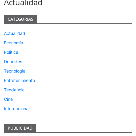
Actualidad
CATEGORIAS
Actualidad
Economía
Politica
Deportes
Tecnologia
Entretenimiento
Tendencia
Cine
Internacional
PUBLICIDAD