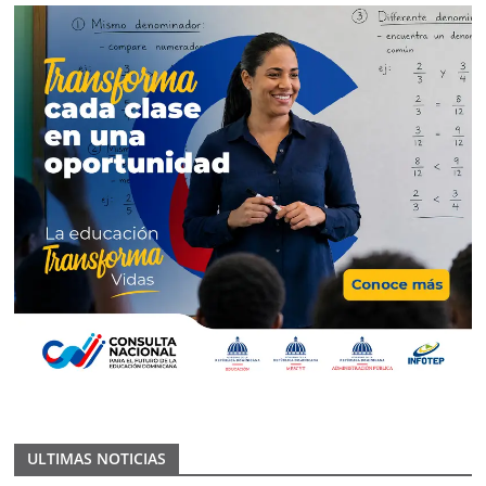
ULTIMAS NOTICIAS