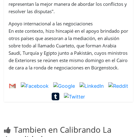
representan la mejor manera de abordar los conflictos y
resolver las disputas".
Apoyo internacional a las negociaciones
En este contexto, hizo hincapié en el apoyo brindado por
otros países que asesoran a la mediación, en alusión
sobre todo al llamado Cuarteto, que forman Arabia
Saudí, Turquía y Egipto junto a Pakistán, cuyos ministros
de Exteriores se reúnen este mismo domingo en el Cairo
de cara a la ronda de negociaciones en Bürgenstock.
Tambien en Calibrando La