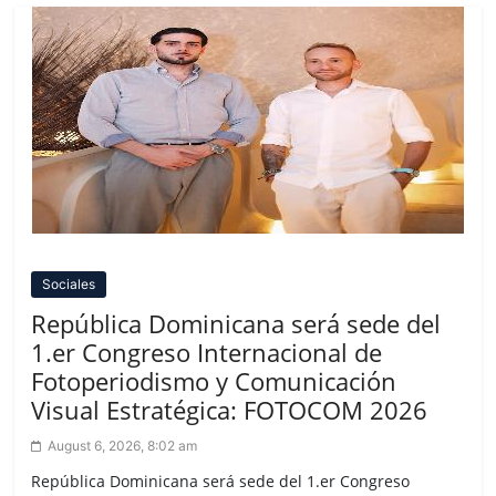
Sociales
República Dominicana será sede del
1.er Congreso Internacional de
Fotoperiodismo y Comunicación
Visual Estratégica: FOTOCOM 2026
August 6, 2026, 8:02 am
República Dominicana será sede del 1.er Congreso