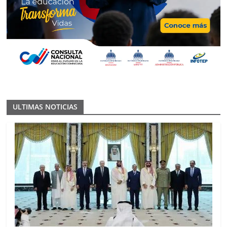
ULTIMAS NOTICIAS