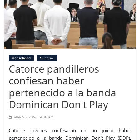
Actualidad
Suceso
Catorce pandilleros
confiesan haber
pertenecido a la banda
Dominican Don't Play
May 25, 2026, 9:38 am
Catorce jóvenes confesaron en un juicio haber
pertenecido a la banda Dominican Don't Play (DDP),