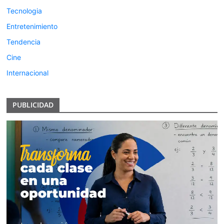
Tecnologia
Entretenimiento
Tendencia
Cine
Internacional
PUBLICIDAD