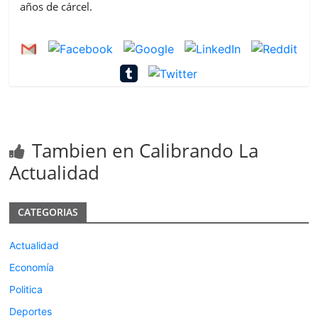
años de cárcel.
Tambien en Calibrando La
Actualidad
CATEGORIAS
Actualidad
Economía
Politica
Deportes