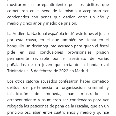
mostraron su arrepentimiento por los delitos que
cometieron en el seno de la misma y aceptaron ser
condenados con penas que oscilan entre un año y
medio y cinco años y medio de prisión.
La Audiencia Nacional española inició este lunes el juicio
por esta causa, en el que también se sienta en el
banquillo un decimoquinto acusado para quien el fiscal
pide en sus conclusiones provisionales prisión
permanente revisable por el asesinato de varias
puñaladas de un joven que creía de la banda rival
Trinitarios el 5 de febrero de 2022 en Madrid.
Los otros catorce acusados confesaron haber cometido
delitos de pertenencia a organización criminal y
falsificación de moneda, han mostrado su
arrepentimiento y asumieron ser condenados para ver
rebajada las peticiones de pena de la Fiscalía, que en un
principio oscilaban entre cuatro años y medio y quince