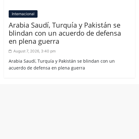
Internacional
Arabia Saudí, Turquía y Pakistán se
blindan con un acuerdo de defensa
en plena guerra
August 7, 2026, 3:40 pm
Arabia Saudí, Turquía y Pakistán se blindan con un
acuerdo de defensa en plena guerra