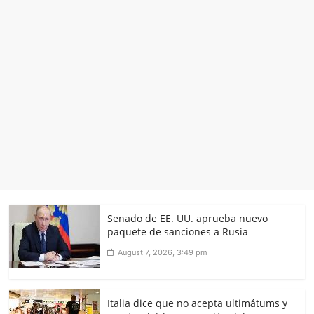
Senado de EE. UU. aprueba nuevo
paquete de sanciones a Rusia
August 7, 2026, 3:49 pm
Italia dice que no acepta ultimátums y