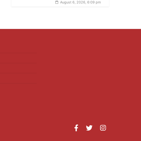
August 6, 2026, 6:09 pm