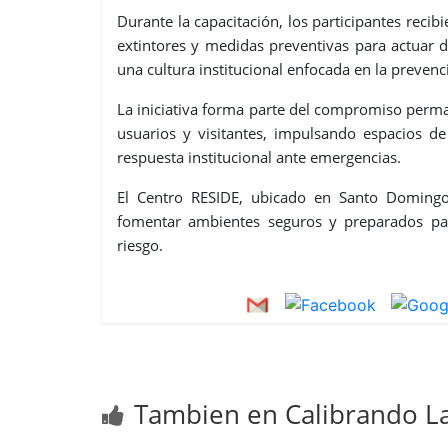
Durante la capacitación, los participantes recibi
extintores y medidas preventivas para actuar 
una cultura institucional enfocada en la prevenc
La iniciativa forma parte del compromiso perm
usuarios y visitantes, impulsando espacios de
respuesta institucional ante emergencias.
El Centro RESIDE, ubicado en Santo Domingo 
fomentar ambientes seguros y preparados par
riesgo.
Tambien en Calibrando La