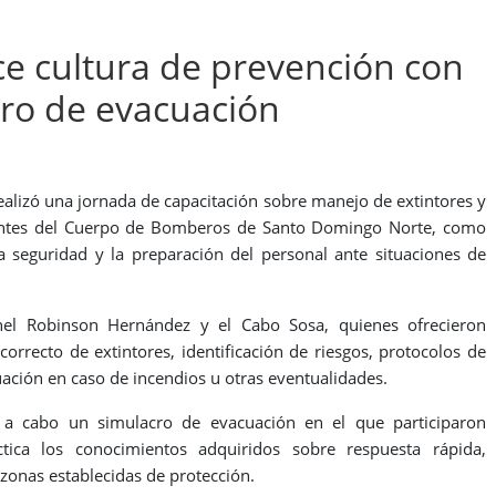
ce cultura de prevención con
cro de evacuación
ealizó una jornada de capacitación sobre manejo de extintores y
tantes del Cuerpo de Bomberos de Santo Domingo Norte, como
la seguridad y la preparación del personal ante situaciones de
nel Robinson Hernández y el Cabo Sosa, quienes ofrecieron
correcto de extintores, identificación de riesgos, protocolos de
ción en caso de incendios u otras eventualidades.
 a cabo un simulacro de evacuación en el que participaron
tica los conocimientos adquiridos sobre respuesta rápida,
zonas establecidas de protección.