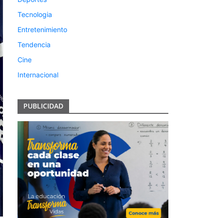
Tecnologia
Entretenimiento
Tendencia
Cine
Internacional
PUBLICIDAD