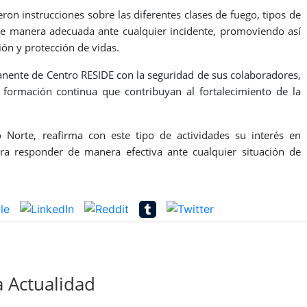
eron instrucciones sobre las diferentes clases de fuego, tipos de
de manera adecuada ante cualquier incidente, promoviendo así
ión y protección de vidas.
anente de Centro RESIDE con la seguridad de sus colaboradores,
 formación continua que contribuyan al fortalecimiento de la
Norte, reafirma con este tipo de actividades su interés en
a responder de manera efectiva ante cualquier situación de
 Actualidad