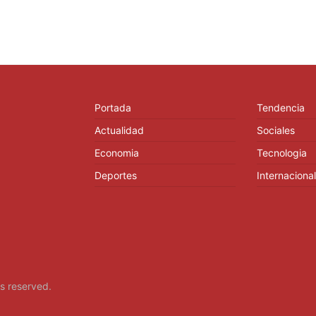
Portada
Tendencia
Actualidad
Sociales
Economia
Tecnologia
Deportes
Internacional
hts reserved.