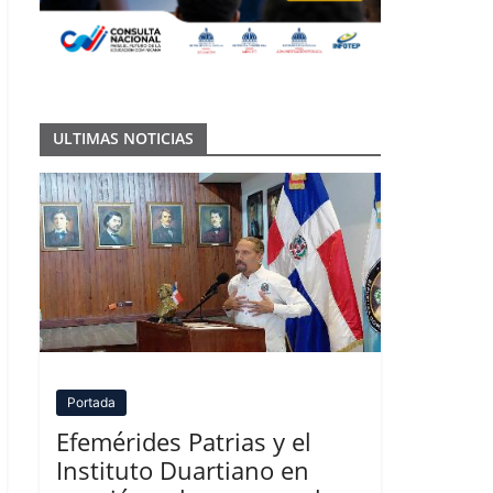
ULTIMAS NOTICIAS
Portada
Efemérides Patrias y el
Instituto Duartiano en