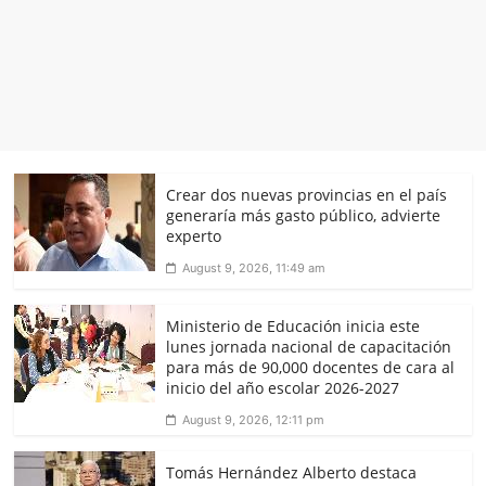
Crear dos nuevas provincias en el país
generaría más gasto público, advierte
experto
August 9, 2026, 11:49 am
Ministerio de Educación inicia este
lunes jornada nacional de capacitación
para más de 90,000 docentes de cara al
inicio del año escolar 2026-2027
August 9, 2026, 12:11 pm
Tomás Hernández Alberto destaca