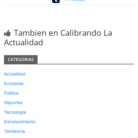
Tambien en Calibrando La
Actualidad
CATEGORIAS
Actualidad
Economía
Politica
Deportes
Tecnologia
Entretenimiento
Tendencia