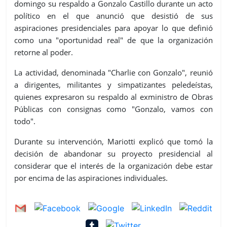
domingo su respaldo a Gonzalo Castillo durante un acto
político en el que anunció que desistió de sus
aspiraciones presidenciales para apoyar lo que definió
como una "oportunidad real" de que la organización
retorne al poder.
La actividad, denominada "Charlie con Gonzalo", reunió
a dirigentes, militantes y simpatizantes peledeístas,
quienes expresaron su respaldo al exministro de Obras
Públicas con consignas como "Gonzalo, vamos con
todo".
Durante su intervención, Mariotti explicó que tomó la
decisión de abandonar su proyecto presidencial al
considerar que el interés de la organización debe estar
por encima de las aspiraciones individuales.