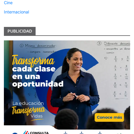
Cine
Internacional
PUBLICIDAD