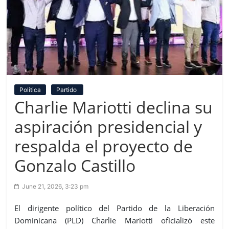
Politica
Partido
Charlie Mariotti declina su
aspiración presidencial y
respalda el proyecto de
Gonzalo Castillo
June 21, 2026, 3:23 pm
El dirigente político del Partido de la Liberación
Dominicana (PLD) Charlie Mariotti oficializó este