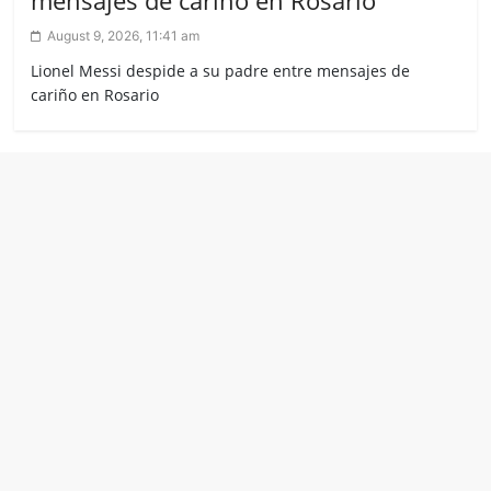
August 9, 2026, 11:41 am
Lionel Messi despide a su padre entre mensajes de
cariño en Rosario