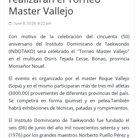
Master Vallejo
June 8, 2026, 8:22 am
Con motivo de la celebración del cincuenta (50)
aniversario del Instituto Dominicano de Taekwondo
(INDOTAKO) será celebrado el "Torneo Master Vallejo"
en el multiuso Osiris Tejada Cesse, Bonao, provincia
Monseñor Nouel.
El evento es organizado por el master Roque Vallejo
(Sopa) y en el mismo participaran más de tres mil atletas
(3000.00) provenientes de diferentes provincias del país.
Se competirá en forma (pumse) y en pelea.También
habrá exhibiciones de técnicas, patadas y rompimientos.
El Instituto Dominicano de Taekwondo fue fundado el
seis (06) de junio del año mil novecientos setenta y seis
(1976) por los grandes maestros Norberto Puello Pérez y