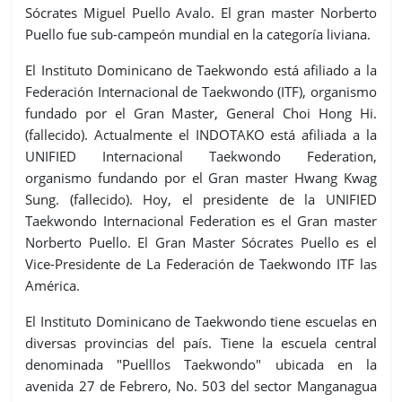
Sócrates Miguel Puello Avalo. El gran master Norberto
Puello fue sub-campeón mundial en la categoría liviana.
El Instituto Dominicano de Taekwondo está afiliado a la
Federación Internacional de Taekwondo (ITF), organismo
fundado por el Gran Master, General Choi Hong Hi.
(fallecido). Actualmente el INDOTAKO está afiliada a la
UNIFIED Internacional Taekwondo Federation,
organismo fundando por el Gran master Hwang Kwag
Sung. (fallecido). Hoy, el presidente de la UNIFIED
Taekwondo Internacional Federation es el Gran master
Norberto Puello. El Gran Master Sócrates Puello es el
Vice-Presidente de La Federación de Taekwondo ITF las
América.
El Instituto Dominicano de Taekwondo tiene escuelas en
diversas provincias del país. Tiene la escuela central
denominada "Puelllos Taekwondo" ubicada en la
avenida 27 de Febrero, No. 503 del sector Manganagua