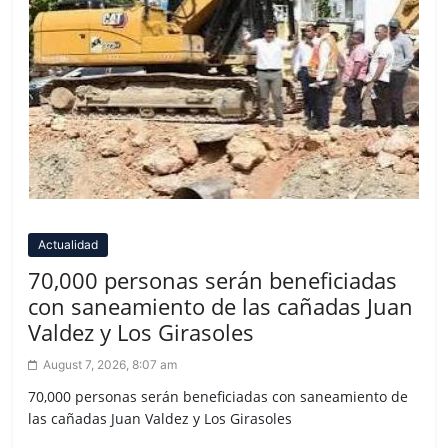
Actualidad
70,000 personas serán beneficiadas
con saneamiento de las cañadas Juan
Valdez y Los Girasoles
August 7, 2026, 8:07 am
70,000 personas serán beneficiadas con saneamiento de
las cañadas Juan Valdez y Los Girasoles