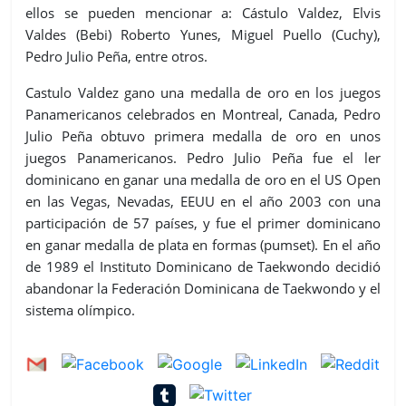
ellos se pueden mencionar a: Cástulo Valdez, Elvis
Valdes (Bebi) Roberto Yunes, Miguel Puello (Cuchy),
Pedro Julio Peña, entre otros.
Castulo Valdez gano una medalla de oro en los juegos
Panamericanos celebrados en Montreal, Canada, Pedro
Julio Peña obtuvo primera medalla de oro en unos
juegos Panamericanos. Pedro Julio Peña fue el ler
dominicano en ganar una medalla de oro en el US Open
en las Vegas, Nevadas, EEUU en el año 2003 con una
participación de 57 países, y fue el primer dominicano
en ganar medalla de plata en formas (pumset). En el año
de 1989 el Instituto Dominicano de Taekwondo decidió
abandonar la Federación Dominicana de Taekwondo y el
sistema olímpico.