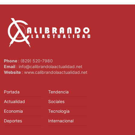
Phone
: (829) 520-7980
Email
: info@calibrandolaactualidad.net
Website
: www.calibrandolaactualidad.net
Portada
Tendencia
Actualidad
Sociales
Economia
Tecnologia
Deportes
Internacional