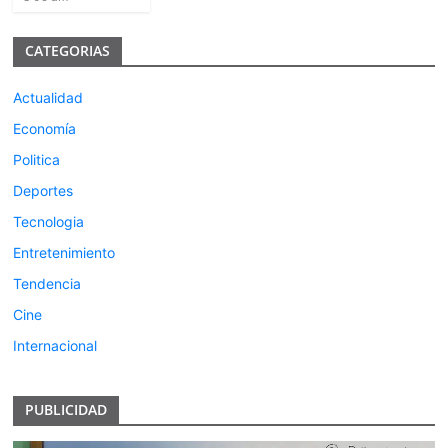
CATEGORIAS
Actualidad
Economía
Politica
Deportes
Tecnologia
Entretenimiento
Tendencia
Cine
Internacional
PUBLICIDAD