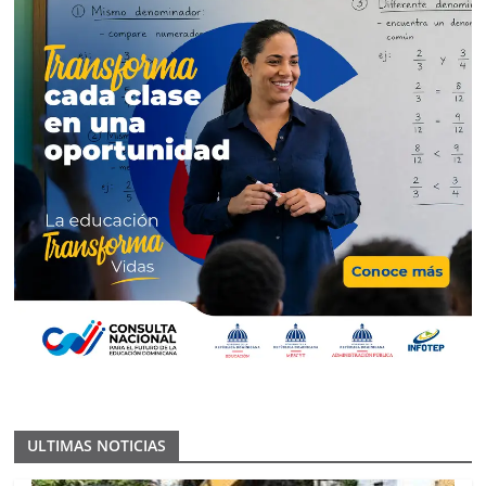
ULTIMAS NOTICIAS