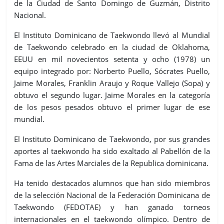
de la Ciudad de Santo Domingo de Guzmán, Distrito
Nacional.
El Instituto Dominicano de Taekwondo llevó al Mundial
de Taekwondo celebrado en la ciudad de Oklahoma,
EEUU en mil novecientos setenta y ocho (1978) un
equipo integrado por: Norberto Puello, Sócrates Puello,
Jaime Morales, Franklin Araujo y Roque Vallejo (Sopa) y
obtuvo el segundo lugar. Jaime Morales en la categoría
de los pesos pesados obtuvo el primer lugar de ese
mundial.
El Instituto Dominicano de Taekwondo, por sus grandes
aportes al taekwondo ha sido exaltado al Pabellón de la
Fama de las Artes Marciales de la Republica dominicana.
Ha tenido destacados alumnos que han sido miembros
de la selección Nacional de la Federación Dominicana de
Taekwondo (FEDOTAE) y han ganado torneos
internacionales en el taekwondo olímpico. Dentro de