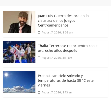
Juan Luis Guerra destaca en la
clausura de los Juegos
Centroamericanos
August 7, 2026, 8:09 am
Thalia Terrero se reencuentra con el
oro, ocho años después
August 7, 2026, 8:11 am
Pronostican cielo soleado y
temperaturas de hasta 35 °C este
viernes
August 7, 2026, 8:13 am