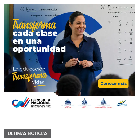
ULTIMAS NOTICIAS