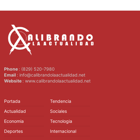
Phone
: (829) 520-7980
Email
: info@calibrandolaactualidad.net
Website
: www.calibrandolaactualidad.net
Portada
Tendencia
Actualidad
Sociales
Economia
Tecnologia
Deportes
Internacional