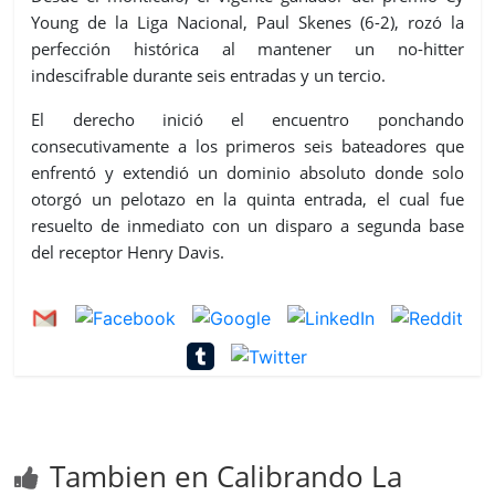
Young de la Liga Nacional, Paul Skenes (6-2), rozó la
perfección histórica al mantener un no-hitter
indescifrable durante seis entradas y un tercio.
El derecho inició el encuentro ponchando
consecutivamente a los primeros seis bateadores que
enfrentó y extendió un dominio absoluto donde solo
otorgó un pelotazo en la quinta entrada, el cual fue
resuelto de inmediato con un disparo a segunda base
del receptor Henry Davis.
Tambien en Calibrando La