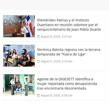
Efemérides Patrias y el Instituto
Duartiano en reunión solemne por el
sesquicentenario de Juan Pablo Duarte
August 6, 2026, 3:41 pm
Verónica Batista regresa con la tercera
temporada de “Fuera de Liga”
August 6, 2026, 5:33 pm
Agente de la DIGESETT identifica a
mujer reportada como desaparecida
tras encontrarla desorientada
August 6, 2026, 5:50 pm