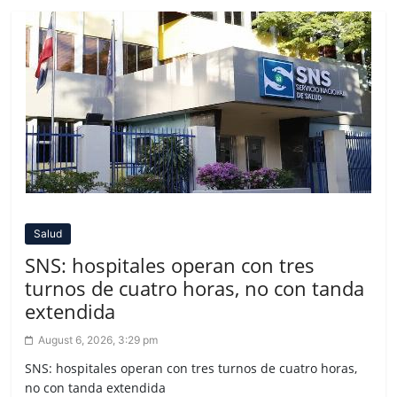
Salud
SNS: hospitales operan con tres
turnos de cuatro horas, no con tanda
extendida
August 6, 2026, 3:29 pm
SNS: hospitales operan con tres turnos de cuatro horas,
no con tanda extendida