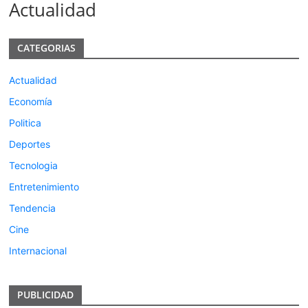
Actualidad
CATEGORIAS
Actualidad
Economía
Politica
Deportes
Tecnologia
Entretenimiento
Tendencia
Cine
Internacional
PUBLICIDAD