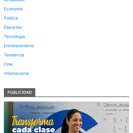
Economía
Politica
Deportes
Tecnologia
Entretenimiento
Tendencia
Cine
Internacional
PUBLICIDAD