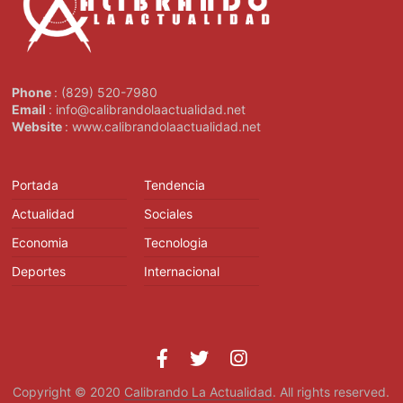
Phone
: (829) 520-7980
Email
: info@calibrandolaactualidad.net
Website
: www.calibrandolaactualidad.net
Portada
Tendencia
Actualidad
Sociales
Economia
Tecnologia
Deportes
Internacional
Copyright © 2020
Calibrando La Actualidad
. All rights reserved.