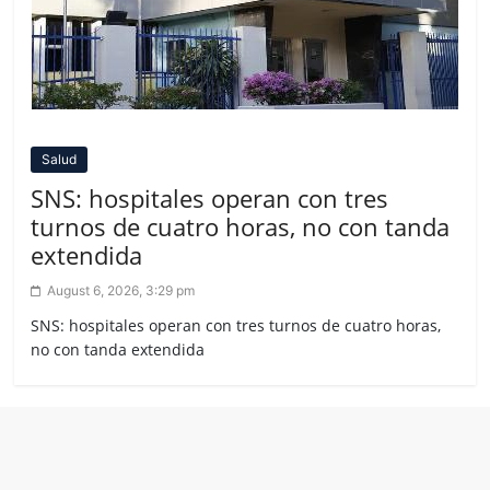
Salud
SNS: hospitales operan con tres
turnos de cuatro horas, no con tanda
extendida
August 6, 2026, 3:29 pm
SNS: hospitales operan con tres turnos de cuatro horas,
no con tanda extendida