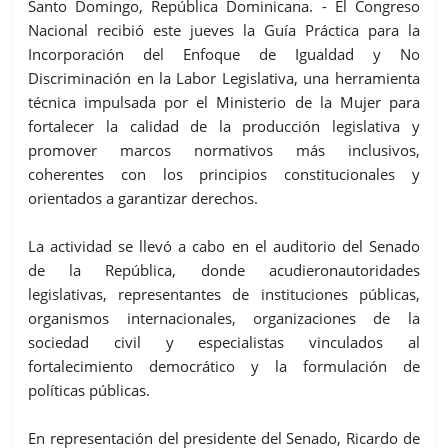
Santo Domingo, República Dominicana. - El Congreso
Nacional recibió este jueves la Guía Práctica para la
Incorporación del Enfoque de Igualdad y No
Discriminación en la Labor Legislativa, una herramienta
técnica impulsada por el Ministerio de la Mujer para
fortalecer la calidad de la producción legislativa y
promover marcos normativos más inclusivos,
coherentes con los principios constitucionales y
orientados a garantizar derechos.
La actividad se llevó a cabo en el auditorio del Senado
de la República, donde acudieronautoridades
legislativas, representantes de instituciones públicas,
organismos internacionales, organizaciones de la
sociedad civil y especialistas vinculados al
fortalecimiento democrático y la formulación de
políticas públicas.
En representación del presidente del Senado, Ricardo de