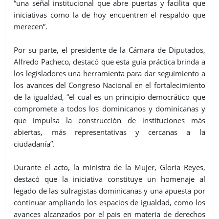
“una señal institucional que abre puertas y facilita que
iniciativas como la de hoy encuentren el respaldo que
merecen”.
Por su parte, el presidente de la Cámara de Diputados,
Alfredo Pacheco, destacó que esta guía práctica brinda a
los legisladores una herramienta para dar seguimiento a
los avances del Congreso Nacional en el fortalecimiento
de la igualdad, “el cual es un principio democrático que
compromete a todos los dominicanos y dominicanas y
que impulsa la construcción de instituciones más
abiertas, más representativas y cercanas a la
ciudadanía”.
Durante el acto, la ministra de la Mujer, Gloria Reyes,
destacó que la iniciativa constituye un homenaje al
legado de las sufragistas dominicanas y una apuesta por
continuar ampliando los espacios de igualdad, como los
avances alcanzados por el país en materia de derechos