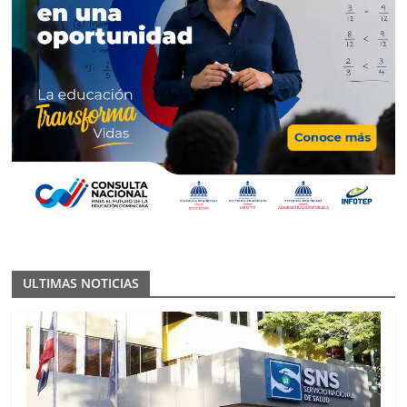
ULTIMAS NOTICIAS