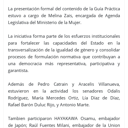
La presentación formal del contenido de la Guía Práctica
estuvo a cargo de Melina Zais, encargada de Agenda
Legislativa del Ministerio de la Mujer.
La iniciativa forma parte de los esfuerzos institucionales
para fortalecer las capacidades del Estado en la
transversalización de la igualdad de género y consolidar
procesos de formulación normativa que contribuyan a
una democracia más representativa, participativa y
garantista.
Además de Pedro Catrain y Aracelis Villanueva,
estuvieron en la actividad los senadores Odalis
Rodríguez, María Mercedes Ortiz, Lía Díaz de Díaz,
Rafael Barón Duluc Rijo, y Antonio Marte.
Tambien participaron HAYAKAWA Osamu, embajador
de Japón; Raúl Fuentes Milani, embajador de la Union