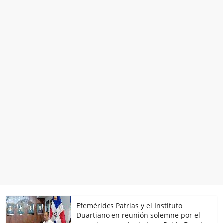
Efemérides Patrias y el Instituto
Duartiano en reunión solemne por el