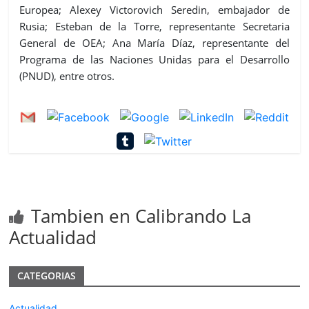
Europea; Alexey Victorovich Seredin, embajador de
Rusia; Esteban de la Torre, representante Secretaria
General de OEA; Ana María Díaz, representante del
Programa de las Naciones Unidas para el Desarrollo
(PNUD), entre otros.
Tambien en Calibrando La
Actualidad
CATEGORIAS
Actualidad