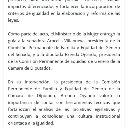
impactos diferenciados y fortalecer la incorporación de
criterios de igualdad en la elaboración y reforma de las
leyes.
Como parte del acto, el Ministerio de la Mujer entregó la
guía a la senadora Aracelis Villanueva, presidenta de la
Comisión Permanente de Familia y Equidad de Género
del Senado, y a la diputada Brenda Ogando, presidenta
de la Comisión Permanente de Equidad de Género de la
Cámara de Diputados.
En su intervención, la presidenta de la Comisión
Permanente de Familia y Equidad de Género de la
Camara de Diputada, Brenda Ogando valoró la
importancia de contar con herramientas técnicas que
fortalezcan el análisis de las iniciativas legislativas y
contribuyan a consolidar una cultura institucional
orientada a la igualdad.