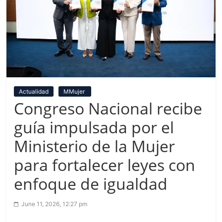
Actualidad
MMujer
Congreso Nacional recibe
guía impulsada por el
Ministerio de la Mujer
para fortalecer leyes con
enfoque de igualdad
June 11, 2026, 12:27 pm