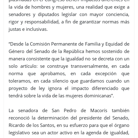
la vida de hombres y mujeres, una realidad que exige a
senadores y diputados legislar con mayor conciencia,
rigor y responsabilidad, a fin de garantizar normas más
justas e inclusivas.
“Desde la Comisión Permanente de Familia y Equidad de
Género del Senado de la República hemos sostenido de
manera consistente que la igualdad no se decreta con un
solo artículo: se construye transversalmente, en cada
norma que aprobamos, en cada excepción que
toleramos, en cada silencio que guardamos cuando un
proyecto de ley ignora el impacto diferenciado que
tendrá sobre la vida de las mujeres dominicanas”.
La senadora de San Pedro de Macorís también
reconoció la determinación del presidente del Senado,
Ricardo de los Santos, en su esfuerzo para que el órgano
legislativo sea un actor activo en la agenda de igualdad,