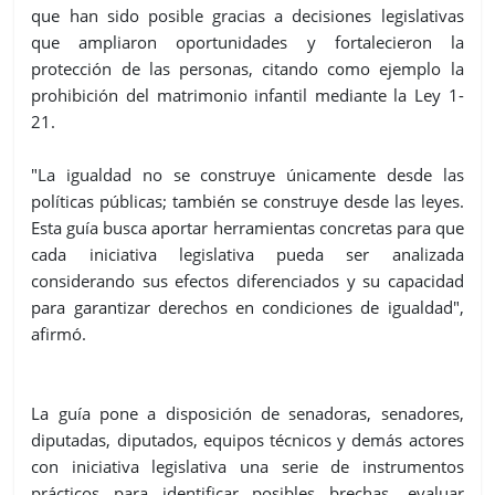
que han sido posible gracias a decisiones legislativas
que ampliaron oportunidades y fortalecieron la
protección de las personas, citando como ejemplo la
prohibición del matrimonio infantil mediante la Ley 1-
21.
"La igualdad no se construye únicamente desde las
políticas públicas; también se construye desde las leyes.
Esta guía busca aportar herramientas concretas para que
cada iniciativa legislativa pueda ser analizada
considerando sus efectos diferenciados y su capacidad
para garantizar derechos en condiciones de igualdad",
afirmó.
La guía pone a disposición de senadoras, senadores,
diputadas, diputados, equipos técnicos y demás actores
con iniciativa legislativa una serie de instrumentos
prácticos para identificar posibles brechas, evaluar