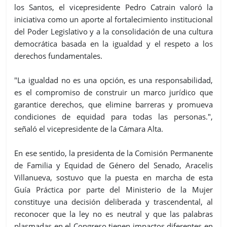
los Santos, el vicepresidente Pedro Catrain valoró la
iniciativa como un aporte al fortalecimiento institucional
del Poder Legislativo y a la consolidación de una cultura
democrática basada en la igualdad y el respeto a los
derechos fundamentales.
"La igualdad no es una opción, es una responsabilidad,
es el compromiso de construir un marco jurídico que
garantice derechos, que elimine barreras y promueva
condiciones de equidad para todas las personas.",
señaló el vicepresidente de la Cámara Alta.
En ese sentido, la presidenta de la Comisión Permanente
de Familia y Equidad de Género del Senado, Aracelis
Villanueva, sostuvo que la puesta en marcha de esta
Guía Práctica por parte del Ministerio de la Mujer
constituye una decisión deliberada y trascendental, al
reconocer que la ley no es neutral y que las palabras
plasmadas en el Congreso tienen impactos diferentes en