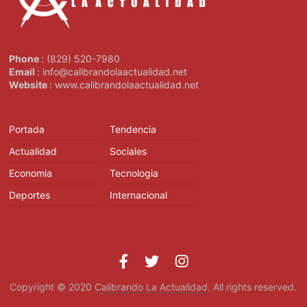
Phone
: (829) 520-7980
Email
: info@calibrandolaactualidad.net
Website
: www.calibrandolaactualidad.net
Portada
Tendencia
Actualidad
Sociales
Economia
Tecnologia
Deportes
Internacional
Copyright © 2020
Calibrando La Actualidad
. All rights reserved.