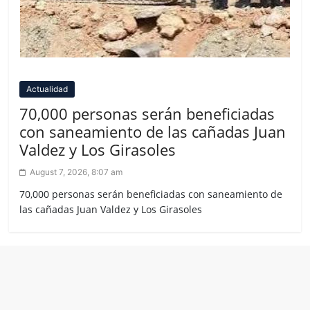
Actualidad
70,000 personas serán beneficiadas
con saneamiento de las cañadas Juan
Valdez y Los Girasoles
August 7, 2026, 8:07 am
70,000 personas serán beneficiadas con saneamiento de
las cañadas Juan Valdez y Los Girasoles