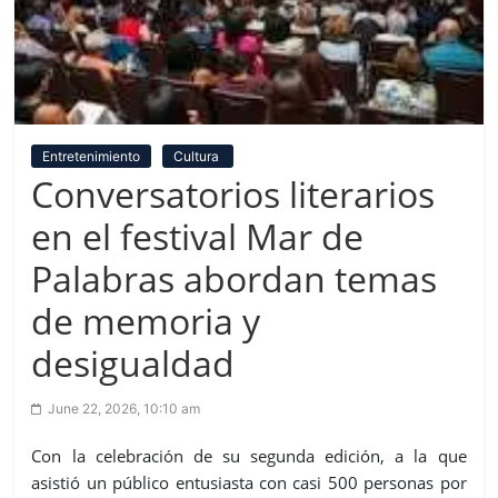
Entretenimiento
Cultura
Conversatorios literarios
en el festival Mar de
Palabras abordan temas
de memoria y
desigualdad
June 22, 2026, 10:10 am
Con la celebración de su segunda edición, a la que
asistió un público entusiasta con casi 500 personas por