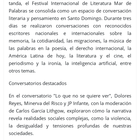
tanda, el Festival Internacional de Literatura Mar de
Palabras se consolida como un espacio de conversación
literaria y pensamiento en Santo Domingo. Durante tres
días se realizaron conversaciones con reconocidos
escritores nacionales e internacionales sobre la
memoria, la cotidianidad, las migraciones, la música de
las palabras en la poesía, el derecho internacional, la
América Latina de hoy, la literatura y el cine, el
periodismo y la ironía, la inteligencia artificial, entre
otros temas.
Conversatorios destacados
En el conversatorio "Lo que no se quiere ver", Dolores
Reyes, Minerva del Risco y JP Infante, con la moderación
de Carlos García Lithgow, exploraron cómo la narrativa
revela realidades sociales complejas, como la violencia,
la desigualdad y tensiones profundas de nuestras
sociedades.