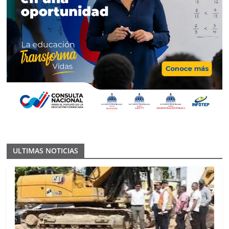
ULTIMAS NOTICIAS