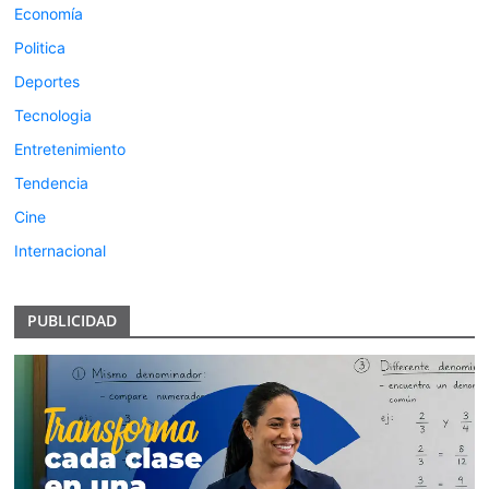
Economía
Politica
Deportes
Tecnologia
Entretenimiento
Tendencia
Cine
Internacional
PUBLICIDAD