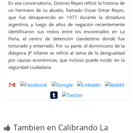
En ese conversatorio, Dolores Reyes refirió la historia de
un hermano de su abuelo, llamado Oscar Omar Reyes,
que fue desaparecido en 1977 durante la dictadura
argentina, y luego de años de negación recientemente
identificaron sus restos entre los encontrados en La
Perla, el centro de detención clandestino donde fue
torturado y enterrado. Por su parte, el dominicano de la
diáspora JP Infante se refirió al tema de la desigualdad
por causas económicas, que incluso puede incidir en la
seguridad ciudadana.
Tambien en Calibrando La