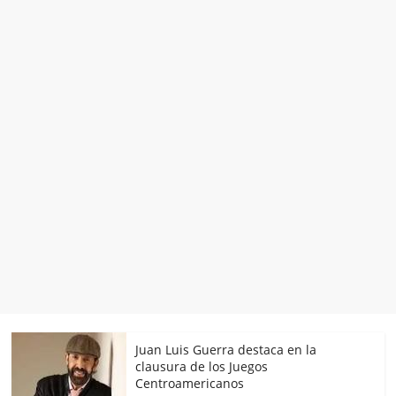
Juan Luis Guerra destaca en la
clausura de los Juegos
Centroamericanos