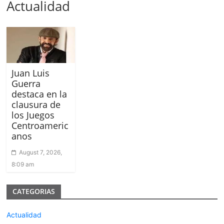
Actualidad
Juan Luis
Guerra
destaca en la
clausura de
los Juegos
Centroameric
anos
August 7, 2026,
8:09 am
CATEGORIAS
Actualidad