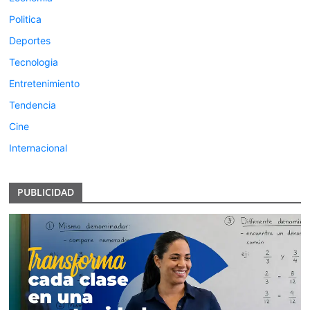
Politica
Deportes
Tecnologia
Entretenimiento
Tendencia
Cine
Internacional
PUBLICIDAD