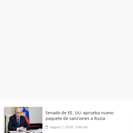
Senado de EE. UU. aprueba nuevo
paquete de sanciones a Rusia
August 7, 2026, 3:49 pm