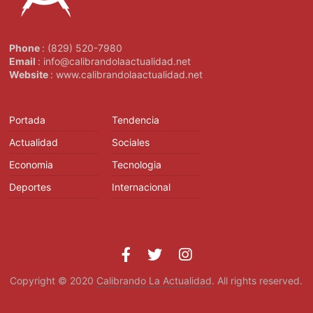
Phone
: (829) 520-7980
Email
: info@calibrandolaactualidad.net
Website
: www.calibrandolaactualidad.net
Portada
Tendencia
Actualidad
Sociales
Economia
Tecnologia
Deportes
Internacional
Copyright © 2020
Calibrando La Actualidad
. All rights reserved.