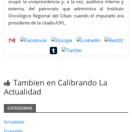
ocupó la vicepresidencia y, a la vez, auditora interna y
externa, del patronato que administra al Instituto
Oncológico Regional del Cibao cuando el imputado era
presidente de la citada ASFL.
Tambien en Calibrando La
Actualidad
CATEGORIAS
Actualidad
Economía