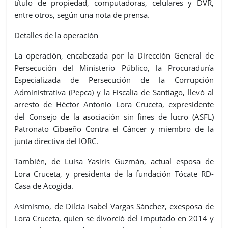
título de propiedad, computadoras, celulares y DVR,
entre otros, según una nota de prensa.
Detalles de la operación
La operación, encabezada por la Dirección General de
Persecución del Ministerio Público, la Procuraduría
Especializada de Persecución de la Corrupción
Administrativa (Pepca) y la Fiscalía de Santiago, llevó al
arresto de Héctor Antonio Lora Cruceta, expresidente
del Consejo de la asociación sin fines de lucro (ASFL)
Patronato Cibaeño Contra el Cáncer y miembro de la
junta directiva del IORC.
También, de Luisa Yasiris Guzmán, actual esposa de
Lora Cruceta, y presidenta de la fundación Tócate RD-
Casa de Acogida.
Asimismo, de Dilcia Isabel Vargas Sánchez, exesposa de
Lora Cruceta, quien se divorció del imputado en 2014 y