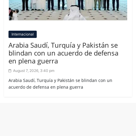
Internacional
Arabia Saudí, Turquía y Pakistán se
blindan con un acuerdo de defensa
en plena guerra
August 7, 2026, 3:40 pm
Arabia Saudí, Turquía y Pakistán se blindan con un
acuerdo de defensa en plena guerra