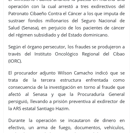
operación con la cual arrestó a tres exdirectivos del
Patronato Cibaeño Contra el Cáncer a los que imputa de
sustraer fondos millonarios del Seguro Nacional de
Salud (Senasa), en perjuicio de los pacientes de cáncer
del régimen subsidiado y del Estado dominicano.
Según el órgano persecutor, los fraudes se produjeron a
través del Instituto Oncológico Regional del Cibao
(IORC).
El procurador adjunto Wilson Camacho indicó que se
trata de la tercera estructura enfrentada como
consecuencia de la investigación en torno al fraude que
afectó al Senasa y que la Procuraduría General
persiguió, llevando a prisión preventiva al exdirector de
la ARS estatal Santiago Hazim.
Durante la operación se incautaron de dinero en
efectivo, un arma de fuego, documentos, vehículos,