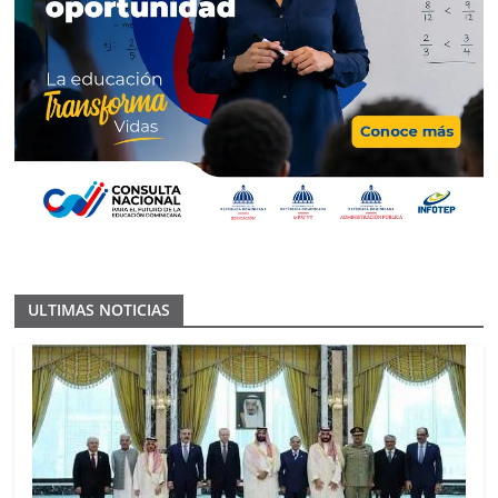
ULTIMAS NOTICIAS