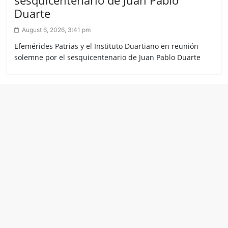
sesquicentenario de Juan Pablo
Duarte
August 6, 2026, 3:41 pm
Efemérides Patrias y el Instituto Duartiano en reunión
solemne por el sesquicentenario de Juan Pablo Duarte