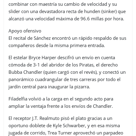
combinar con maestría su cambio de velocidad y su
slider con una devastadora recta de hunden (sinker) que
alcanzó una velocidad máxima de 96.6 millas por hora.
Apoyo ofensivo
El recital de Sánchez encontró un rápido respaldo de sus
compañeros desde la misma primera entrada.
El estelar Bryce Harper descifró un envío en cuenta
cómoda de 3-1 del abridor de los Piratas, el derecho
Bubba Chandler (quien cargó con el revés), y conectó un
panorámico cuadrangular de tres carreras por todo el
jardín central para inaugurar la pizarra.
Filadelfia volvió a la carga en el segundo acto para
ampliar la ventaja frente a los envíos de Chandler.
El receptor J.T. Realmuto pisó el plato gracias a un
oportuno doblete de Kyle Schwarber, y en esa misma
jugada de corrido, Trea Turner aprovechó un parpadeo