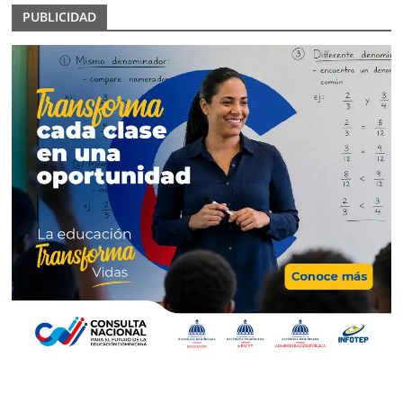
PUBLICIDAD