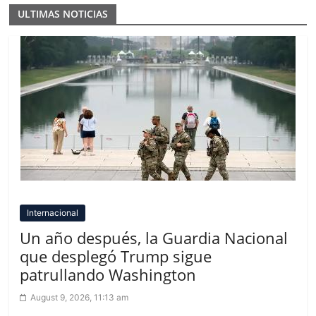
ULTIMAS NOTICIAS
Internacional
Un año después, la Guardia Nacional
que desplegó Trump sigue
patrullando Washington
August 9, 2026, 11:13 am