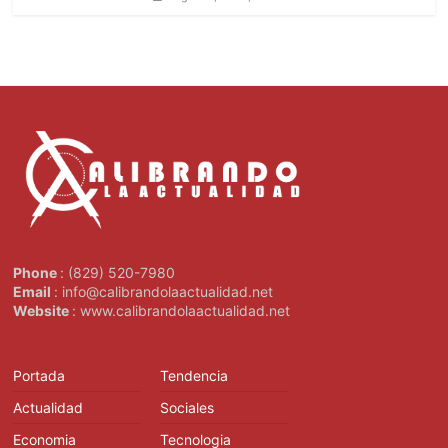
Phone
: (829) 520-7980
Email
: info@calibrandolaactualidad.net
Website
: www.calibrandolaactualidad.net
Portada
Tendencia
Actualidad
Sociales
Economia
Tecnologia