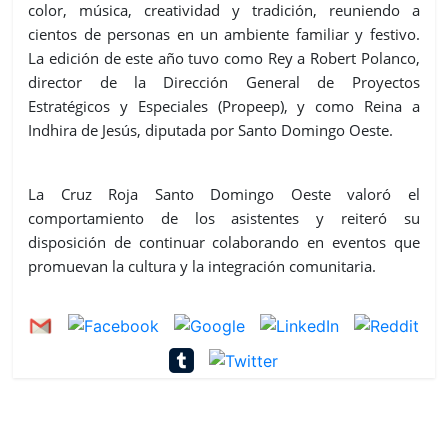
color, música, creatividad y tradición, reuniendo a
cientos de personas en un ambiente familiar y festivo.
La edición de este año tuvo como Rey a Robert Polanco,
director de la Dirección General de Proyectos
Estratégicos y Especiales (Propeep), y como Reina a
Indhira de Jesús, diputada por Santo Domingo Oeste.
La Cruz Roja Santo Domingo Oeste valoró el
comportamiento de los asistentes y reiteró su
disposición de continuar colaborando en eventos que
promuevan la cultura y la integración comunitaria.