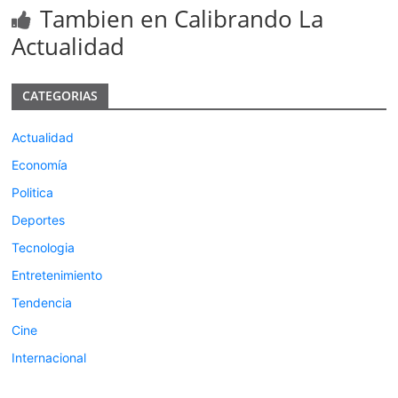
Tambien en Calibrando La
Actualidad
CATEGORIAS
Actualidad
Economía
Politica
Deportes
Tecnologia
Entretenimiento
Tendencia
Cine
Internacional