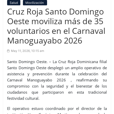
Salud
Movilización
Cruz Roja Santo Domingo
Oeste moviliza más de 35
voluntarios en el Carnaval
Manoguayabo 2026
May 11, 2026, 10:15 am
Santo Domingo Oeste. – La Cruz Roja Dominicana filial
Santo Domingo Oeste desplegó un amplio operativo de
asistencia y prevención durante la celebración del
Carnaval Manoguayabo 2026 , reafirmando su
compromiso con la seguridad y el bienestar de los
ciudadanos que participaron en esta tradicional
festividad cultural.
El operativo estuvo coordinado por el director de la