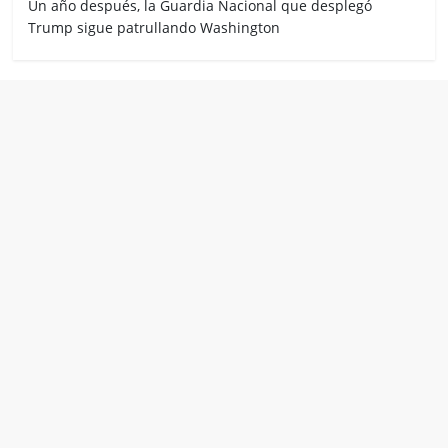
Un año después, la Guardia Nacional que desplegó
Trump sigue patrullando Washington