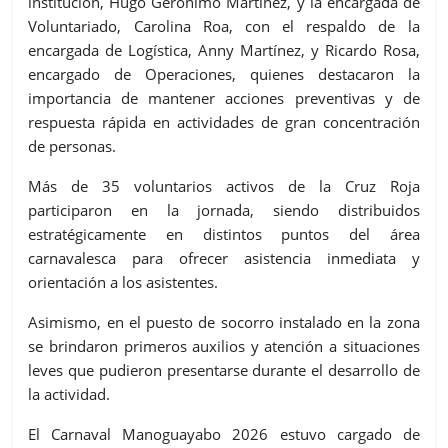
institución, Hugo Gerónimo Martínez, y la encargada de
Voluntariado, Carolina Roa, con el respaldo de la
encargada de Logística, Anny Martínez, y Ricardo Rosa,
encargado de Operaciones, quienes destacaron la
importancia de mantener acciones preventivas y de
respuesta rápida en actividades de gran concentración
de personas.
Más de 35 voluntarios activos de la Cruz Roja
participaron en la jornada, siendo distribuidos
estratégicamente en distintos puntos del área
carnavalesca para ofrecer asistencia inmediata y
orientación a los asistentes.
Asimismo, en el puesto de socorro instalado en la zona
se brindaron primeros auxilios y atención a situaciones
leves que pudieron presentarse durante el desarrollo de
la actividad.
El Carnaval Manoguayabo 2026 estuvo cargado de