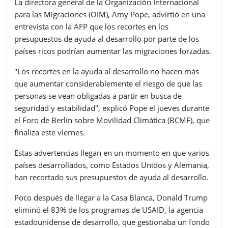
La directora general de la Organización Internacional
para las Migraciones (OIM), Amy Pope, advirtió en una
entrevista con la AFP que los recortes en los
presupuestos de ayuda al desarrollo por parte de los
países ricos podrían aumentar las migraciones forzadas.
"Los recortes en la ayuda al desarrollo no hacen más
que aumentar considerablemente el riesgo de que las
personas se vean obligadas a partir en busca de
seguridad y estabilidad", explicó Pope el jueves durante
el Foro de Berlín sobre Movilidad Climática (BCMF), que
finaliza este viernes.
Estas advertencias llegan en un momento en que varios
países desarrollados, como Estados Unidos y Alemania,
han recortado sus presupuestos de ayuda al desarrollo.
Poco después de llegar a la Casa Blanca, Donald Trump
eliminó el 83% de los programas de USAID, la agencia
estadounidense de desarrollo, que gestionaba un fondo