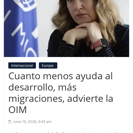
Internacional
Europa
Cuanto menos ayuda al
desarrollo, más
migraciones, advierte la
OIM
June 19, 2026, 9:45 am