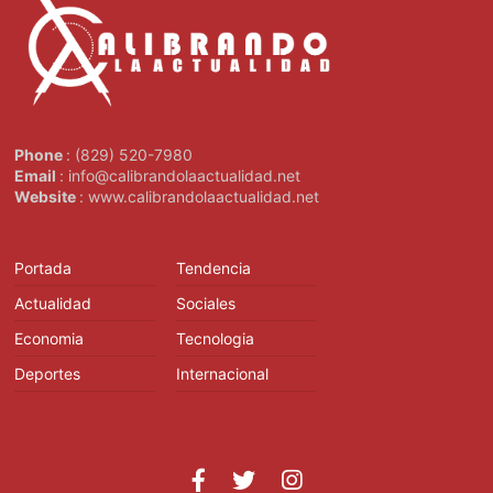
Phone
: (829) 520-7980
Email
: info@calibrandolaactualidad.net
Website
: www.calibrandolaactualidad.net
Portada
Tendencia
Actualidad
Sociales
Economia
Tecnologia
Deportes
Internacional