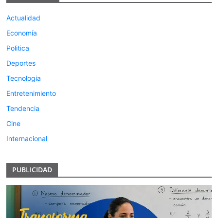
Actualidad
Economía
Politica
Deportes
Tecnologia
Entretenimiento
Tendencia
Cine
Internacional
PUBLICIDAD