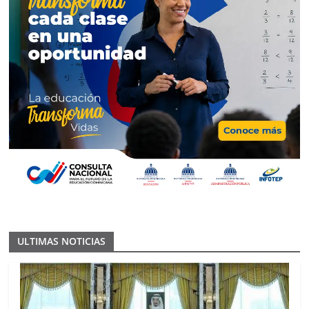
ULTIMAS NOTICIAS