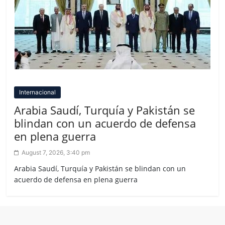
Internacional
Arabia Saudí, Turquía y Pakistán se
blindan con un acuerdo de defensa
en plena guerra
August 7, 2026, 3:40 pm
Arabia Saudí, Turquía y Pakistán se blindan con un
acuerdo de defensa en plena guerra