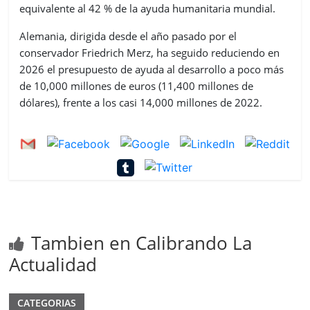
equivalente al 42 % de la ayuda humanitaria mundial.
Alemania, dirigida desde el año pasado por el
conservador Friedrich Merz, ha seguido reduciendo en
2026 el presupuesto de ayuda al desarrollo a poco más
de 10,000 millones de euros (11,400 millones de
dólares), frente a los casi 14,000 millones de 2022.
Tambien en Calibrando La
Actualidad
CATEGORIAS