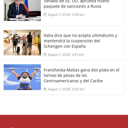
Senado de EE. UU. aprueba nuevo
paquete de sanciones a Rusia
August 7, 2026, 3:49 pm
Italia dice que no acepta ultimátums y
mantendrá la suspensión del
Schengen con España
August 7, 2026, 3:51 pm
Fransheska Matías gana dos plata en el
torneo de pesas de los
Centroamericanos y del Caribe
August 7, 2026, 3:53 pm