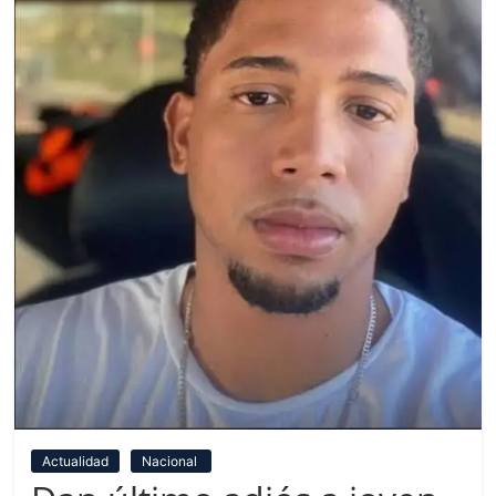
Actualidad
Nacional