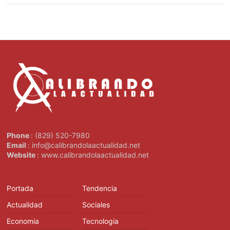
Phone
: (829) 520-7980
Email
: info@calibrandolaactualidad.net
Website
: www.calibrandolaactualidad.net
Portada
Tendencia
Actualidad
Sociales
Economia
Tecnologia