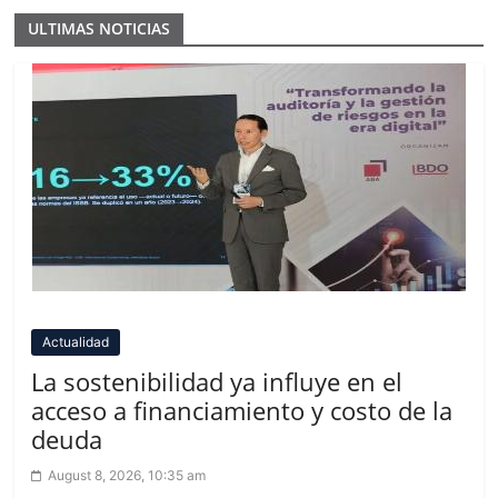
ULTIMAS NOTICIAS
Actualidad
La sostenibilidad ya influye en el
acceso a financiamiento y costo de la
deuda
August 8, 2026, 10:35 am