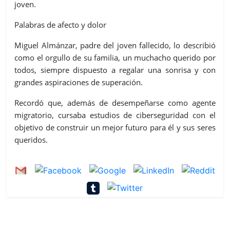
joven.
Palabras de afecto y dolor
Miguel Almánzar, padre del joven fallecido, lo describió
como el orgullo de su familia, un muchacho querido por
todos, siempre dispuesto a regalar una sonrisa y con
grandes aspiraciones de superación.
Recordó que, además de desempeñarse como agente
migratorio, cursaba estudios de ciberseguridad con el
objetivo de construir un mejor futuro para él y sus seres
queridos.