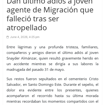
Dan último adiós a joven
agente de Migración que
falleció tras ser
atropellado
June 4, 2026, 4:25 pm
Entre lágrimas y una profunda tristeza, familiares,
compañeros y amigos dieron el último adiós al joven
Snayder Almánzar, quien resultó gravemente herido en
un accidente mientras se dirigía a sus labores la
madrugada del pasado 31 de mayo.
Sus restos fueron sepultados en el cementerio Cristo
Salvador, en Santo Domingo Este. Durante el sepelio, el
dolor era evidente entre los presentes, quienes
acompañaron el recorrido hasta su última morada
mientras recordaban los momentos compartidos con el