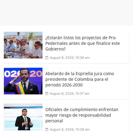
¿Estarán listos los proyectos de Pro-
Pedernales antes de que finalice este
Gobierno?
August 8, 2026, 10:36 am
Abelardo de la Espriella jura como
presidente de Colombia para el
periodo 2026-2030
August 8, 2026, 10:37 am
Oficiales de cumplimiento enfrentan
mayor riesgo de responsabilidad
personal
August 8, 2026, 10:38 am