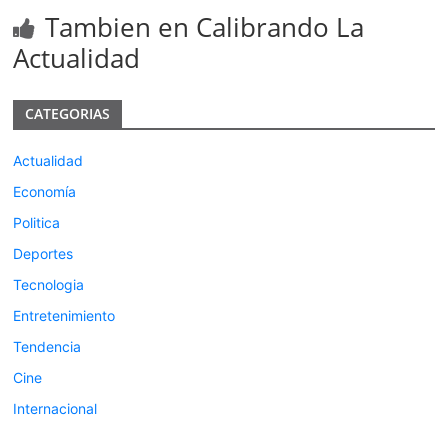
Tambien en Calibrando La
Actualidad
CATEGORIAS
Actualidad
Economía
Politica
Deportes
Tecnologia
Entretenimiento
Tendencia
Cine
Internacional