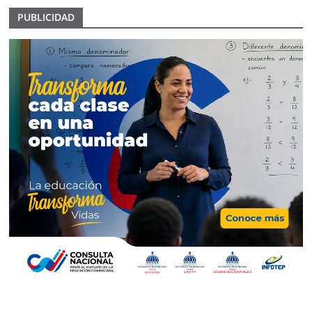
PUBLICIDAD