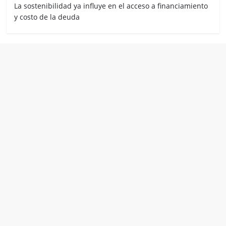
La sostenibilidad ya influye en el acceso a financiamiento
y costo de la deuda