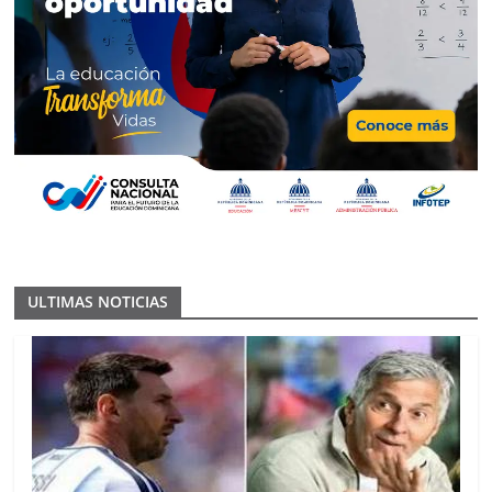
ULTIMAS NOTICIAS