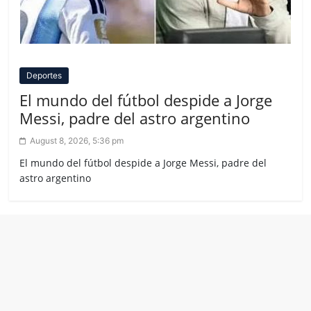
Deportes
El mundo del fútbol despide a Jorge
Messi, padre del astro argentino
August 8, 2026, 5:36 pm
El mundo del fútbol despide a Jorge Messi, padre del
astro argentino