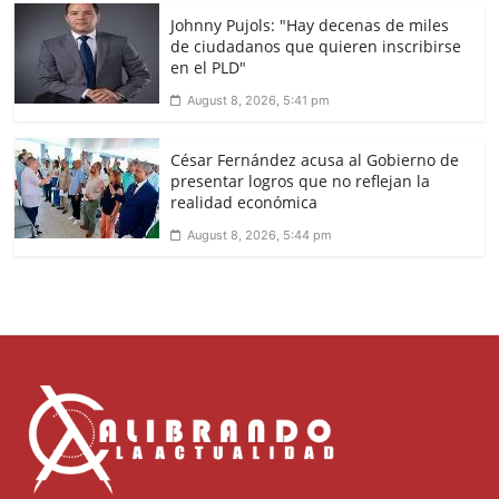
Johnny Pujols: "Hay decenas de miles
de ciudadanos que quieren inscribirse
en el PLD"
August 8, 2026, 5:41 pm
César Fernández acusa al Gobierno de
presentar logros que no reflejan la
realidad económica
August 8, 2026, 5:44 pm