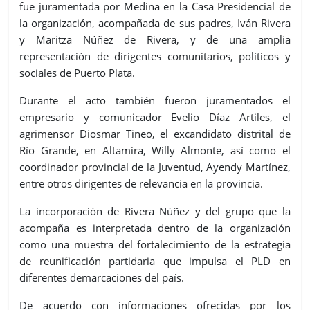
fue juramentada por Medina en la Casa Presidencial de
la organización, acompañada de sus padres, Iván Rivera
y Maritza Núñez de Rivera, y de una amplia
representación de dirigentes comunitarios, políticos y
sociales de Puerto Plata.
Durante el acto también fueron juramentados el
empresario y comunicador Evelio Díaz Artiles, el
agrimensor Diosmar Tineo, el excandidato distrital de
Río Grande, en Altamira, Willy Almonte, así como el
coordinador provincial de la Juventud, Ayendy Martínez,
entre otros dirigentes de relevancia en la provincia.
La incorporación de Rivera Núñez y del grupo que la
acompaña es interpretada dentro de la organización
como una muestra del fortalecimiento de la estrategia
de reunificación partidaria que impulsa el PLD en
diferentes demarcaciones del país.
De acuerdo con informaciones ofrecidas por los