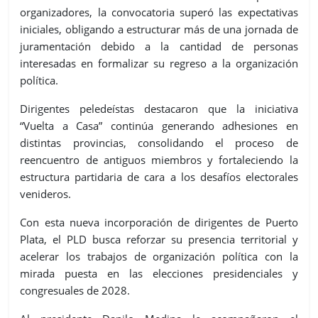
organizadores, la convocatoria superó las expectativas
iniciales, obligando a estructurar más de una jornada de
juramentación debido a la cantidad de personas
interesadas en formalizar su regreso a la organización
política.
Dirigentes peledeístas destacaron que la iniciativa
“Vuelta a Casa” continúa generando adhesiones en
distintas provincias, consolidando el proceso de
reencuentro de antiguos miembros y fortaleciendo la
estructura partidaria de cara a los desafíos electorales
venideros.
Con esta nueva incorporación de dirigentes de Puerto
Plata, el PLD busca reforzar su presencia territorial y
acelerar los trabajos de organización política con la
mirada puesta en las elecciones presidenciales y
congresuales de 2028.