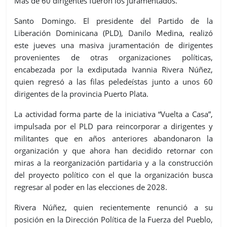
Más de 60 dirigentes fueron los juramentados.
Santo Domingo. El presidente del Partido de la
Liberación Dominicana (PLD), Danilo Medina, realizó
este jueves una masiva juramentación de dirigentes
provenientes de otras organizaciones políticas,
encabezada por la exdiputada Ivannia Rivera Núñez,
quien regresó a las filas peledeístas junto a unos 60
dirigentes de la provincia Puerto Plata.
La actividad forma parte de la iniciativa “Vuelta a Casa”,
impulsada por el PLD para reincorporar a dirigentes y
militantes que en años anteriores abandonaron la
organización y que ahora han decidido retornar con
miras a la reorganización partidaria y a la construcción
del proyecto político con el que la organización busca
regresar al poder en las elecciones de 2028.
Rivera Núñez, quien recientemente renunció a su
posición en la Dirección Política de la Fuerza del Pueblo,