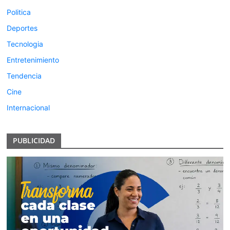
Politica
Deportes
Tecnologia
Entretenimiento
Tendencia
Cine
Internacional
PUBLICIDAD